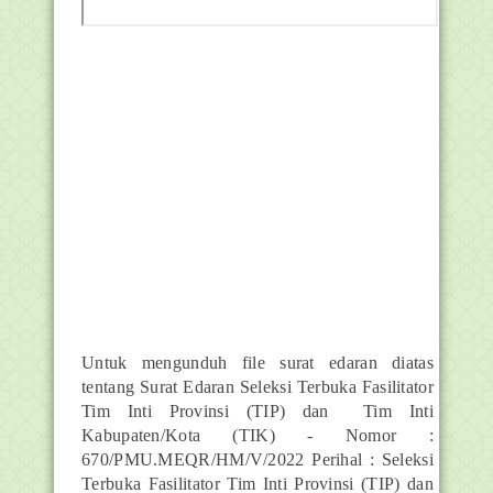
Untuk mengunduh file surat edaran diatas
tentang
Surat Edaran Seleksi Terbuka Fasilitator
Tim Inti Provinsi (TIP) dan Tim Inti
Kabupaten/Kota (TIK) - Nomor :
670/PMU.MEQR/HM/V/2022
Perihal : Seleksi
Terbuka Fasilitator Tim Inti Provinsi (TIP) dan