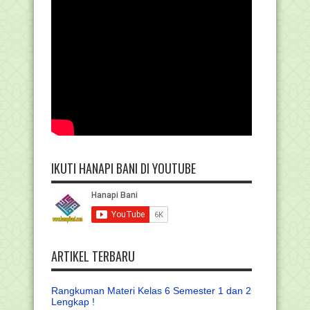
IKUTI HANAPI BANI DI YOUTUBE
ARTIKEL TERBARU
Rangkuman Materi Kelas 6 Semester 1 dan 2
Lengkap !