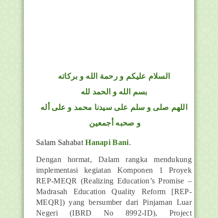
السلام عليكم و رحمة الله و بركاته
بسم الله و الحمد لله
اللهم صلى و سلم على سيدنا محمد و على أله
و صحبه أجمعين
Salam Sahabat
Hanapi Bani
.
Dengan hormat, Dalam rangka mendukung
implementasi kegiatan Komponen 1 Proyek
REP-MEQR (Realizing Education’s Promise –
Madrasah Education Quality Reform [REP-
MEQR]) yang bersumber dari Pinjaman Luar
Negeri (IBRD No 8992-ID), Project