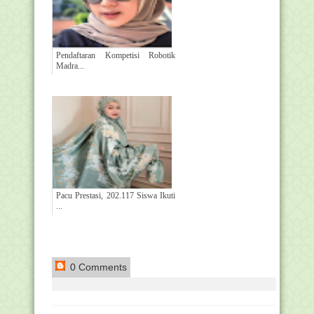
Pendaftaran Kompetisi Robotik
Madra...
Pacu Prestasi, 202.117 Siswa Ikuti
...
0 Comments