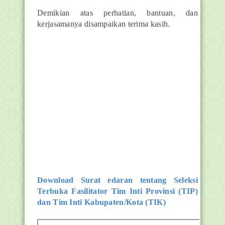
Demikian atas perhatian, bantuan, dan
kerjasamanya disampaikan terima kasih.
Download Surat edaran tentang
Seleksi
Terbuka Fasilitator Tim Inti Provinsi (TIP)
dan Tim Inti Kabupaten/Kota (TIK)