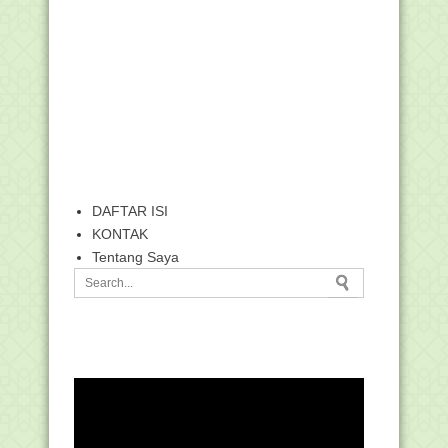
DAFTAR ISI
KONTAK
Tentang Saya