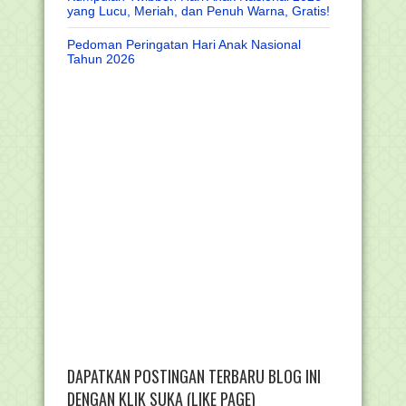
yang Lucu, Meriah, dan Penuh Warna, Gratis!
Pedoman Peringatan Hari Anak Nasional
Tahun 2026
DAPATKAN POSTINGAN TERBARU BLOG INI
DENGAN KLIK SUKA (LIKE PAGE)