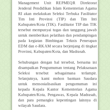
Management Unit REPMEQR Direktorat
Jenderal Pendidikan Islam Kementerian Agama
RI akan melakukan Seleksi Terbuka Fasilitator
Tim Inti Provinsi (TIP) dan Tim Inti
Kabupaten/Kota (TIK). Fasilitator TIP dan TIK
tersebut mempunyai tugas dan tanggung jawab
untuk memberikan pelatihan dan pendampingan
pada kegiatan Bimbingan Teknis Penerapan
EDM dan e-RKAM secara berjenjang di tingkat
Provinsi, Kabupaten/Kota, dan Madrasah.
Sehubungan dengan hal tersebut, bersama ini
disampaikan Pengumuman tentang Pelaksanaan
Seleksi tersebut sebagaimana terlampir.
Selanjutnya, kami mohon bantuan Saudara
untuk mensosialisasikan pengumuman ini
kepada Kepala Kantor Kementerian Agama
Kabupaten/Kota, Pengawas, Kepala Madrasah,
dan para pemangku kepentingan lainnya di
wilayah Saudara.