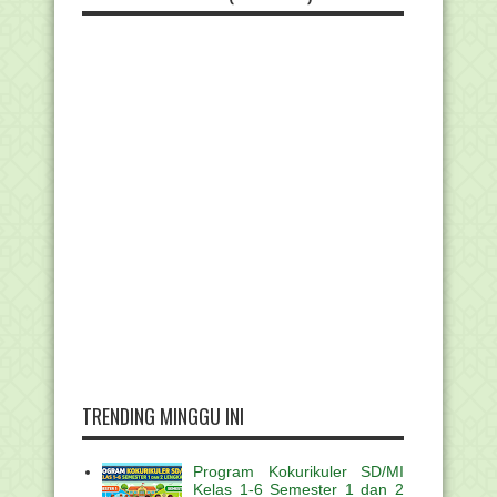
TRENDING MINGGU INI
Program Kokurikuler SD/MI
Kelas 1-6 Semester 1 dan 2