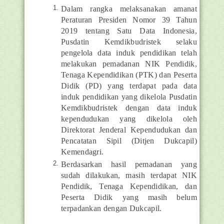
Dalam rangka melaksanakan amanat
Peraturan Presiden Nomor 39 Tahun
2019 tentang Satu Data Indonesia,
Pusdatin Kemdikbudristek selaku
pengelola data induk pendidikan telah
melakukan pemadanan NIK Pendidik,
Tenaga Kependidikan (PTK) dan Peserta
Didik (PD) yang terdapat pada data
induk pendidikan yang dikelola Pusdatin
Kemdikbudristek dengan data induk
kependudukan yang dikelola oleh
Direktorat Jenderal Kependudukan dan
Pencatatan Sipil (Ditjen Dukcapil)
Kemendagri.
Berdasarkan hasil pemadanan yang
sudah dilakukan, masih terdapat NIK
Pendidik, Tenaga Kependidikan, dan
Peserta Didik yang masih belum
terpadankan dengan Dukcapil.