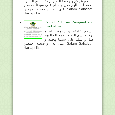
السلام عليكم و رحمة الله و بركاته بسم الله و
الحمد لله اللهم صل و سلم على سيدنا محمد و
على أله و صحبه أجمعين Salam Sahabat
Hanapi Bani ....
Contoh SK Tim Pengembang
Kurikulum
السلام عليكم و رحمة الله و
بركاته بسم الله و الحمد لله اللهم
صل و سلم على سيدنا محمد و
على أله و صحبه أجمعين Salam Sahabat
Hanapi Bani . ...