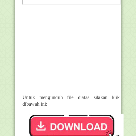
Untuk mengunduh file diatas silakan klik
dibawah ini;