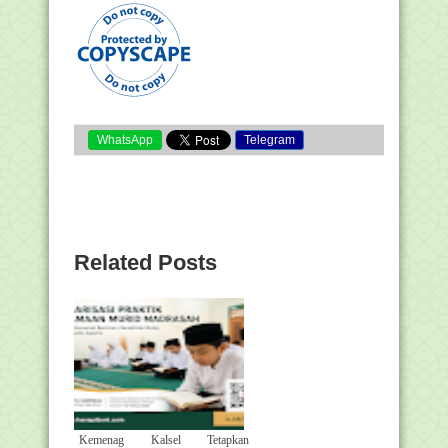
WhatsApp
Telegram
Related Posts
Kemenag Kalsel Tetapkan