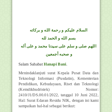
السلام عليكم و رحمة الله و بركاته
بسم الله و الحمد لله
اللهم صلى و سلم على سيدنا محمد و على أله
و صحبه أجمعين
Salam Sahabat
Hanapi Bani
.
Menindaklanjuti surat Kepala Pusat Data dan
Teknologi Informasi (Pusdatin), Kementerian
Pendidikan, Kebudayaan, Riset dan Teknologi
(Kemdikbudristek) Nomor:
2410/J1/DS.00.01/2022, tanggal 10 Juni 2022,
Hal: Surat Edaran Residu NIK, dengan ini kami
sampaikan hal-hal sebagai berikut: