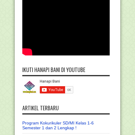
IKUTI HANAPI BANI DI YOUTUBE
ARTIKEL TERBARU
Program Kokurikuler SD/MI Kelas 1-6
Semester 1 dan 2 Lengkap !