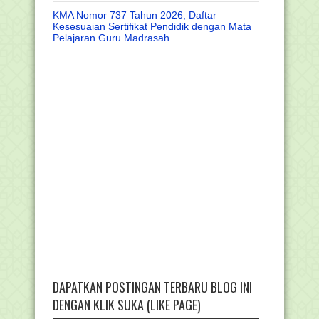
KMA Nomor 737 Tahun 2026, Daftar
Kesesuaian Sertifikat Pendidik dengan Mata
Pelajaran Guru Madrasah
DAPATKAN POSTINGAN TERBARU BLOG INI
DENGAN KLIK SUKA (LIKE PAGE)