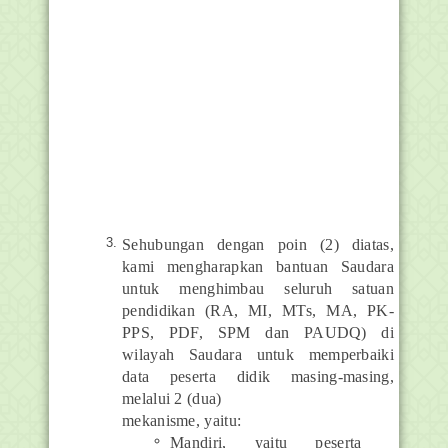
Sehubungan dengan poin (2) diatas,
kami mengharapkan bantuan Saudara
untuk menghimbau seluruh satuan
pendidikan (RA, MI, MTs, MA, PK-
PPS, PDF, SPM dan PAUDQ) di
wilayah Saudara untuk memperbaiki
data peserta didik masing-masing,
melalui 2 (dua)
mekanisme, yaitu:
Mandiri, yaitu peserta