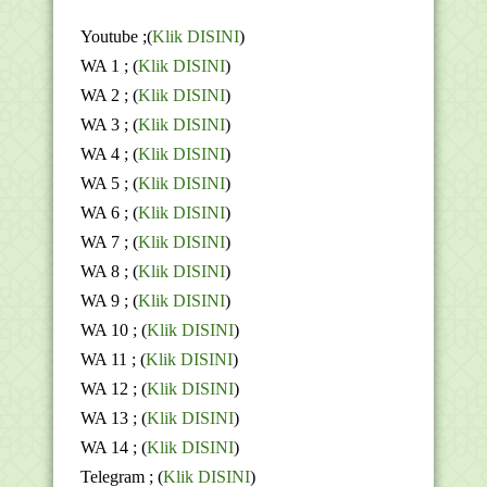
Youtube ;(
Klik DISINI
)
WA 1 ; (
Klik DISINI
)
WA 2 ; (
Klik DISINI
)
WA 3 ; (
Klik DISINI
)
WA 4 ; (
Klik DISINI
)
WA 5 ; (
Klik DISINI
)
WA 6 ; (
Klik DISINI
)
WA 7 ; (
Klik DISINI
)
WA 8 ; (
Klik DISINI
)
WA 9 ; (
Klik DISINI
)
WA 10 ; (
Klik DISINI
)
WA 11 ; (
Klik DISINI
)
WA 12 ; (
Klik DISINI
)
WA 13 ; (
Klik DISINI
)
WA 14 ; (
Klik DISINI
)
Telegram ;
(
Klik DISINI
)