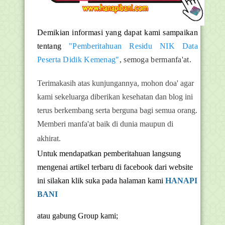
Demikian informasi yang dapat kami sampaikan
tentang
"Pemberitahuan Residu NIK Data
Peserta Didik Kemenag"
, semoga bermanfa'at.
Terimakasih atas kunjungannya, mohon doa' agar
kami sekeluarga diberikan kesehatan dan blog ini
terus berkembang serta berguna bagi semua orang.
Memberi manfa'at baik di dunia maupun di
akhirat.
Untuk mendapatkan pemberitahuan langsung
mengenai artikel terbaru di facebook dari website
ini silakan klik suka pada halaman kami
HANAPI
BANI
atau gabung Group kami;