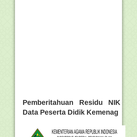
Pemberitahuan Residu NIK
Data Peserta Didik Kemenag