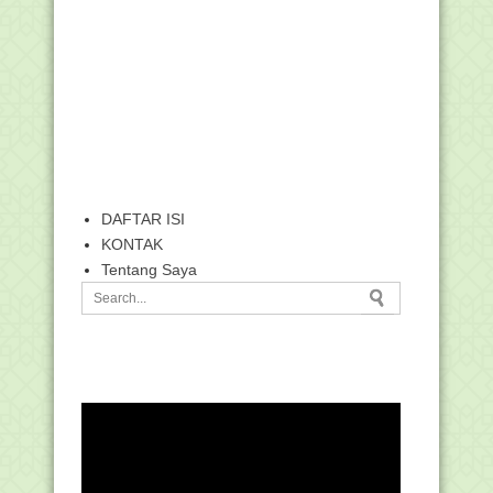
DAFTAR ISI
KONTAK
Tentang Saya