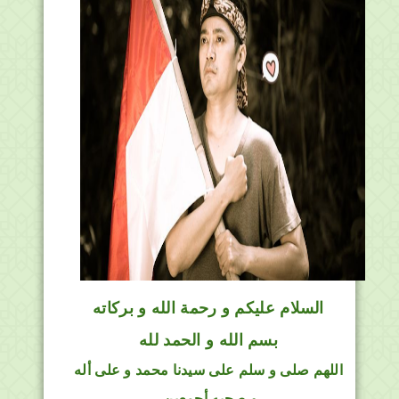
السلام عليكم و رحمة الله و بركاته
بسم الله و الحمد لله
اللهم صلى و سلم على سيدنا محمد و على أله
و صحبه أجمعين