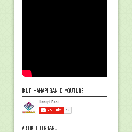
IKUTI HANAPI BANI DI YOUTUBE
ARTIKEL TERBARU