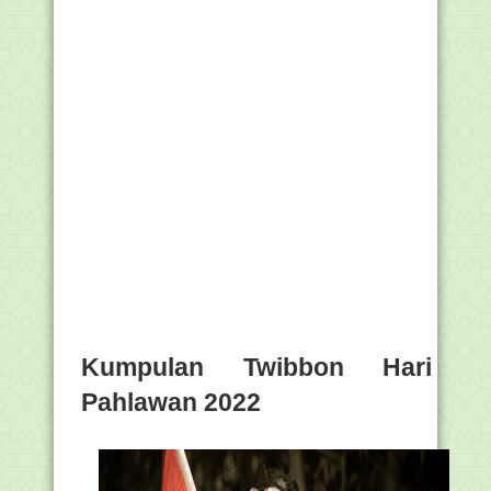
Kumpulan Twibbon Hari
Pahlawan 2022