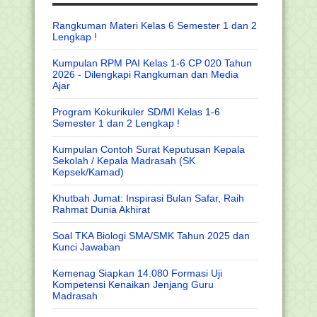
Rangkuman Materi Kelas 6 Semester 1 dan 2
Lengkap !
Kumpulan RPM PAI Kelas 1-6 CP 020 Tahun
2026 - Dilengkapi Rangkuman dan Media
Ajar
Program Kokurikuler SD/MI Kelas 1-6
Semester 1 dan 2 Lengkap !
Kumpulan Contoh Surat Keputusan Kepala
Sekolah / Kepala Madrasah (SK
Kepsek/Kamad)
Khutbah Jumat: Inspirasi Bulan Safar, Raih
Rahmat Dunia Akhirat
Soal TKA Biologi SMA/SMK Tahun 2025 dan
Kunci Jawaban
Kemenag Siapkan 14.080 Formasi Uji
Kompetensi Kenaikan Jenjang Guru
Madrasah