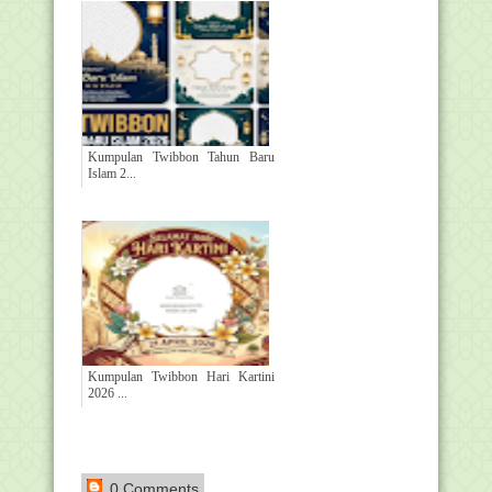
Kumpulan Twibbon Tahun Baru
Islam 2...
Kumpulan Twibbon Hari Kartini
2026 ...
0 Comments