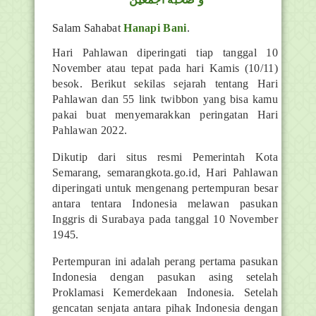
Salam Sahabat
Hanapi Bani
.
Hari Pahlawan diperingati tiap tanggal 10
November atau tepat pada hari Kamis (10/11)
besok. Berikut sekilas sejarah tentang Hari
Pahlawan dan 55 link twibbon yang bisa kamu
pakai buat menyemarakkan peringatan Hari
Pahlawan 2022.
Dikutip dari situs resmi Pemerintah Kota
Semarang, semarangkota.go.id, Hari Pahlawan
diperingati untuk mengenang pertempuran besar
antara tentara Indonesia melawan pasukan
Inggris di Surabaya pada tanggal 10 November
1945.
Pertempuran ini adalah perang pertama pasukan
Indonesia dengan pasukan asing setelah
Proklamasi Kemerdekaan Indonesia. Setelah
gencatan senjata antara pihak Indonesia dengan