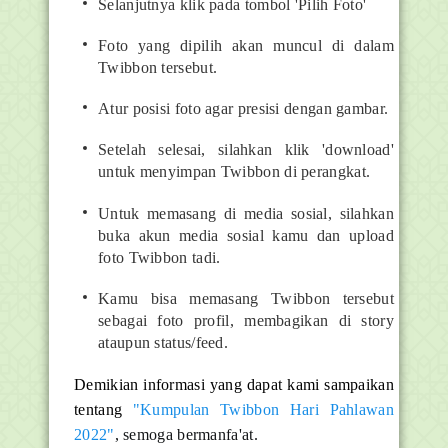
Selanjutnya klik pada tombol 'Pilih Foto'
Foto yang dipilih akan muncul di dalam
Twibbon tersebut.
Atur posisi foto agar presisi dengan gambar.
Setelah selesai, silahkan klik 'download'
untuk menyimpan Twibbon di perangkat.
Untuk memasang di media sosial, silahkan
buka akun media sosial kamu dan upload
foto Twibbon tadi.
Kamu bisa memasang Twibbon tersebut
sebagai foto profil, membagikan di story
ataupun status/feed.
Demikian informasi yang dapat kami sampaikan
tentang
"Kumpulan Twibbon Hari Pahlawan
2022"
, semoga bermanfa'at.