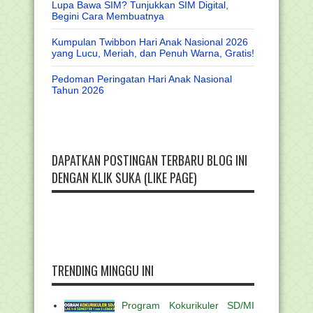
Lupa Bawa SIM? Tunjukkan SIM Digital,
Begini Cara Membuatnya
Kumpulan Twibbon Hari Anak Nasional 2026
yang Lucu, Meriah, dan Penuh Warna, Gratis!
Pedoman Peringatan Hari Anak Nasional
Tahun 2026
DAPATKAN POSTINGAN TERBARU BLOG INI
DENGAN KLIK SUKA (LIKE PAGE)
TRENDING MINGGU INI
Program Kokurikuler SD/MI