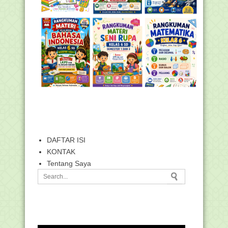
DAFTAR ISI
KONTAK
Tentang Saya