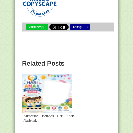
WhatsApp
Telegram
Related Posts
Kumpulan Twibbon Hari Anak
Nasional...