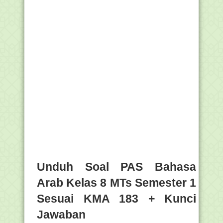
Unduh Soal PAS Bahasa
Arab Kelas 8 MTs Semester 1
Sesuai KMA 183 + Kunci
Jawaban