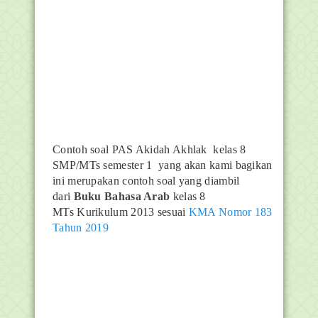
Contoh soal PAS Akidah Akhlak kelas 8
SMP/MTs semester 1 yang akan kami bagikan
ini merupakan contoh soal yang diambil
dari
Buku Bahasa Arab
kelas 8
MTs Kurikulum 2013 sesuai
KMA Nomor 183
Tahun 2019