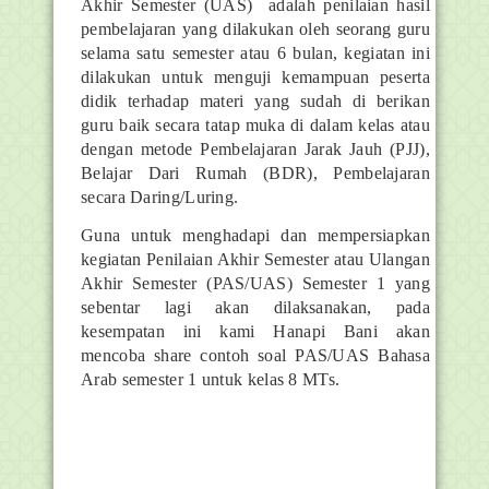
Akhir Semester (UAS) adalah penilaian hasil
pembelajaran yang dilakukan oleh seorang guru
selama satu semester atau 6 bulan, kegiatan ini
dilakukan untuk menguji kemampuan peserta
didik terhadap materi yang sudah di berikan
guru baik secara tatap muka di dalam kelas atau
dengan metode Pembelajaran Jarak Jauh (PJJ),
Belajar Dari Rumah (BDR), Pembelajaran
secara Daring/Luring.
Guna untuk menghadapi dan mempersiapkan
kegiatan Penilaian Akhir Semester atau Ulangan
Akhir Semester (PAS/UAS) Semester 1 yang
sebentar lagi akan dilaksanakan, pada
kesempatan ini kami Hanapi Bani akan
mencoba share contoh soal PAS/UAS Bahasa
Arab semester 1 untuk kelas 8 MTs.