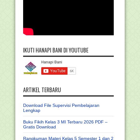
IKUTI HANAPI BANI DI YOUTUBE
ARTIKEL TERBARU
Download File Supervisi Pembelajaran
Lengkap
Buku Fikih Kelas 3 MI Terbaru 2026 PDF –
Gratis Download
Rangkuman Materi Kelas 5 Semester 1 dan 2