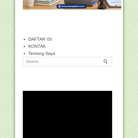
DAFTAR ISI
KONTAK
Tentang Saya