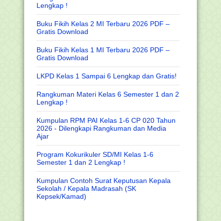
Lengkap !
Buku Fikih Kelas 2 MI Terbaru 2026 PDF –
Gratis Download
Buku Fikih Kelas 1 MI Terbaru 2026 PDF –
Gratis Download
LKPD Kelas 1 Sampai 6 Lengkap dan Gratis!
Rangkuman Materi Kelas 6 Semester 1 dan 2
Lengkap !
Kumpulan RPM PAI Kelas 1-6 CP 020 Tahun
2026 - Dilengkapi Rangkuman dan Media
Ajar
Program Kokurikuler SD/MI Kelas 1-6
Semester 1 dan 2 Lengkap !
Kumpulan Contoh Surat Keputusan Kepala
Sekolah / Kepala Madrasah (SK
Kepsek/Kamad)