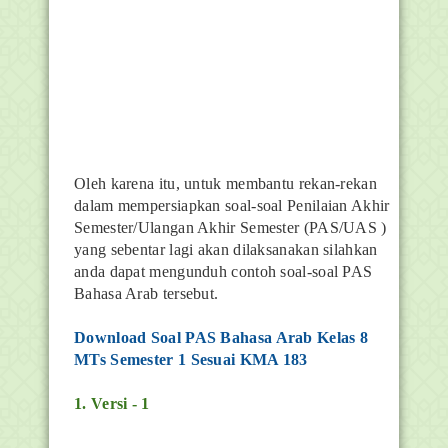
Oleh karena itu, untuk membantu rekan-rekan
dalam mempersiapkan soal-soal Penilaian Akhir
Semester/Ulangan Akhir Semester (PAS/UAS )
yang sebentar lagi akan dilaksanakan silahkan
anda dapat mengunduh contoh soal-soal PAS
Bahasa Arab tersebut.
Download Soal PAS Bahasa Arab Kelas 8
MTs Semester 1 Sesuai KMA 183
1. Versi - 1