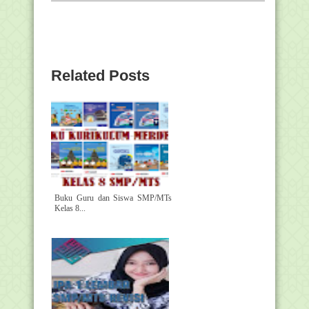
Related Posts
Buku Guru dan Siswa SMP/MTs
Kelas 8...