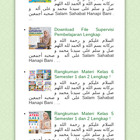
بركاته بسم الله و الحمد لله اللهم
صل و سلم على سيدنا محمد و على أله و
صحبه أجمعين Salam Sahabat Hanapi Bani .
...
Download File Supervisi
Pembelajaran Lengkap
السلام عليكم و رحمة الله و
بركاته بسم الله و الحمد لله اللهم
صل و سلم على سيدنا محمد و
على أله و صحبه أجمعين Salam Sahabat
Hanapi Bani . ...
Rangkuman Materi Kelas 6
Semester 1 dan 2 Lengkap !
السلام عليكم و رحمة الله و
بركاته بسم الله و الحمد لله اللهم
صل و سلم على سيدنا محمد و
على أله و صحبه أجمعين Salam Sahabat
Hanapi Bani . ...
Rangkuman Materi Kelas 5
Semester 1 dan 2 Lengkap !
السلام عليكم و رحمة الله و
بركاته بسم الله و الحمد لله اللهم
صل و سلم على سيدنا محمد و
على أله و صحبه أجمعين Salam Sahabat