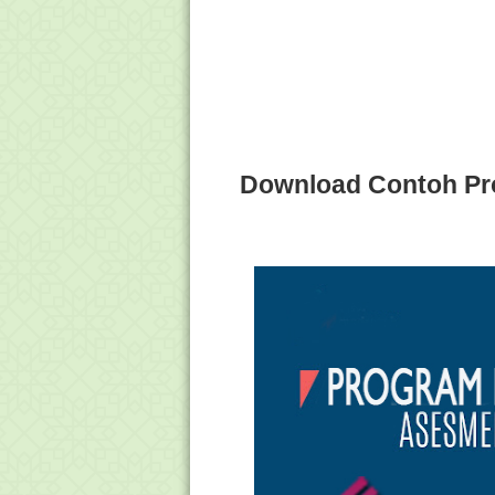
Download Contoh Pr