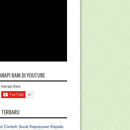
ANAPI BANI DI YOUTUBE
L TERBARU
n Contoh Surat Keputusan Kepala