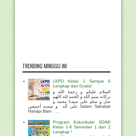
TRENDING MINGGU INI
LKPD Kelas 1 Sampai 6
Lengkap dan Gratis!
السلام عليكم و رحمة الله و
بركاته بسم الله و الحمد لله اللهم
صل و سلم على سيدنا محمد و
على أله و صحبه أجمعين Salam Sahabat
Hanapi Bani . ...
Program Kokurikuler SD/MI
Kelas 1-6 Semester 1 dan 2
Lengkap !