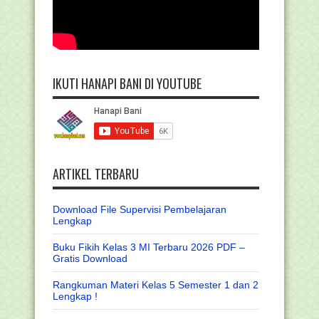
IKUTI HANAPI BANI DI YOUTUBE
ARTIKEL TERBARU
Download File Supervisi Pembelajaran
Lengkap
Buku Fikih Kelas 3 MI Terbaru 2026 PDF –
Gratis Download
Rangkuman Materi Kelas 5 Semester 1 dan 2
Lengkap !