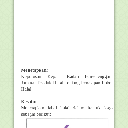
Menetapkan:
Keputusan Kepala Badan Penyelenggara
Jaminan Produk Halal Tentang Penetapan Label
Halal.
Kesatu:
Menetapkan label halal dalam bentuk logo
sebagai berikut: