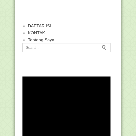
DAFTAR ISI
KONTAK
Tentang Saya