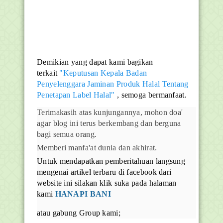
Demikian yang dapat kami bagikan
terkait
"Keputusan Kepala Badan
Penyelenggara Jaminan Produk Halal Tentang
Penetapan Label Halal"
, semoga bermanfaat.
Terimakasih atas kunjungannya, mohon doa'
agar blog ini terus berkembang dan berguna
bagi semua orang.
Memberi manfa'at dunia dan akhirat.
Untuk mendapatkan pemberitahuan langsung
mengenai artikel terbaru di facebook dari
website ini silakan klik suka pada halaman
kami
HANAPI BANI
atau gabung Group kami;