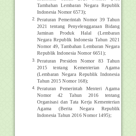
Tambahan Lembaran Negara Republik
Indonesia Nomor 6573);
Peraturan Pemerintah Nomor 39 Tahun
2021 tentang Penyelenggaraan Bidang
Jaminan Produk Halal (Lembaran
Negara Republik Indonesia Tahun 2021
Nomor 49, Tambahan Lembaran Negara
Republik Indonesia Nomor 6651);
Peraturan Presiden Nomor 83 Tahun
2015 tentang Kementerian Agama
(Lembaran Negara Republik Indonesia
Tahun 2015 Nomor 168);
Peraturan Pemerintah Menteri Agama
Nomor 42 Tahun 2016 tentang
Organisasi dan Tata Kerja Kementerian
Agama (Berita Negara Republik
Indonesia Tahun 2016 Nomor 1495);