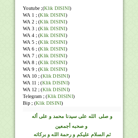
Youtube ;(
Klik DISINI
)
WA 1 ; (
Klik DISINI
)
WA 2 ; (
Klik DISINI
)
WA 3 ; (
Klik DISINI
)
WA 4 ; (
Klik DISINI
)
WA 5 ; (
Klik DISINI
)
WA 6 ; (
Klik DISINI
)
WA 7 ; (
Klik DISINI
)
WA 8 ; (
Klik DISINI
)
WA 9 ; (
Klik DISINI
)
WA 10 ; (
Klik DISINI
)
WA 11 ; (
Klik DISINI
)
WA 12 ; (
Klik DISINI
)
Telegram ;
(
Klik DISINI
)
Bip ;
(
Klik DISINI
)
و
صلى
الله
على سيدنا محمد و على أله
و صحبه أجمعين
ثم السلام عليكم و رحمة الله و بركاته