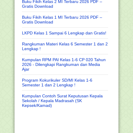
Buku Fikih Kelas 2 MI Terbaru 2026 PDF –
Gratis Download
Buku Fikih Kelas 1 MI Terbaru 2026 PDF –
Gratis Download
LKPD Kelas 1 Sampai 6 Lengkap dan Gratis!
Rangkuman Materi Kelas 6 Semester 1 dan 2
Lengkap !
Kumpulan RPM PAI Kelas 1-6 CP 020 Tahun
2026 - Dilengkapi Rangkuman dan Media
Ajar
Program Kokurikuler SD/MI Kelas 1-6
Semester 1 dan 2 Lengkap !
Kumpulan Contoh Surat Keputusan Kepala
Sekolah / Kepala Madrasah (SK
Kepsek/Kamad)