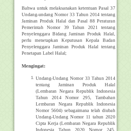
Bahwa untuk melaksanakan ketentuan Pasal 37
Undang-undang Nomor 33 Tahun 2014 tentang
Jaminan Produk Halal dan Pasal 88 Peraturan
Pemerintah Nomor 39 Tahun 2021 tentang
Penyelenggara Bidang Jaminan Produk Halal,
perlu menetapkan Keputusan Kepala Badan
Penyelenggara Jaminan Produk Halal tentang
Penetapan Label Halal;
Mengingat:
Undang-Undang Nomor 33 Tahun 2014
tentang Jaminan Produk Halal
(Lembaran Negara Republik Indonesia
Tahun 2014 Nomor 295, Tambahan
Lembaran Negara Republik Indonesia
Nomor 5604) sebagaimana telah diubah
Undang-Undang Nomor 11 tahun 2020
Cipta Kerja (Lembaran Negara Republik
Indonesia Tahun 2020 Nomor 245,