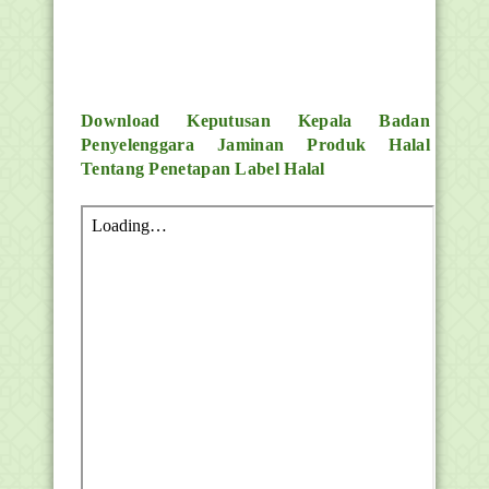
Download
Keputusan Kepala Badan
Penyelenggara Jaminan Produk Halal
Tentang Penetapan Label Halal