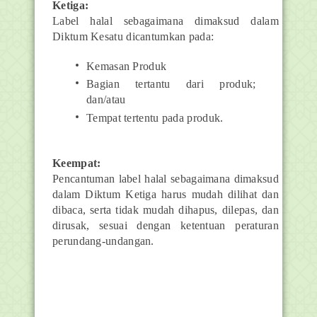
Ketiga:
Label halal sebagaimana dimaksud dalam
Diktum Kesatu dicantumkan pada:
Kemasan Produk
Bagian tertantu dari produk;
dan/atau
Tempat tertentu pada produk.
Keempat:
Pencantuman label halal sebagaimana dimaksud
dalam Diktum Ketiga harus mudah dilihat dan
dibaca, serta tidak mudah dihapus, dilepas, dan
dirusak, sesuai dengan ketentuan peraturan
perundang-undangan.