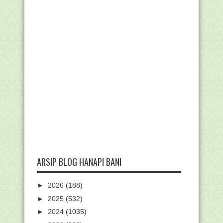
ARSIP BLOG HANAPI BANI
►
2026
(188)
►
2025
(532)
►
2024
(1035)