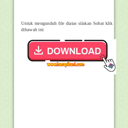
Untuk mengunduh file diatas silakan Sobat klik
dibawah ini: