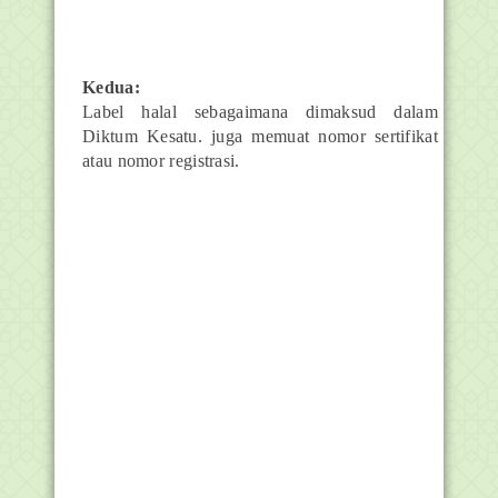
Kedua:
Label halal sebagaimana dimaksud dalam
Diktum Kesatu. juga memuat nomor sertifikat
atau nomor registrasi.