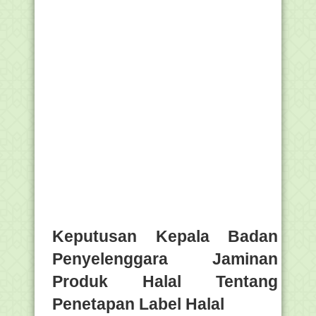
Keputusan Kepala Badan
Penyelenggara Jaminan
Produk Halal Tentang
Penetapan Label Halal