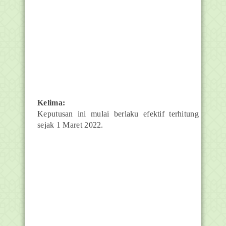
Kelima:
Keputusan ini mulai berlaku efektif terhitung
sejak 1 Maret 2022.