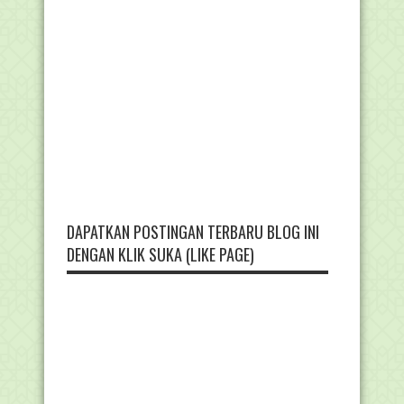
DAPATKAN POSTINGAN TERBARU BLOG INI
DENGAN KLIK SUKA (LIKE PAGE)