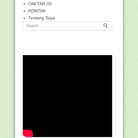
DAFTAR ISI
KONTAK
Tentang Saya