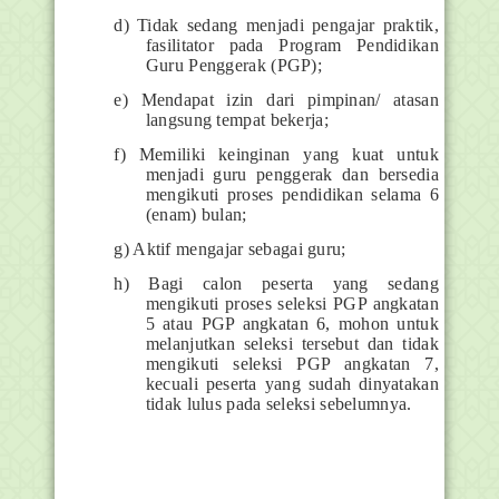
d) Tidak sedang menjadi pengajar praktik,
fasilitator pada Program Pendidikan
Guru Penggerak (PGP);
e) Mendapat izin dari pimpinan/ atasan
langsung tempat bekerja;
f) Memiliki keinginan yang kuat untuk
menjadi guru penggerak dan bersedia
mengikuti proses pendidikan selama 6
(enam) bulan;
g) Aktif mengajar sebagai guru;
h) Bagi calon peserta yang sedang
mengikuti proses seleksi PGP angkatan
5 atau PGP angkatan 6, mohon untuk
melanjutkan seleksi tersebut dan tidak
mengikuti seleksi PGP angkatan 7,
kecuali peserta yang sudah dinyatakan
tidak lulus pada seleksi sebelumnya.