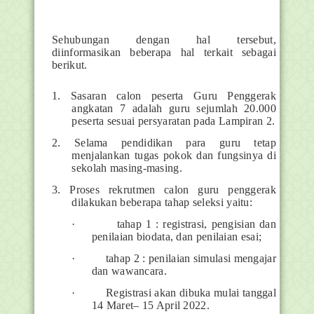
Sehubungan dengan hal tersebut,
diinformasikan beberapa hal terkait sebagai
berikut.
1. Sasaran calon peserta Guru Penggerak
angkatan 7 adalah guru sejumlah 20.000
peserta sesuai persyaratan pada Lampiran 2.
2. Selama pendidikan para guru tetap
menjalankan tugas pokok dan fungsinya di
sekolah masing-masing.
3. Proses rekrutmen calon guru penggerak
dilakukan beberapa tahap seleksi yaitu:
·
tahap 1 : registrasi, pengisian dan
penilaian biodata, dan penilaian esai;
·
tahap 2 : penilaian simulasi mengajar
dan wawancara.
·
Registrasi akan dibuka mulai tanggal
14 Maret– 15 April 2022.