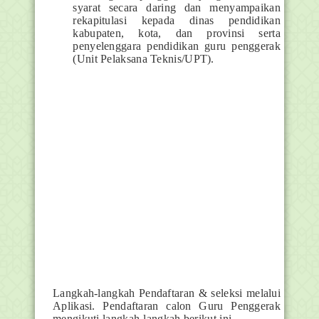
syarat secara daring dan menyampaikan
rekapitulasi kepada dinas pendidikan
kabupaten, kota, dan provinsi serta
penyelenggara pendidikan guru penggerak
(Unit Pelaksana Teknis/UPT).
Langkah-langkah Pendaftaran & seleksi melalui
Aplikasi. Pendaftaran calon Guru Penggerak
mengikuti langkah-langkah berikut ini.