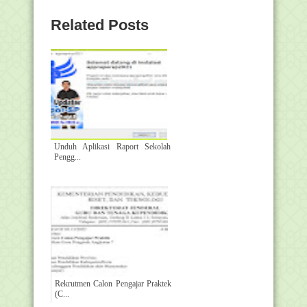
Related Posts
Unduh Aplikasi Raport Sekolah
Pengg...
Rekrutmen Calon Pengajar Praktek
(C...