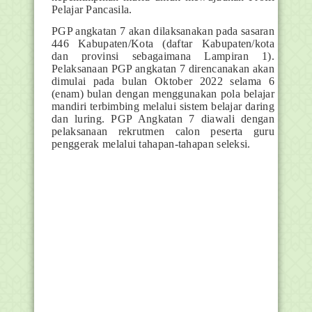
Pelajar Pancasila.
PGP angkatan 7 akan dilaksanakan pada sasaran
446 Kabupaten/Kota (daftar Kabupaten/kota
dan provinsi sebagaimana Lampiran 1).
Pelaksanaan PGP angkatan 7 direncanakan akan
dimulai pada bulan Oktober 2022 selama 6
(enam) bulan dengan menggunakan pola belajar
mandiri terbimbing melalui sistem belajar daring
dan luring. PGP Angkatan 7 diawali dengan
pelaksanaan rekrutmen calon peserta guru
penggerak melalui tahapan-tahapan seleksi.