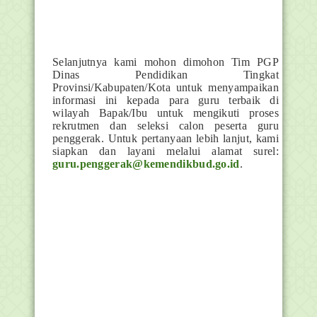
Selanjutnya kami mohon dimohon Tim PGP
Dinas Pendidikan Tingkat
Provinsi/Kabupaten/Kota untuk menyampaikan
informasi ini kepada para guru terbaik di
wilayah Bapak/Ibu untuk mengikuti proses
rekrutmen dan seleksi calon peserta guru
penggerak. Untuk pertanyaan lebih lanjut, kami
siapkan dan layani melalui alamat surel:
guru.penggerak@kemendikbud.go.id
.