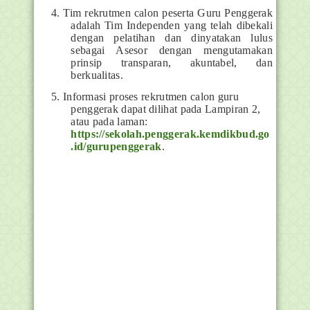
4. Tim rekrutmen calon peserta Guru Penggerak
adalah Tim Independen yang telah dibekali
dengan pelatihan dan dinyatakan lulus
sebagai Asesor dengan mengutamakan
prinsip transparan, akuntabel, dan
berkualitas.
5. Informasi proses rekrutmen calon guru
penggerak dapat dilihat pada Lampiran 2,
atau pada laman:
https://sekolah.penggerak.kemdikbud.go
.id/gurupenggerak
.