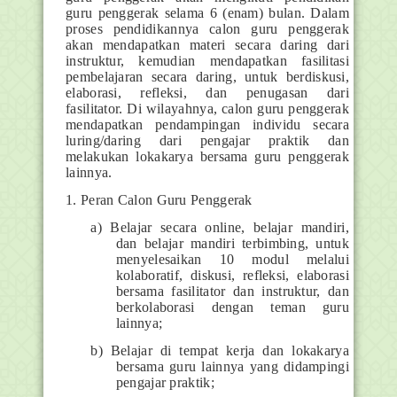
guru penggerak selama 6 (enam) bulan. Dalam
proses pendidikannya calon guru penggerak
akan mendapatkan materi secara daring dari
instruktur, kemudian mendapatkan fasilitasi
pembelajaran secara daring, untuk berdiskusi,
elaborasi, refleksi, dan penugasan dari
fasilitator. Di wilayahnya, calon guru penggerak
mendapatkan pendampingan individu secara
luring/daring dari pengajar praktik dan
melakukan lokakarya bersama guru penggerak
lainnya.
1. Peran Calon Guru Penggerak
a) Belajar secara online, belajar mandiri,
dan belajar mandiri terbimbing, untuk
menyelesaikan 10 modul melalui
kolaboratif, diskusi, refleksi, elaborasi
bersama fasilitator dan instruktur, dan
berkolaborasi dengan teman guru
lainnya;
b) Belajar di tempat kerja dan lokakarya
bersama guru lainnya yang didampingi
pengajar praktik;