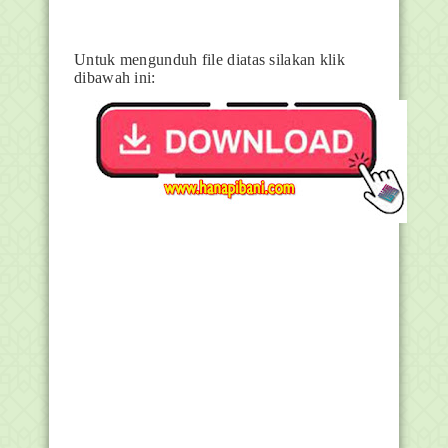
Untuk mengunduh file diatas silakan klik
dibawah ini: