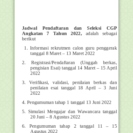
Jadwal Pendaftaran dan Seleksi CGP
Angkatan 7 Tahun 2022,
adalah sebagai
berikut
1. Informasi rekrutmen calon guru penggerak
tanggal 8 Maret – 13 Maret 2022
2. Registrasi/Pendaftaran (Unggah berkas,
pengisian Esai) tanggal 14 Maret – 15 April
2022
3. Verifikasi, validasi, penilaian berkas dan
penilaian esai tanggal 18 April – 3 Juni
2022
4. Pengumuman tahap 1 tanggal 13 Juni 2022
5. Simulasi Mengajar dan Wawancara tanggal
20 Juni – 8 Agustus 2022
6. Pengumuman tahap 2 tanggal 11 – 15
Agustus 2022