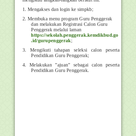
1. Mengakses dan login ke simpkb;
2. Membuka menu program Guru Penggerak
dan melakukan Registrasi Calon Guru
Penggerak melalui laman
https://sekolah.penggerak.kemdikbud.go
.id/gurupenggerak
;
3. Mengikuti tahapan seleksi calon peserta
Pendidikan Guru Penggerak;
4. Melakukan ”ajuan” sebagai calon peserta
Pendidikan Guru Penggerak.