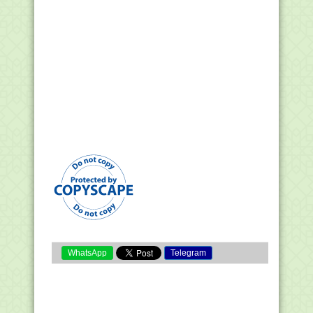
WhatsApp
Telegram