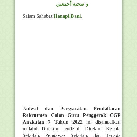
و صحبه أجمعين
Salam Sahabat
Hanapi Bani
.
Jadwal dan Persyaratan Pendaftaran
Rekrutmen Calon Guru Penggerak CGP
Angkatan 7 Tahun 2022
ini disampaikan
melalui Direktur Jenderal, Direktur Kepala
Sekolah, Pengawas Sekolah, dan Tenaga