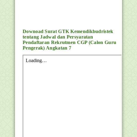
Downoad
Surat GTK Kemendikbudristek
tentang Jadwal dan Persyaratan
Pendaftaran Rekrutmen CGP (Calon Guru
Pengerak) Angkatan 7