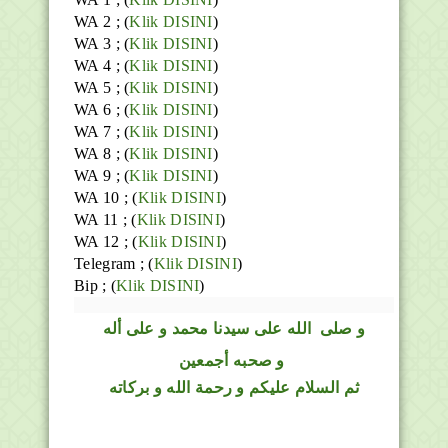
WA 2 ; (
Klik DISINI
)
WA 3 ; (
Klik DISINI
)
WA 4 ; (
Klik DISINI
)
WA 5 ; (
Klik DISINI
)
WA 6 ; (
Klik DISINI
)
WA 7 ; (
Klik DISINI
)
WA 8 ; (
Klik DISINI
)
WA 9 ; (
Klik DISINI
)
WA 10 ; (
Klik DISINI
)
WA 11 ; (
Klik DISINI
)
WA 12 ; (
Klik DISINI
)
Telegram ;
(
Klik DISINI
)
Bip ;
(
Klik DISINI
)
و
صلى
الله
على سيدنا محمد و على أله
و صحبه أجمعين
ثم السلام عليكم و رحمة الله و بركاته