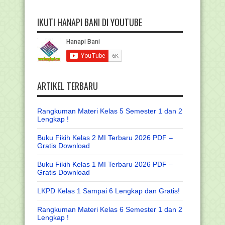
IKUTI HANAPI BANI DI YOUTUBE
ARTIKEL TERBARU
Rangkuman Materi Kelas 5 Semester 1 dan 2
Lengkap !
Buku Fikih Kelas 2 MI Terbaru 2026 PDF –
Gratis Download
Buku Fikih Kelas 1 MI Terbaru 2026 PDF –
Gratis Download
LKPD Kelas 1 Sampai 6 Lengkap dan Gratis!
Rangkuman Materi Kelas 6 Semester 1 dan 2
Lengkap !