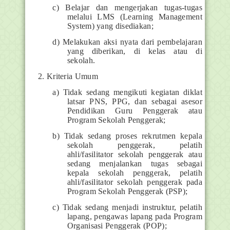
c) Belajar dan mengerjakan tugas-tugas
melalui LMS (Learning Management
System) yang disediakan;
d) Melakukan aksi nyata dari pembelajaran
yang diberikan, di kelas atau di
sekolah.
2. Kriteria Umum
a) Tidak sedang mengikuti kegiatan diklat
latsar PNS, PPG, dan sebagai asesor
Pendidikan Guru Penggerak atau
Program Sekolah Penggerak;
b) Tidak sedang proses rekrutmen kepala
sekolah penggerak, pelatih
ahli/fasilitator sekolah penggerak atau
sedang menjalankan tugas sebagai
kepala sekolah penggerak, pelatih
ahli/fasilitator sekolah penggerak pada
Program Sekolah Penggerak (PSP);
c) Tidak sedang menjadi instruktur, pelatih
lapang, pengawas lapang pada Program
Organisasi Penggerak (POP);