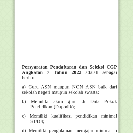
Persyaratan
Pendaftaran dan Seleksi CGP
Angkatan 7 Tahun 2022
adalah sebagai
berikut
a) Guru ASN maupun NON ASN baik dari
sekolah negeri maupun sekolah swasta;
b) Memiliki akun guru di Data Pokok
Pendidikan (Dapodik);
c) Memiliki kualifikasi pendidikan minimal
S1/D4;
d) Memiliki pengalaman mengajar minimal 5