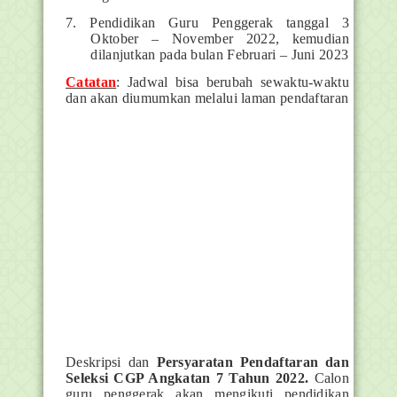
7. Pendidikan Guru Penggerak tanggal 3
Oktober – November 2022, kemudian
dilanjutkan pada bulan Februari – Juni 2023
Catatan
: Jadwal bisa berubah sewaktu-waktu
dan akan diumumkan melalui laman pendaftaran
Deskripsi dan
Persyaratan Pendaftaran dan
Seleksi CGP Angkatan 7 Tahun 2022.
Calon
guru penggerak akan mengikuti pendidikan