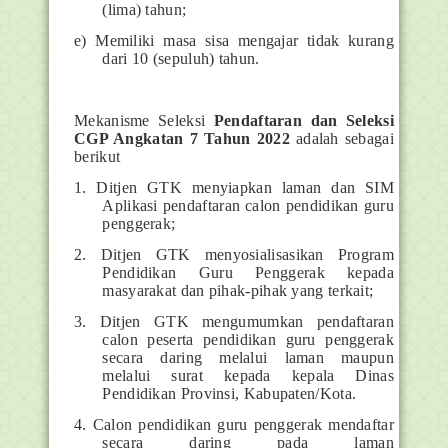
(lima) tahun;
e) Memiliki masa sisa mengajar tidak kurang
dari 10 (sepuluh) tahun.
Mekanisme Seleksi
Pendaftaran dan Seleksi
CGP Angkatan 7 Tahun 2022
adalah sebagai
berikut
1. Ditjen GTK menyiapkan laman dan SIM
Aplikasi pendaftaran calon pendidikan guru
penggerak;
2. Ditjen GTK menyosialisasikan Program
Pendidikan Guru Penggerak kepada
masyarakat dan pihak-pihak yang terkait;
3. Ditjen GTK mengumumkan pendaftaran
calon peserta pendidikan guru penggerak
secara daring melalui laman maupun
melalui surat kepada kepala Dinas
Pendidikan Provinsi, Kabupaten/Kota.
4. Calon pendidikan guru penggerak mendaftar
secara daring pada laman