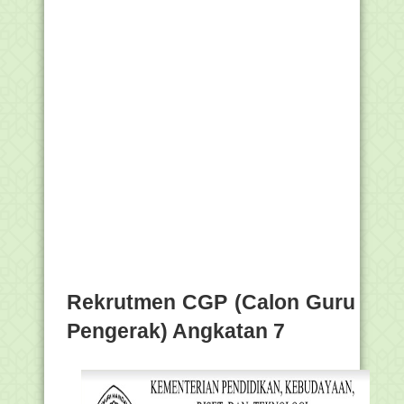
Rekrutmen CGP (Calon Guru
Pengerak) Angkatan 7