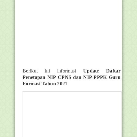
Berikut ini informasi
Update Daftar
Penetapan NIP CPNS dan NIP PPPK Guru
Formasi Tahun 2021