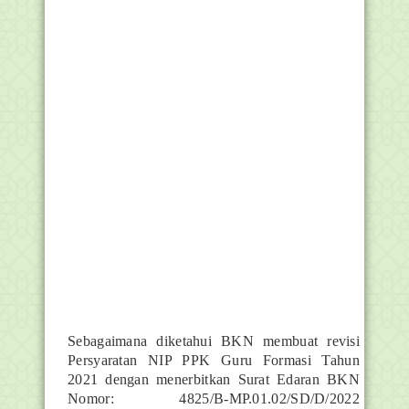
Sebagaimana diketahui BKN membuat revisi
Persyaratan NIP PPK Guru Formasi Tahun
2021 dengan menerbitkan Surat Edaran BKN
Nomor: 4825/B-MP.01.02/SD/D/2022