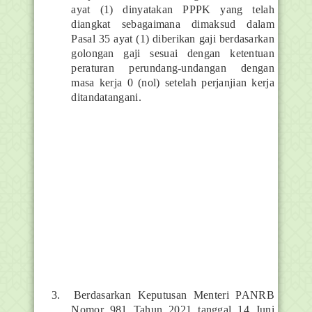
ayat (1) dinyatakan PPPK yang telah
diangkat sebagaimana dimaksud dalam
Pasal 35 ayat (1) diberikan gaji berdasarkan
golongan gaji sesuai dengan ketentuan
peraturan perundang-undangan dengan
masa kerja 0 (nol) setelah perjanjian kerja
ditandatangani.
3.
Berdasarkan Keputusan Menteri PANRB
Nomor 981 Tahun 2021 tanggal 14 Juni