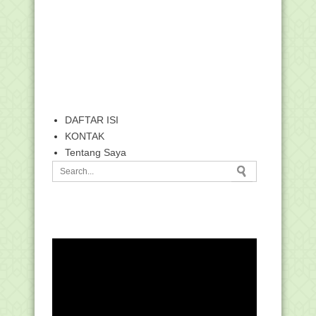
DAFTAR ISI
KONTAK
Tentang Saya