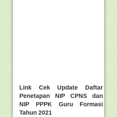
Link Cek Update Daftar
Penetapan NIP CPNS dan
NIP PPPK Guru Formasi
Tahun 2021