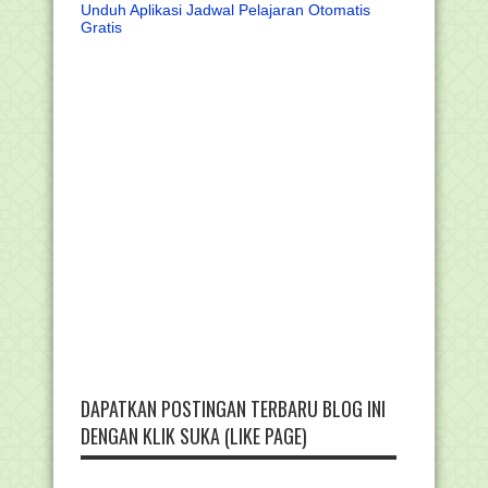
Unduh Aplikasi Jadwal Pelajaran Otomatis
Gratis
DAPATKAN POSTINGAN TERBARU BLOG INI
DENGAN KLIK SUKA (LIKE PAGE)