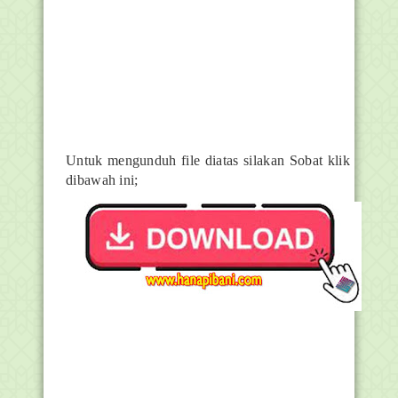
Untuk mengunduh file diatas silakan Sobat klik
dibawah ini;