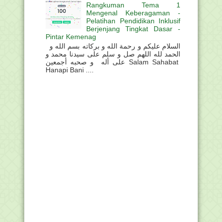
Rangkuman Tema 1
Mengenal Keberagaman -
Pelatihan Pendidikan Inklusif
Berjenjang Tingkat Dasar -
Pintar Kemenag
السلام عليكم و رحمة الله و بركاته بسم الله و
الحمد لله اللهم صل و سلم على سيدنا محمد و
على أله و صحبه أجمعين Salam Sahabat
Hanapi Bani ....