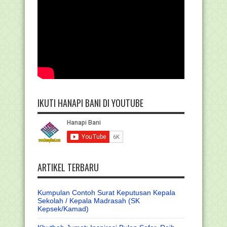
IKUTI HANAPI BANI DI YOUTUBE
ARTIKEL TERBARU
Kumpulan Contoh Surat Keputusan Kepala
Sekolah / Kepala Madrasah (SK
Kepsek/Kamad)