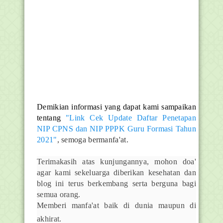
Demikian informasi yang dapat kami sampaikan
tentang
"Link Cek Update Daftar Penetapan
NIP CPNS dan NIP PPPK Guru Formasi Tahun
2021"
, semoga bermanfa'at.
Terimakasih atas kunjungannya, mohon doa'
agar kami sekeluarga diberikan kesehatan dan
blog ini terus berkembang serta berguna bagi
semua orang.
Memberi manfa'at baik di dunia maupun di
akhirat.