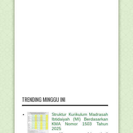
TRENDING MINGGU INI
Struktur Kurikulum Madrasah
Ibtidaiyah (MI) Berdasarkan
KMA Nomor 1503 Tahun
2025