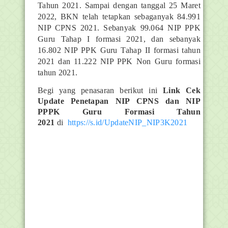
Tahun 2021. Sampai dengan tanggal 25 Maret
2022, BKN telah tetapkan sebaganyak 84.991
NIP CPNS 2021. Sebanyak 99.064 NIP PPK
Guru Tahap I formasi 2021, dan sebanyak
16.802 NIP PPK Guru Tahap II formasi tahun
2021 dan 11.222 NIP PPK Non Guru formasi
tahun 2021.
Begi yang penasaran berikut ini
Link Cek
Update Penetapan NIP CPNS dan NIP
PPPK Guru Formasi Tahun
2021
di
https://s.id/UpdateNIP_NIP3K2021