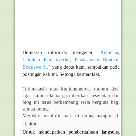
Demikian informasi mengenai
"Kemenag
Lakukan Konsinyering Pelaksanaan Bantuan
Beasiswa S1"
yang dapat kami sampaikan pada
postingan kali ini. Semoga bermanfaat.
Terimakasih atas kunjungannya, mohon doa'
agar kami sekeluarga diberikan kesehatan dan
blog ini terus berkembang serta berguna bagi
semua orang.
Memberi manfa'at baik di dunia maupun di
akhirat.
Untuk mendapatkan pemberitahuan langsung