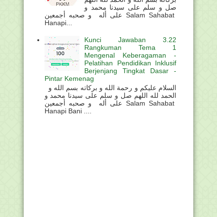
صل و سلم على سيدنا محمد و
على أله و صحبه أجمعين Salam Sahabat
Hanapi...
Kunci Jawaban 3.22
Rangkuman Tema 1
Mengenal Keberagaman -
Pelatihan Pendidikan Inklusif
Berjenjang Tingkat Dasar -
Pintar Kemenag
السلام عليكم و رحمة الله و بركاته بسم الله و
الحمد لله اللهم صل و سلم على سيدنا محمد و
على أله و صحبه أجمعين Salam Sahabat
Hanapi Bani ....