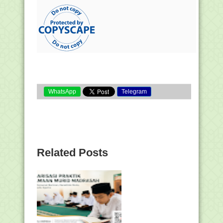
WhatsApp
Telegram
Related Posts