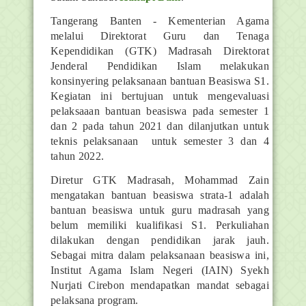
Tangerang Banten - Kementerian Agama
melalui Direktorat Guru dan Tenaga
Kependidikan (GTK) Madrasah Direktorat
Jenderal Pendidikan Islam melakukan
konsinyering pelaksanaan bantuan Beasiswa S1.
Kegiatan ini bertujuan untuk mengevaluasi
pelaksaaan bantuan beasiswa pada semester 1
dan 2 pada tahun 2021 dan dilanjutkan untuk
teknis pelaksanaan untuk semester 3 dan 4
tahun 2022.
Diretur GTK Madrasah, Mohammad Zain
mengatakan bantuan beasiswa strata-1 adalah
bantuan beasiswa untuk guru madrasah yang
belum memiliki kualifikasi S1. Perkuliahan
dilakukan dengan pendidikan jarak jauh.
Sebagai mitra dalam pelaksanaan beasiswa ini,
Institut Agama Islam Negeri (IAIN) Syekh
Nurjati Cirebon mendapatkan mandat sebagai
pelaksana program.