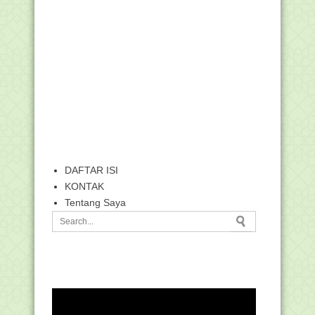
DAFTAR ISI
KONTAK
Tentang Saya