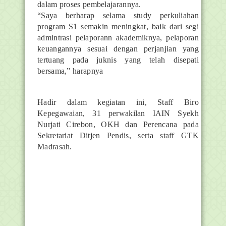
dalam proses pembelajarannya.
“Saya berharap selama study perkuliahan
program S1 semakin meningkat, baik dari segi
admintrasi pelaporann akademiknya, pelaporan
keuangannya sesuai dengan perjanjian yang
tertuang pada juknis yang telah disepati
bersama,” harapnya
Hadir dalam kegiatan ini, Staff Biro
Kepegawaian, 31 perwakilan IAIN Syekh
Nurjati Cirebon, OKH dan Perencana pada
Sekretariat Ditjen Pendis, serta staff GTK
Madrasah.