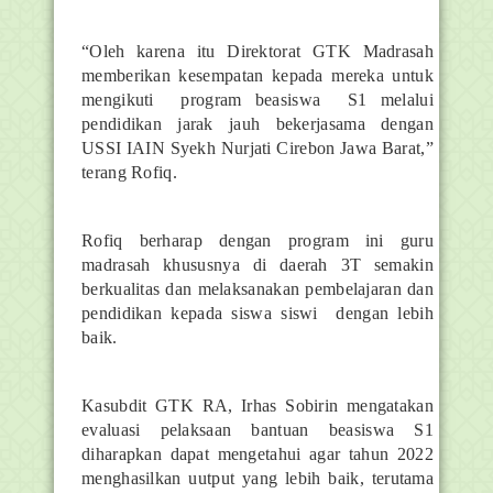
“Oleh karena itu Direktorat GTK Madrasah
memberikan kesempatan kepada mereka untuk
mengikuti program beasiswa S1 melalui
pendidikan jarak jauh bekerjasama dengan
USSI IAIN Syekh Nurjati Cirebon Jawa Barat,”
terang Rofiq.
Rofiq berharap dengan program ini guru
madrasah khususnya di daerah 3T semakin
berkualitas dan melaksanakan pembelajaran dan
pendidikan kepada siswa siswi dengan lebih
baik.
Kasubdit GTK RA, Irhas Sobirin mengatakan
evaluasi pelaksaan bantuan beasiswa S1
diharapkan dapat mengetahui agar tahun 2022
menghasilkan uutput yang lebih baik, terutama