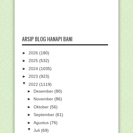
ARSIP BLOG HANAPI BANI
►
2026
(180)
►
2025
(532)
►
2024
(1035)
►
2023
(923)
▼
2022
(1119)
►
Desember
(80)
►
November
(86)
►
Oktober
(56)
►
September
(61)
►
Agustus
(76)
▼
Juli
(69)