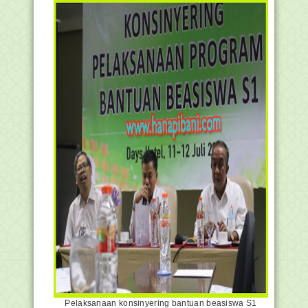
Pelaksanaan konsinyering bantuan beasiswa S1