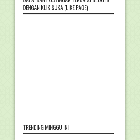
DENGAN KLIK SUKA (LIKE PAGE)
TRENDING MINGGU INI