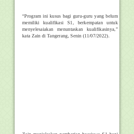
“Program ini kusus bagi guru-guru yang belum
memiliki kualifikasi S1, berkempatan untuk
menyelesaiakan menuntaskan kualifikasinya,”
kata Zain di Tangerang, Senin (11/07/2022).