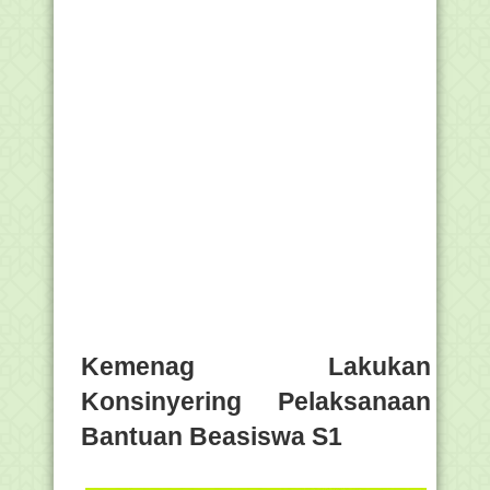
Kemenag Lakukan
Konsinyering Pelaksanaan
Bantuan Beasiswa S1