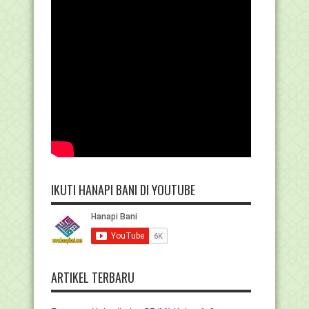
IKUTI HANAPI BANI DI YOUTUBE
ARTIKEL TERBARU