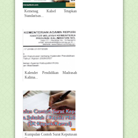
Kemenag Kalsel Tetapkan
Standarisas...
Kalender Pendidikan Madrasah
Kalima...
Kumpulan Contoh Surat Keputusan