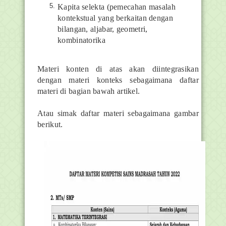
Kapita selekta (pemecahan masalah
kontekstual yang berkaitan dengan
bilangan, aljabar, geometri,
kombinatorika
Materi konten di atas akan diintegrasikan
dengan materi konteks sebagaimana daftar
materi di bagian bawah artikel.
Atau simak daftar materi sebagaimana gambar
berikut.