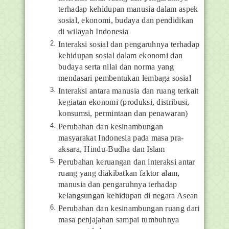
terhadap kehidupan manusia dalam aspek
sosial, ekonomi, budaya dan pendidikan
di wilayah Indonesia
Interaksi sosial dan pengaruhnya terhadap
kehidupan sosial dalam ekonomi dan
budaya serta nilai dan norma yang
mendasari pembentukan lembaga sosial
Interaksi antara manusia dan ruang terkait
kegiatan ekonomi (produksi, distribusi,
konsumsi, permintaan dan penawaran)
Perubahan dan kesinambungan
masyarakat Indonesia pada masa pra-
aksara, Hindu-Budha dan Islam
Perubahan keruangan dan interaksi antar
ruang yang diakibatkan faktor alam,
manusia dan pengaruhnya terhadap
kelangsungan kehidupan di negara Asean
Perubahan dan kesinambungan ruang dari
masa penjajahan sampai tumbuhnya