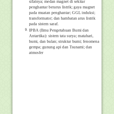
sifatnya; medan magnet di sekitar
penghantar berarus listrik; gaya magnet
pada muatan penghantar; GGL induksi;
transformator; dan hambatan arus listrik
pada sistem saraf.
IPBA (Ilmu Pengetahuan Bumi dan
Antartika): sistem tata surya; matahari,
bumi, dan bulan; struktur bumi; fenomena
gempa; gunung api dan Tsunami; dan
atmosfer