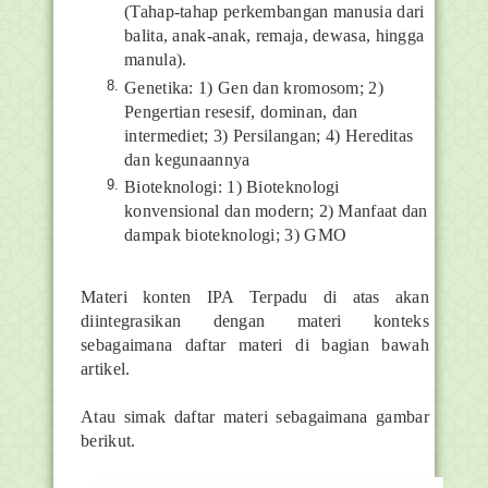
(Tahap-tahap perkembangan manusia dari
balita, anak-anak, remaja, dewasa, hingga
manula).
Genetika: 1) Gen dan kromosom; 2)
Pengertian resesif, dominan, dan
intermediet; 3) Persilangan; 4) Hereditas
dan kegunaannya
Bioteknologi: 1) Bioteknologi
konvensional dan modern; 2) Manfaat dan
dampak bioteknologi; 3) GMO
Materi konten IPA Terpadu di atas akan
diintegrasikan dengan materi konteks
sebagaimana daftar materi di bagian bawah
artikel.
Atau simak daftar materi sebagaimana gambar
berikut.