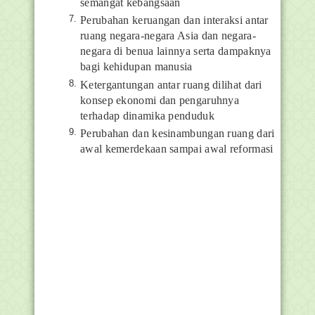
semangat kebangsaan
Perubahan keruangan dan interaksi antar
ruang negara-negara Asia dan negara-
negara di benua lainnya serta dampaknya
bagi kehidupan manusia
Ketergantungan antar ruang dilihat dari
konsep ekonomi dan pengaruhnya
terhadap dinamika penduduk
Perubahan dan kesinambungan ruang dari
awal kemerdekaan sampai awal reformasi