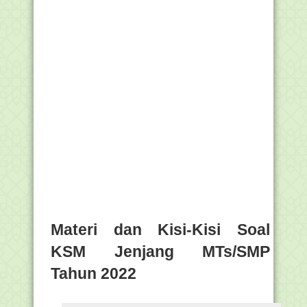
Materi dan Kisi-Kisi Soal
KSM Jenjang MTs/SMP
Tahun 2022