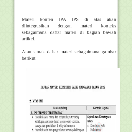
Materi konten IPA IPS di atas akan
diintegrasikan dengan materi konteks
sebagaimana daftar materi di bagian bawah
artikel.
Atau simak daftar materi sebagaimana gambar
berikut.