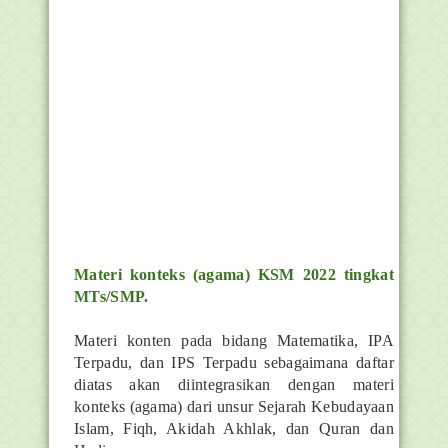
Materi konteks (agama) KSM 2022 tingkat
MTs/SMP.
Materi konten pada bidang Matematika, IPA
Terpadu, dan IPS Terpadu sebagaimana daftar
diatas akan diintegrasikan dengan materi
konteks (agama) dari unsur Sejarah Kebudayaan
Islam, Fiqh, Akidah Akhlak, dan Quran dan