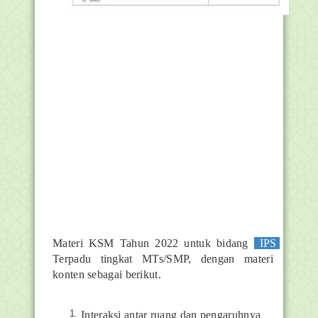
Materi KSM Tahun 2022 untuk bidang
IPS
Terpadu tingkat MTs/SMP, dengan materi
konten sebagai berikut.
Interaksi antar ruang dan pengaruhnya