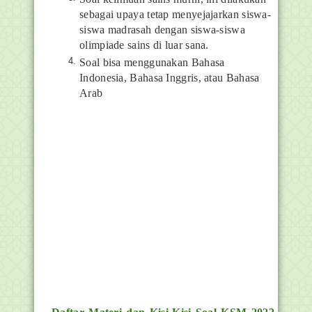
sebagai upaya tetap menyejajarkan siswa-
siswa madrasah dengan siswa-siswa
olimpiade sains di luar sana.
Soal bisa menggunakan Bahasa
Indonesia, Bahasa Inggris, atau Bahasa
Arab