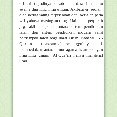
dilatari terjadinya dikotomi antara ilmu-ilmu
agama dan ilmu-ilmu umum. Akibatnya, seolah-
olah kedua saling terpisahkan dan berjalan pada
wilayahnya masing-masing. Hal ini diperparah
juga akibat separasi antara sistem pendidikan
Islam dan sistem pendidikan modern yang
berdampak laten bagi umat Islam. Padahal, Al-
Qur’an dan as-sunnah sesungguhnya tidak
membedakan antara ilmu agama Islam dengan
ilmu-ilmu umum. Al-Qur’an hanya mengenal
ilmu.