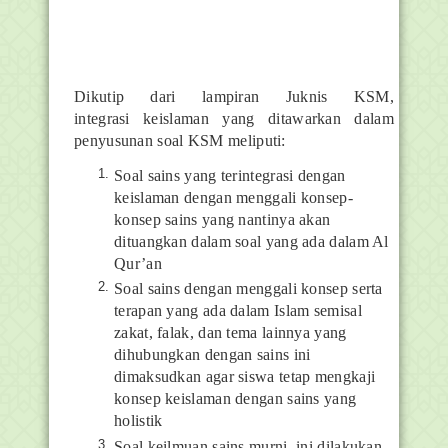
Dikutip dari lampiran Juknis KSM,
integrasi keislaman yang ditawarkan dalam
penyusunan soal KSM meliputi:
Soal sains yang terintegrasi dengan
keislaman dengan menggali konsep-
konsep sains yang nantinya akan
dituangkan dalam soal yang ada dalam Al
Qur’an
Soal sains dengan menggali konsep serta
terapan yang ada dalam Islam semisal
zakat, falak, dan tema lainnya yang
dihubungkan dengan sains ini
dimaksudkan agar siswa tetap mengkaji
konsep keislaman dengan sains yang
holistik
Soal keilmuan sains murni, ini dilakukan