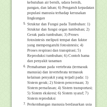
kebutuhan air bersih, udara bersih,
pangan, dan lahan; 6) Pengaruh kepadatan
populasi manusia terhadap kerusakan
lingkungan
Struktur dan Fungsi pada Tumbuhan: 1)
Struktur dan fungsi organ tumbuhan; 2)
Gerak pada tumbuhan; 3) Proses
fotosintesis meliputi tempat dan faktor
yang mempengaruhi fotosintesis; 4)
Proses respirasi dan transpirasi; 5)
Reproduksi tumbuhan; 6) Contoh hama
dan penyakit tanaman
Pemahaman pada vertebrata (termasuk
manusia) dan invertebrata termasuk
kelainan penyakit yang terjadi pada: 1)
Sistem gerak; 2) Sistem pencernaan; 3)
Sistem pernafasan; 4) Sistem transportasi;
5) Sistem ekskresi; 6) Sistem syaraf; 7)
Sistem reproduksi
Perkembangan manusia berdasarkan usia