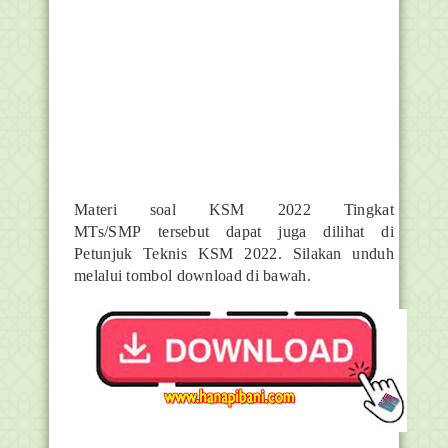
Materi soal KSM 2022 Tingkat
MTs/SMP tersebut dapat juga dilihat di
Petunjuk Teknis KSM 2022. Silakan unduh
melalui tombol download di bawah.