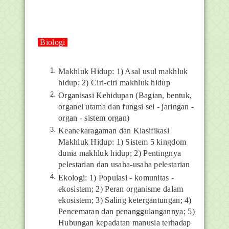
Biologi
Makhluk Hidup: 1) Asal usul makhluk
hidup; 2) Ciri-ciri makhluk hidup
Organisasi Kehidupan (Bagian, bentuk,
organel utama dan fungsi sel - jaringan -
organ - sistem organ)
Keanekaragaman dan Klasifikasi
Makhluk Hidup: 1) Sistem 5 kingdom
dunia makhluk hidup; 2) Pentingnya
pelestarian dan usaha-usaha pelestarian
Ekologi: 1) Populasi - komunitas -
ekosistem; 2) Peran organisme dalam
ekosistem; 3) Saling ketergantungan; 4)
Pencemaran dan penanggulangannya; 5)
Hubungan kepadatan manusia terhadap