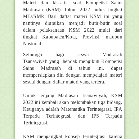
Materi dan kisi-kisi soal Kompetisi Sains
Madrasah (KSM) Tahun 2022 untuk tingkat
MTs/SMP. Dari daftar materi KSM ini yang
nantinya diuraikan menjadi butir-butir soal
dalam pelaksanaan KSM 2022 mulai dari
tingkat Kabupaten/Kota, Provinsi, maupun
Nasional.
Sehingga bagi siswa Madrasah
Tsanawiyah yang hendak mengikuti Kompetisi
Sains Madrasah di tahun ini, dapat
mempersiapkan diri dengan mempelajari materi
sesuai dengan daftar materi yang tertera.
Untuk jenjang Madrasah Tsanawiyah, KSM
2022 ini kembali akan melombakan tiga bidang.
Ketiganya adalah Matematika Terintegrasi, IPA
Terpadu Terintegrasi, dan IPS Terpadu
Terintegrasi.
KSM mengangkat konsep terintegrasi karena