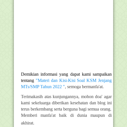
D
emikian informasi yang dapat kami sampaikan
tentang
"Materi dan Kisi-Kisi Soal KSM Jenjang
MTs/SMP Tahun 2022 "
, semoga bermanfa'at.
Terimakasih atas kunjungannya, mohon doa' agar
kami sekeluarga diberikan kesehatan dan blog ini
terus berkembang serta berguna bagi semua orang.
Memberi manfa'at baik di dunia maupun di
akhirat.