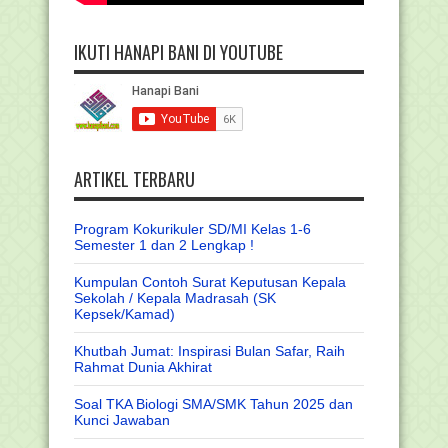
IKUTI HANAPI BANI DI YOUTUBE
ARTIKEL TERBARU
Program Kokurikuler SD/MI Kelas 1-6
Semester 1 dan 2 Lengkap !
Kumpulan Contoh Surat Keputusan Kepala
Sekolah / Kepala Madrasah (SK
Kepsek/Kamad)
Khutbah Jumat: Inspirasi Bulan Safar, Raih
Rahmat Dunia Akhirat
Soal TKA Biologi SMA/SMK Tahun 2025 dan
Kunci Jawaban