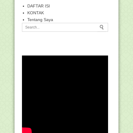
DAFTAR ISI
KONTAK
Tentang Saya