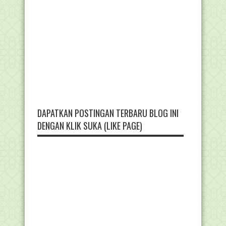
DAPATKAN POSTINGAN TERBARU BLOG INI
DENGAN KLIK SUKA (LIKE PAGE)