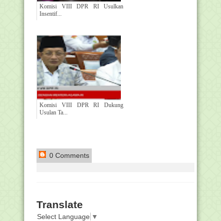
Komisi VIII DPR RI Usulkan
Insentif...
Komisi VIII DPR RI Dukung
Usulan Ta...
0 Comments
Translate
Select Language
▼