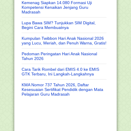
Kemenag Siapkan 14.080 Formasi Uji
Kompetensi Kenaikan Jenjang Guru
Madrasah
Lupa Bawa SIM? Tunjukkan SIM Digital,
Begini Cara Membuatnya
Kumpulan Twibbon Hari Anak Nasional 2026
yang Lucu, Meriah, dan Penuh Warna, Gratis!
Pedoman Peringatan Hari Anak Nasional
Tahun 2026
Cara Tarik Rombel dari EMIS 4.0 ke EMIS
GTK Terbaru, Ini Langkah-Langkahnya
KMA Nomor 737 Tahun 2026, Daftar
Kesesuaian Sertifikat Pendidik dengan Mata
Pelajaran Guru Madrasah