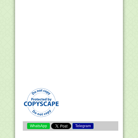
WhatsApp
Telegram