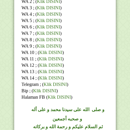
WA 2 ; (
Klik DISINI
)
WA 3 ; (
Klik DISINI
)
WA 4 ; (
Klik DISINI
)
WA 5 ; (
Klik DISINI
)
WA 6 ; (
Klik DISINI
)
WA 7 ; (
Klik DISINI
)
WA 8 ; (
Klik DISINI
)
WA 9 ; (
Klik DISINI
)
WA 10 ; (
Klik DISINI
)
WA 11 ; (
Klik DISINI
)
WA 12 ; (
Klik DISINI
)
WA 13 ; (
Klik DISINI
)
WA 14 ; (
Klik DISINI
)
Telegram ;
(
Klik DISINI
)
Bip ;
(
Klik DISINI
)
Halaman FB
(
Klik DISINI
)
و
صلى
الله
على سيدنا محمد و على أله
و صحبه أجمعين
ثم السلام عليكم و رحمة الله و بركاته