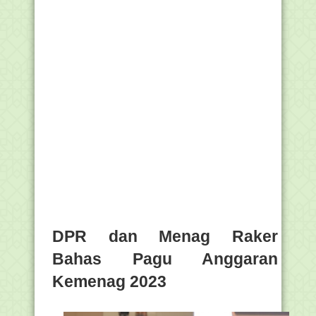
DPR dan Menag Raker
Bahas Pagu Anggaran
Kemenag 2023