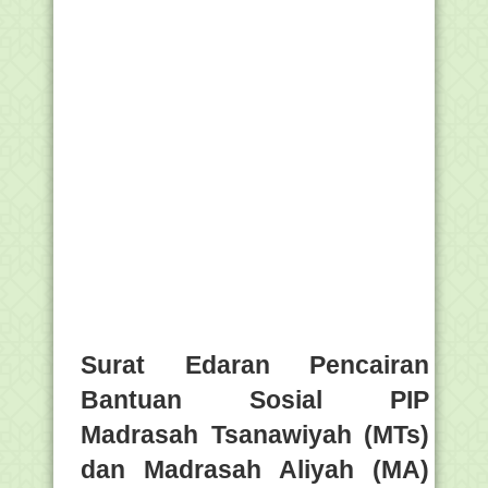
Surat Edaran Pencairan
Bantuan Sosial PIP
Madrasah Tsanawiyah (MTs)
dan Madrasah Aliyah (MA)