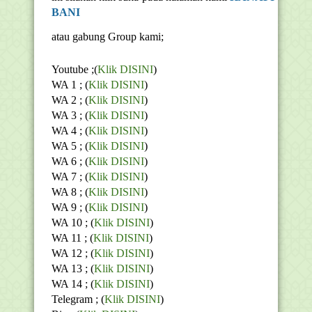
BANI
atau gabung Group kami;
Youtube ;(
Klik DISINI
)
WA 1 ; (
Klik DISINI
)
WA 2 ; (
Klik DISINI
)
WA 3 ; (
Klik DISINI
)
WA 4 ; (
Klik DISINI
)
WA 5 ; (
Klik DISINI
)
WA 6 ; (
Klik DISINI
)
WA 7 ; (
Klik DISINI
)
WA 8 ; (
Klik DISINI
)
WA 9 ; (
Klik DISINI
)
WA 10 ; (
Klik DISINI
)
WA 11 ; (
Klik DISINI
)
WA 12 ; (
Klik DISINI
)
WA 13 ; (
Klik DISINI
)
WA 14 ; (
Klik DISINI
)
Telegram ;
(
Klik DISINI
)