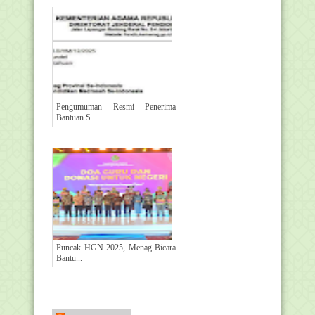
Pengumuman Resmi Penerima
Bantuan S...
Puncak HGN 2025, Menag Bicara
Bantu...