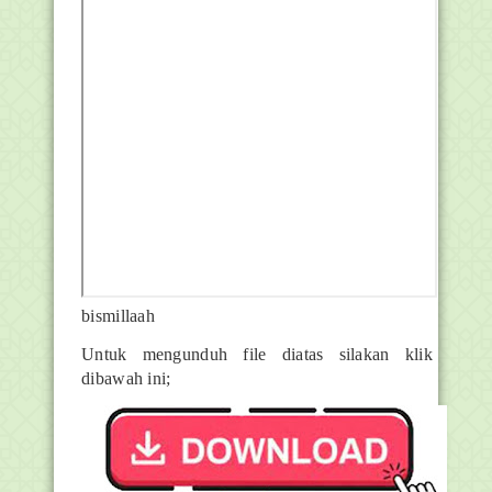
bismillaah
Untuk mengunduh file diatas silakan klik
dibawah ini;