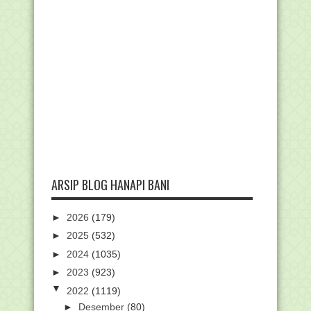
ARSIP BLOG HANAPI BANI
►
2026
(179)
►
2025
(532)
►
2024
(1035)
►
2023
(923)
▼
2022
(1119)
►
Desember
(80)