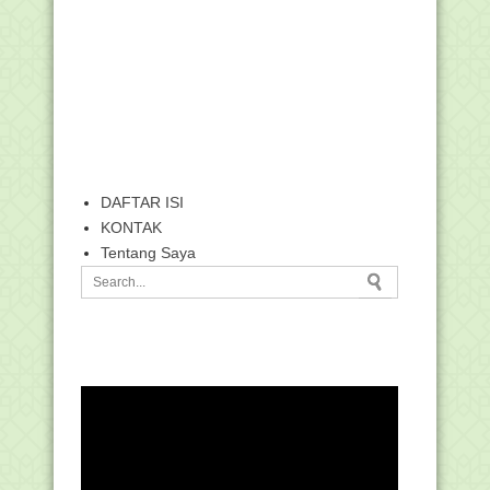
DAFTAR ISI
KONTAK
Tentang Saya