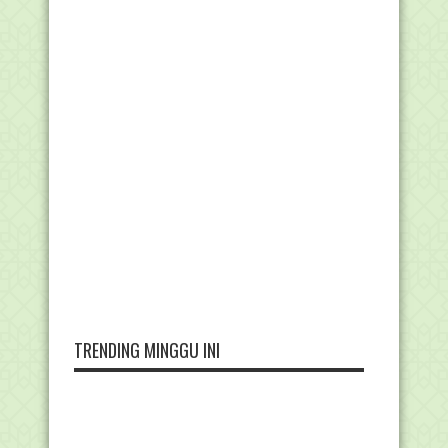
TRENDING MINGGU INI