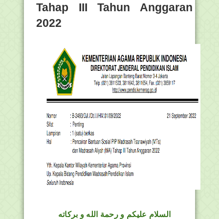
Tahap III Tahun Anggaran
2022
السلام عليكم و رحمة الله و بركاته