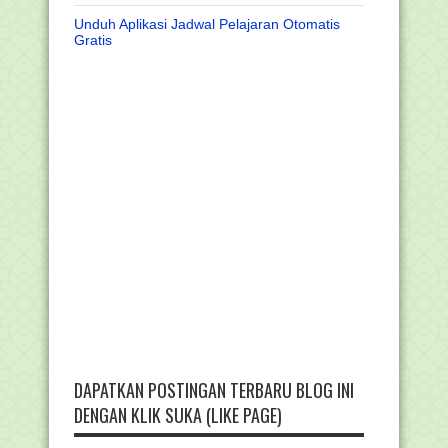
Unduh Aplikasi Jadwal Pelajaran Otomatis
Gratis
DAPATKAN POSTINGAN TERBARU BLOG INI
DENGAN KLIK SUKA (LIKE PAGE)