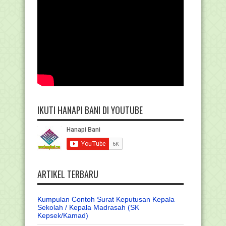
IKUTI HANAPI BANI DI YOUTUBE
ARTIKEL TERBARU
Kumpulan Contoh Surat Keputusan Kepala
Sekolah / Kepala Madrasah (SK
Kepsek/Kamad)