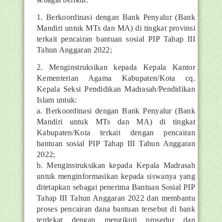
1. Berkoordinasi dengan Bank Penyalur (Bank
Mandiri untuk MTs dan MA) di tingkat provinsi
terkait pencairan bantuan sosial PIP Tahap III
Tahun Anggaran 2022;
2. Menginstruksikan kepada Kepala Kantor
Kementerian Agama Kabupaten/Kota cq.
Kepala Seksi Pendidikan Madrasah/Pendidikan
Islam untuk:
a. Berkoordinasi dengan Bank Penyalur (Bank
Mandiri untuk MTs dan MA) di tingkat
Kabupaten/Kota terkait dengan pencairan
bantuan sosial PIP Tahap III Tahun Anggaran
2022;
b. Menginstruksikan kepada Kepala Madrasah
untuk menginformasikan kepada siswanya yang
ditetapkan sebagai penerima Bantuan Sosial PIP
Tahap III Tahun Anggaran 2022 dan membantu
proses pencairan dana bantuan tersebut di bank
terdekat dengan mengikuti prosedur dan