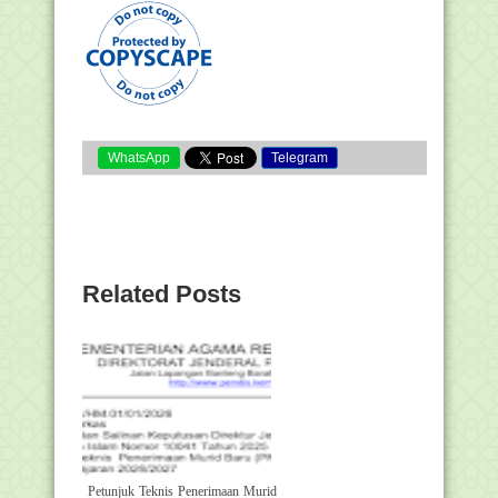
WhatsApp
Telegram
Related Posts
Petunjuk Teknis Penerimaan Murid