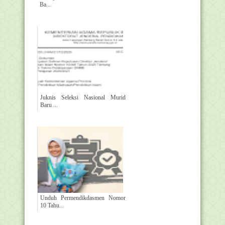
Ba...
Juknis Seleksi Nasional Murid
Baru ...
Unduh Permendikdasmen Nomor
10 Tahu...