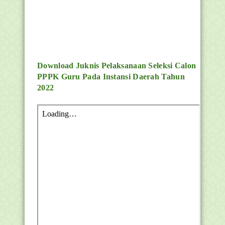
Download Juknis Pelaksanaan Seleksi Calon
PPPK Guru Pada Instansi Daerah Tahun
2022