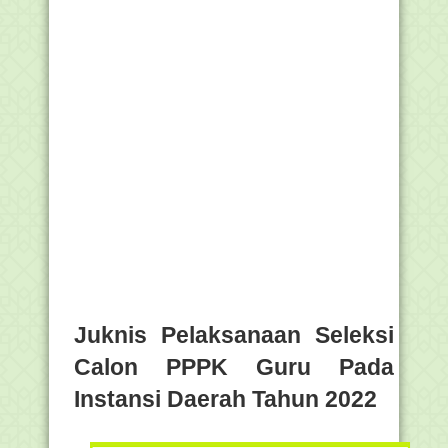
Juknis Pelaksanaan Seleksi
Calon PPPK Guru Pada
Instansi Daerah Tahun 2022