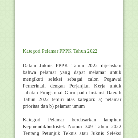
Kategori Pelamar PPPK Tahun 2022
Dalam Juknis PPPK Tahun 2022 dijelaskan
bahwa pelamar yang dapat melamar untuk
mengikuti seleksi sebagai calon Pegawai
Pemerintah dengan Perjanjian Kerja untuk
Jabatan Fungsional Guru pada Instansi Daerah
Tahun 2022 terdiri atas kategori: a) pelamar
prioritas dan b) pelamar umum
Kategori Pelamar berdasarkan lampiran
Kepmendikbudristek Nomor 349 Tahun 2022
Tentang Petunjuk Teknis atau Juknis Seleksi