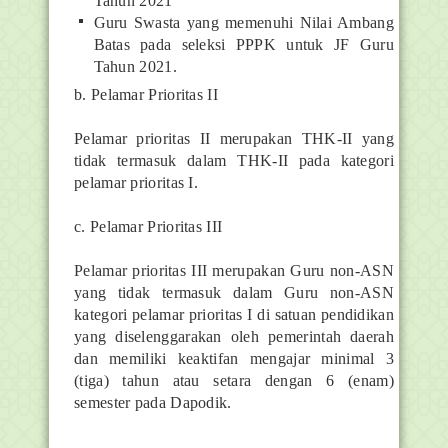
Tahun 2021
Guru Swasta yang memenuhi Nilai Ambang
Batas pada seleksi PPPK untuk JF Guru
Tahun 2021.
b. Pelamar Prioritas II
Pelamar prioritas II merupakan THK-II yang
tidak termasuk dalam THK-II pada kategori
pelamar prioritas I.
c. Pelamar Prioritas III
Pelamar prioritas III merupakan Guru non-ASN
yang tidak termasuk dalam Guru non-ASN
kategori pelamar prioritas I di satuan pendidikan
yang diselenggarakan oleh pemerintah daerah
dan memiliki keaktifan mengajar minimal 3
(tiga) tahun atau setara dengan 6 (enam)
semester pada Dapodik.