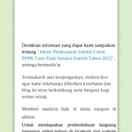
Demikian informasi yang dapat kami sampaikan
tentang
"Juknis Pelaksanaan Seleksi Calon
PPPK Guru Pada Instansi Daerah Tahun 2022"
,
semoga bermanfa'at.
Terimakasih atas kunjungannya, mohon doa'
agar kami sekeluarga diberikan kesehatan dan
blog ini terus berkembang serta berguna bagi
semua orang.
Memberi manfa'at baik di dunia maupun di
akhirat.
Untuk mendapatkan pemberitahuan langsung
mengenai artikel terbaru di facebook dari website