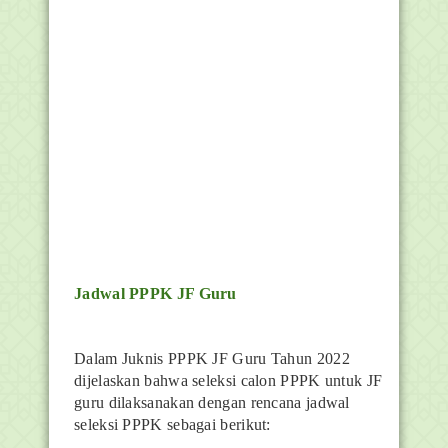
Jadwal PPPK JF Guru
Dalam Juknis PPPK JF Guru Tahun 2022
dijelaskan bahwa seleksi calon PPPK untuk JF
guru dilaksanakan dengan rencana jadwal
seleksi PPPK sebagai berikut: