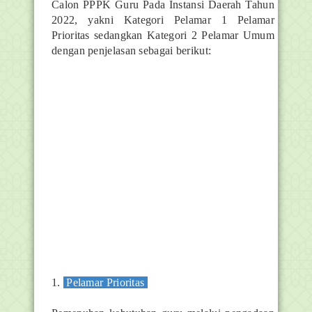
Calon PPPK Guru Pada Instansi Daerah Tahun
2022, yakni Kategori Pelamar 1 Pelamar
Prioritas sedangkan Kategori 2 Pelamar Umum
dengan penjelasan sebagai berikut:
1.
Pelamar Prioritas