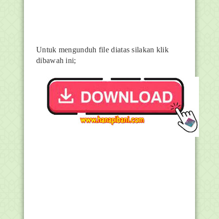
Untuk mengunduh file diatas silakan klik
dibawah ini;