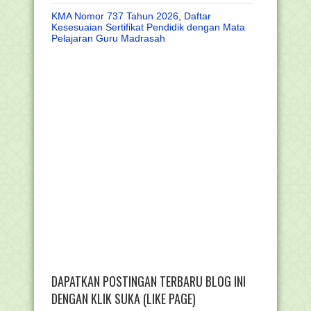
KMA Nomor 737 Tahun 2026, Daftar
Kesesuaian Sertifikat Pendidik dengan Mata
Pelajaran Guru Madrasah
DAPATKAN POSTINGAN TERBARU BLOG INI
DENGAN KLIK SUKA (LIKE PAGE)