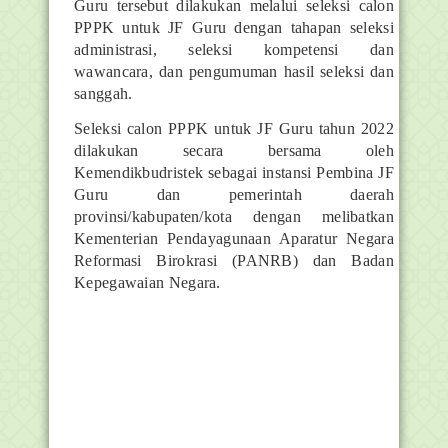
Guru tersebut dilakukan melalui seleksi calon
PPPK untuk JF Guru dengan tahapan seleksi
administrasi, seleksi kompetensi dan
wawancara, dan pengumuman hasil seleksi dan
sanggah.
Seleksi calon PPPK untuk JF Guru tahun 2022
dilakukan secara bersama oleh
Kemendikbudristek sebagai instansi Pembina JF
Guru dan pemerintah daerah
provinsi/kabupaten/kota dengan melibatkan
Kementerian Pendayagunaan Aparatur Negara
Reformasi Birokrasi (PANRB) dan Badan
Kepegawaian Negara.