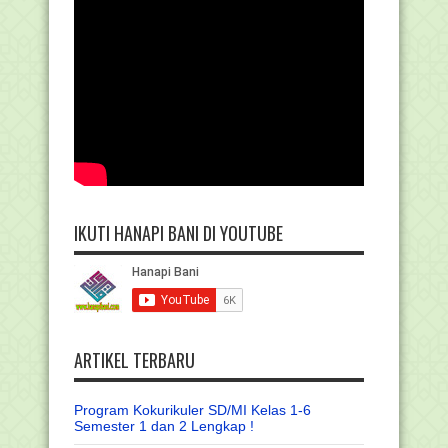
IKUTI HANAPI BANI DI YOUTUBE
ARTIKEL TERBARU
Program Kokurikuler SD/MI Kelas 1-6
Semester 1 dan 2 Lengkap !