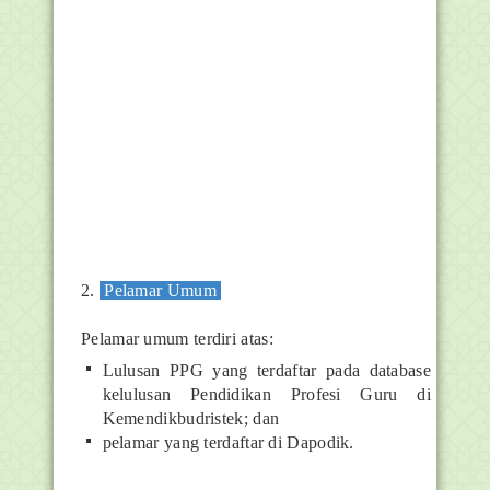
2.
Pelamar Umum
Pelamar umum terdiri atas:
Lulusan PPG yang terdaftar pada database
kelulusan Pendidikan Profesi Guru di
Kemendikbudristek; dan
pelamar yang terdaftar di Dapodik.