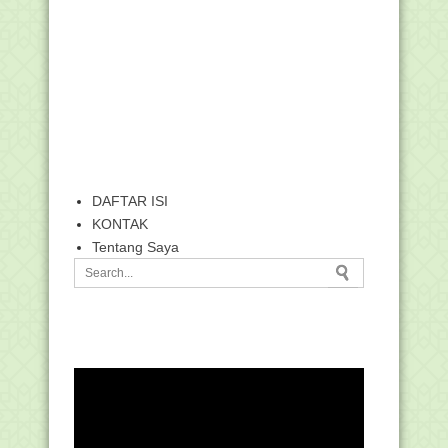
DAFTAR ISI
KONTAK
Tentang Saya