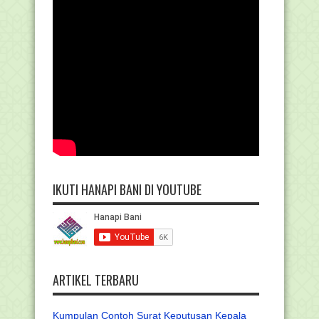
IKUTI HANAPI BANI DI YOUTUBE
ARTIKEL TERBARU
Kumpulan Contoh Surat Keputusan Kepala