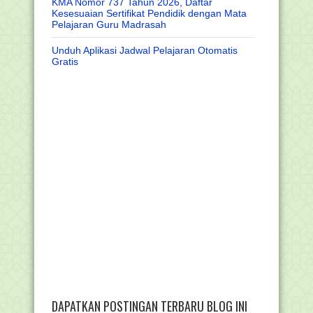
KMA Nomor 737 Tahun 2026, Daftar
Kesesuaian Sertifikat Pendidik dengan Mata
Pelajaran Guru Madrasah
Unduh Aplikasi Jadwal Pelajaran Otomatis
Gratis
DAPATKAN POSTINGAN TERBARU BLOG INI