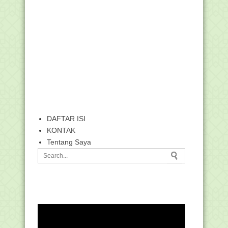
DAFTAR ISI
KONTAK
Tentang Saya