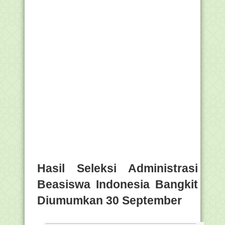
Hasil Seleksi Administrasi
Beasiswa Indonesia Bangkit
Diumumkan 30 September