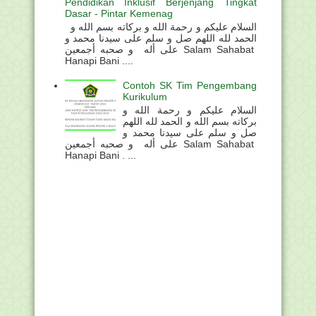
Pendidikan Inklusif Berjenjang Tingkat
Dasar - Pintar Kemenag
السلام عليكم و رحمة الله و بركاته بسم الله و
الحمد لله اللهم صل و سلم على سيدنا محمد و
على أله و صحبه أجمعين Salam Sahabat
Hanapi Bani ....
Contoh SK Tim Pengembang
Kurikulum
السلام عليكم و رحمة الله و
بركاته بسم الله و الحمد لله اللهم
صل و سلم على سيدنا محمد و
على أله و صحبه أجمعين Salam Sahabat
Hanapi Bani . ...