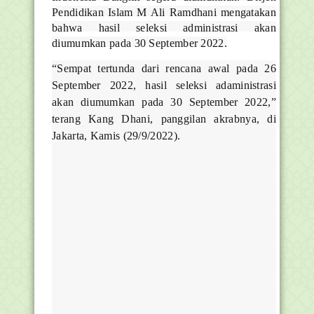
Pendidikan Islam M Ali Ramdhani mengatakan
bahwa hasil seleksi administrasi akan
diumumkan pada 30 September 2022.
“Sempat tertunda dari rencana awal pada 26
September 2022, hasil seleksi adaministrasi
akan diumumkan pada 30 September 2022,”
terang Kang Dhani, panggilan akrabnya, di
Jakarta, Kamis (29/9/2022).