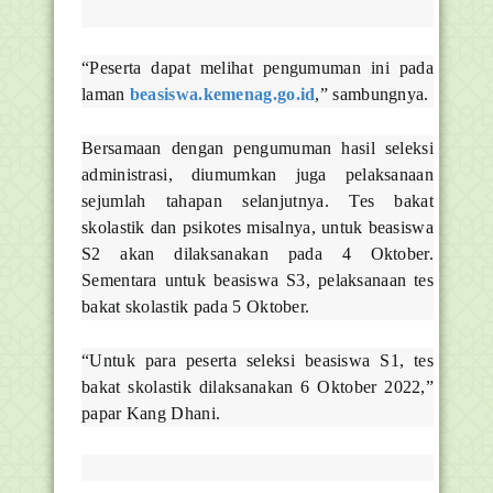
“Peserta dapat melihat pengumuman ini pada
laman
beasiswa.kemenag.go.id
,” sambungnya.
Bersamaan dengan pengumuman hasil seleksi
administrasi, diumumkan juga pelaksanaan
sejumlah tahapan selanjutnya. Tes bakat
skolastik dan psikotes misalnya, untuk beasiswa
S2 akan dilaksanakan pada 4 Oktober.
Sementara untuk beasiswa S3, pelaksanaan tes
bakat skolastik pada 5 Oktober.
“Untuk para peserta seleksi beasiswa S1, tes
bakat skolastik dilaksanakan 6 Oktober 2022,”
papar Kang Dhani.