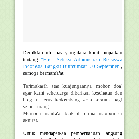
Demikian informasi yang dapat kami sampaikan
tentang
"Hasil Seleksi Administrasi Beasiswa
Indonesia Bangkit Diumumkan 30 September"
,
semoga bermanfa'at.
Terimakasih atas kunjungannya, mohon doa'
agar kami sekeluarga diberikan kesehatan dan
blog ini terus berkembang serta berguna bagi
semua orang.
Memberi manfa'at baik di dunia maupun di
akhirat.
Untuk mendapatkan pemberitahuan langsung