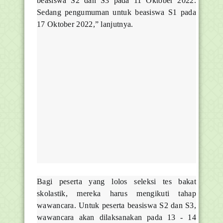
beasiswa S2 dan S3 pada 11 Oktober 2022.
Sedang pengumuman untuk beasiswa S1 pada
17 Oktober 2022,” lanjutnya.
Bagi peserta yang lolos seleksi tes bakat
skolastik, mereka harus mengikuti tahap
wawancara. Untuk peserta beasiswa S2 dan S3,
wawancara akan dilaksanakan pada 13 - 14