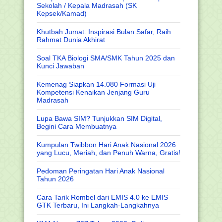
Sekolah / Kepala Madrasah (SK
Kepsek/Kamad)
Khutbah Jumat: Inspirasi Bulan Safar, Raih
Rahmat Dunia Akhirat
Soal TKA Biologi SMA/SMK Tahun 2025 dan
Kunci Jawaban
Kemenag Siapkan 14.080 Formasi Uji
Kompetensi Kenaikan Jenjang Guru
Madrasah
Lupa Bawa SIM? Tunjukkan SIM Digital,
Begini Cara Membuatnya
Kumpulan Twibbon Hari Anak Nasional 2026
yang Lucu, Meriah, dan Penuh Warna, Gratis!
Pedoman Peringatan Hari Anak Nasional
Tahun 2026
Cara Tarik Rombel dari EMIS 4.0 ke EMIS
GTK Terbaru, Ini Langkah-Langkahnya