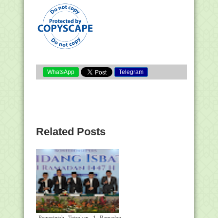
WhatsApp
Telegram
Related Posts