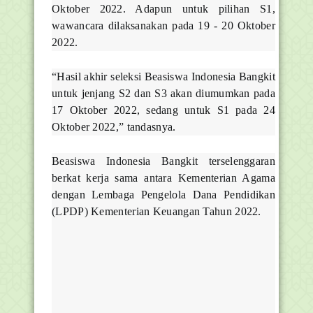
Oktober 2022. Adapun untuk pilihan S1,
wawancara dilaksanakan pada 19 - 20 Oktober
2022.
“Hasil akhir seleksi Beasiswa Indonesia Bangkit
untuk jenjang S2 dan S3 akan diumumkan pada
17 Oktober 2022, sedang untuk S1 pada 24
Oktober 2022,” tandasnya.
Beasiswa Indonesia Bangkit terselenggaran
berkat kerja sama antara Kementerian Agama
dengan Lembaga Pengelola Dana Pendidikan
(LPDP) Kementerian Keuangan Tahun 2022.