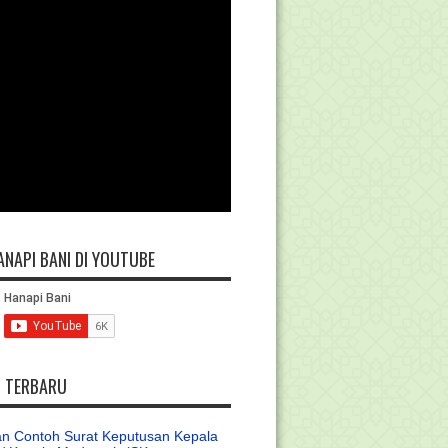
ANAPI BANI DI YOUTUBE
L TERBARU
n Contoh Surat Keputusan Kepala