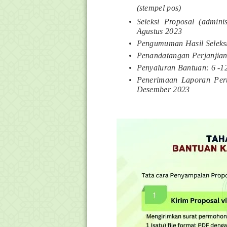
(stempel pos)
Seleksi Proposal (adminis
Agustus 2023
Pengumuman Hasil Seleksi
Penandatangan Perjanjian
Penyaluran Bantuan: 6 -1
Penerimaan Laporan Per
Desember 2023