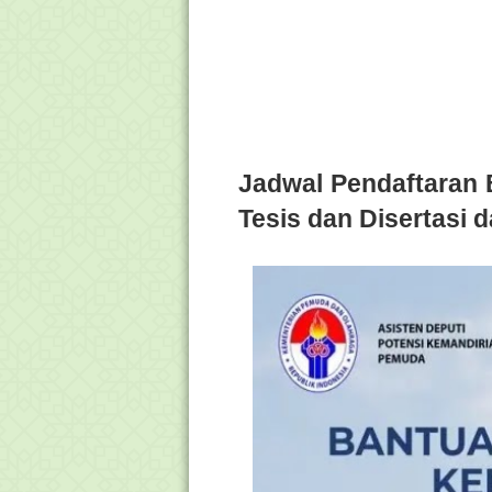
Jadwal Pendaftaran 
Tesis dan Disertasi 