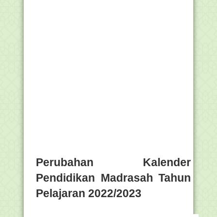
Perubahan Kalender
Pendidikan Madrasah Tahun
Pelajaran 2022/2023