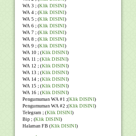
WA 3 ; (
Klik DISINI
)
WA 4 ; (
Klik DISINI
)
WA 5 ; (
Klik DISINI
)
WA 6 ; (
Klik DISINI
)
WA 7 ; (
Klik DISINI
)
WA 8 ; (
Klik DISINI
)
WA 9 ; (
Klik DISINI
)
WA 10 ; (
Klik DISINI
)
WA 11 ; (
Klik DISINI
)
WA 12 ; (
Klik DISINI
)
WA 13 ; (
Klik DISINI
)
WA 14 ; (
Klik DISINI
)
WA 15 ; (
Klik DISINI
)
WA 16 ; (
Klik DISINI
)
Pengumuman WA #1 ;(
Klik DISINI
)
Pengumuman WA #2 ;(
Klik DISINI
)
Telegram ;
(
Klik DISINI
)
Bip ;
(
Klik DISINI
)
Halaman FB
(
Klik DISINI
)