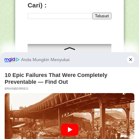
Cari) :