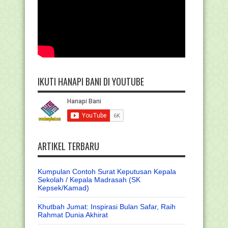
IKUTI HANAPI BANI DI YOUTUBE
ARTIKEL TERBARU
Kumpulan Contoh Surat Keputusan Kepala
Sekolah / Kepala Madrasah (SK
Kepsek/Kamad)
Khutbah Jumat: Inspirasi Bulan Safar, Raih
Rahmat Dunia Akhirat