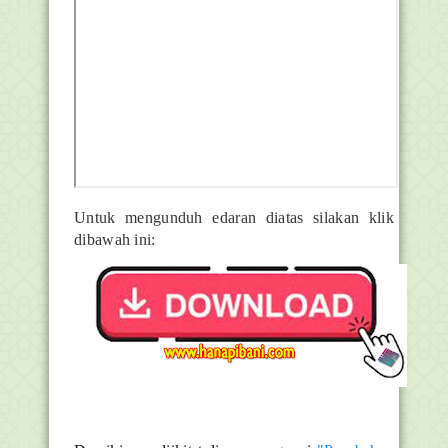
Untuk mengunduh edaran diatas silakan klik
dibawah ini: