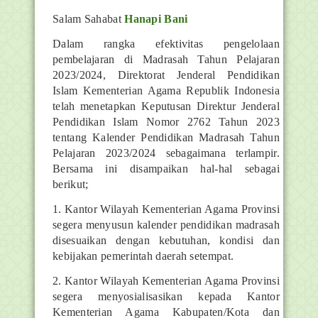
Salam Sahabat
Hanapi Bani
Dalam rangka efektivitas pengelolaan
pembelajaran di Madrasah Tahun Pelajaran
2023/2024, Direktorat Jenderal Pendidikan
Islam Kementerian Agama Republik Indonesia
telah menetapkan Keputusan Direktur Jenderal
Pendidikan Islam Nomor 2762 Tahun 2023
tentang Kalender Pendidikan Madrasah Tahun
Pelajaran 2023/2024 sebagaimana terlampir.
Bersama ini disampaikan hal-hal sebagai
berikut;
1. Kantor Wilayah Kementerian Agama Provinsi
segera menyusun kalender pendidikan madrasah
disesuaikan dengan kebutuhan, kondisi dan
kebijakan pemerintah daerah setempat.
2. Kantor Wilayah Kementerian Agama Provinsi
segera menyosialisasikan kepada Kantor
Kementerian Agama Kabupaten/Kota dan