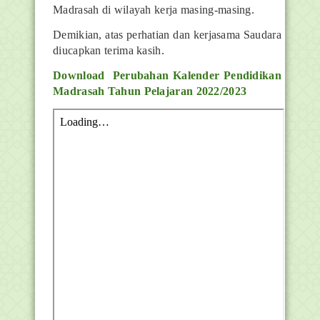
Madrasah di wilayah kerja masing-masing.
Demikian, atas perhatian dan kerjasama Saudara
diucapkan terima kasih.
Download Perubahan Kalender Pendidikan
Madrasah Tahun Pelajaran 2022/2023