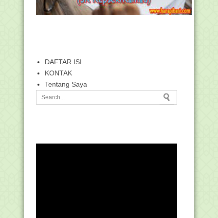
DAFTAR ISI
KONTAK
Tentang Saya