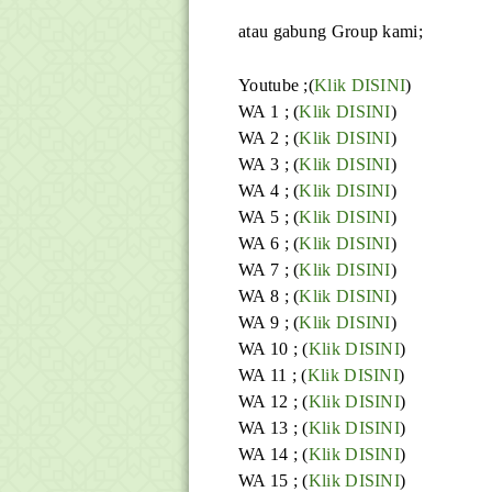
atau gabung Group kami;
Youtube ;(
Klik DISINI
)
WA 1 ; (
Klik DISINI
)
WA 2 ; (
Klik DISINI
)
WA 3 ; (
Klik DISINI
)
WA 4 ; (
Klik DISINI
)
WA 5 ; (
Klik DISINI
)
WA 6 ; (
Klik DISINI
)
WA 7 ; (
Klik DISINI
)
WA 8 ; (
Klik DISINI
)
WA 9 ; (
Klik DISINI
)
WA 10 ; (
Klik DISINI
)
WA 11 ; (
Klik DISINI
)
WA 12 ; (
Klik DISINI
)
WA 13 ; (
Klik DISINI
)
WA 14 ; (
Klik DISINI
)
WA 15 ; (
Klik DISINI
)