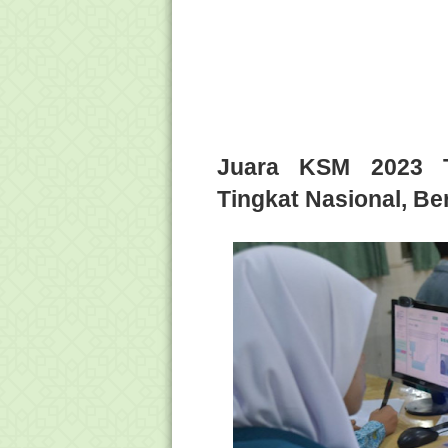
Juara KSM 2023 T
Tingkat Nasional, B