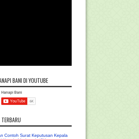
ANAPI BANI DI YOUTUBE
L TERBARU
n Contoh Surat Keputusan Kepala