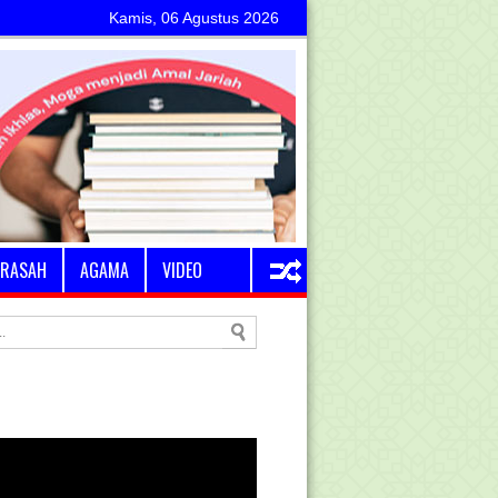
Kamis, 06 Agustus 2026
RASAH
AGAMA
VIDEO