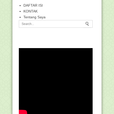
DAFTAR ISI
KONTAK
Tentang Saya