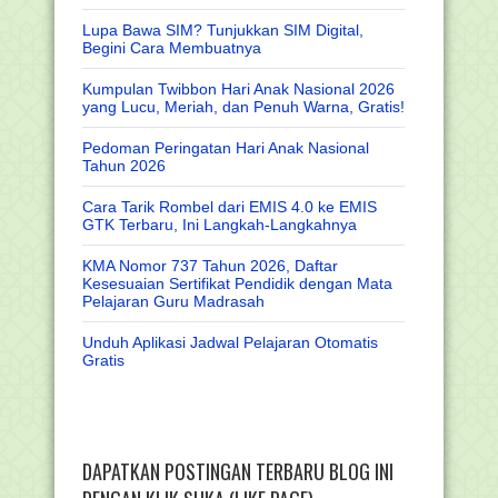
Lupa Bawa SIM? Tunjukkan SIM Digital,
Begini Cara Membuatnya
Kumpulan Twibbon Hari Anak Nasional 2026
yang Lucu, Meriah, dan Penuh Warna, Gratis!
Pedoman Peringatan Hari Anak Nasional
Tahun 2026
Cara Tarik Rombel dari EMIS 4.0 ke EMIS
GTK Terbaru, Ini Langkah-Langkahnya
KMA Nomor 737 Tahun 2026, Daftar
Kesesuaian Sertifikat Pendidik dengan Mata
Pelajaran Guru Madrasah
Unduh Aplikasi Jadwal Pelajaran Otomatis
Gratis
DAPATKAN POSTINGAN TERBARU BLOG INI