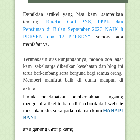
Demikian artikel yang bisa kami sampaikan
tentang
"Rincian Gaji PNS, PPPK dan
Pensiunan di Bulan September 2023 NAIK 8
PERSEN dan 12 PERSEN"
, semoga ada
manfa'atnya.
Terimakasih atas kunjungannya, mohon doa' agar
kami sekeluarga diberikan kesehatan dan blog ini
terus berkembang serta berguna bagi semua orang.
Memberi manfa'at baik di dunia maupun di
akhirat.
Untuk mendapatkan pemberitahuan langsung
mengenai artikel terbaru di facebook dari website
ini silakan klik suka pada halaman kami
HANAPI
BANI
atau gabung Group kami;