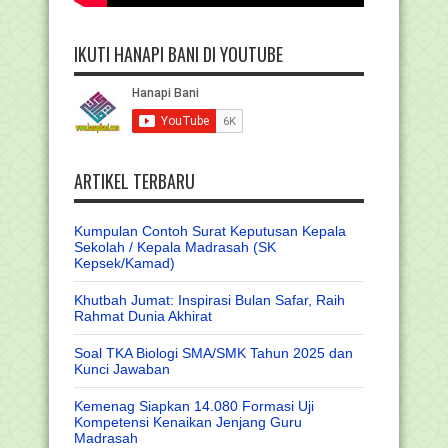
IKUTI HANAPI BANI DI YOUTUBE
ARTIKEL TERBARU
Kumpulan Contoh Surat Keputusan Kepala
Sekolah / Kepala Madrasah (SK
Kepsek/Kamad)
Khutbah Jumat: Inspirasi Bulan Safar, Raih
Rahmat Dunia Akhirat
Soal TKA Biologi SMA/SMK Tahun 2025 dan
Kunci Jawaban
Kemenag Siapkan 14.080 Formasi Uji
Kompetensi Kenaikan Jenjang Guru
Madrasah