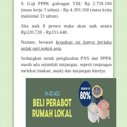
9. Gaji PPPK golongan VIII: Rp 2.759.100
(masa kerja 3 tahun) - Rp 4.393.100 (masa kerja
maksimal 33 tahun).
Jika naik 8 persen maka akan naik antara
Rp220.728 - Rp351.448.
Namun, besaran
kenaikan ini hanya berlaku
untuk gaji pokok saja
.
Sedangkan untuk penghasilan PNS dan PPPK
masih ada sejumlah tunjangan, seperti tunjangan
melekat (makan, anak) dan tunjangan kinerja.