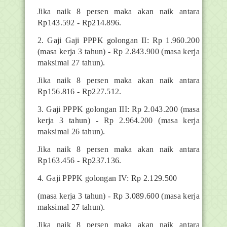
Jika naik 8 persen maka akan naik antara
Rp143.592 - Rp214.896.
2. Gaji Gaji PPPK golongan II: Rp 1.960.200
(masa kerja 3 tahun) - Rp 2.843.900 (masa kerja
maksimal 27 tahun).
Jika naik 8 persen maka akan naik antara
Rp156.816 - Rp227.512.
3. Gaji PPPK golongan III: Rp 2.043.200 (masa
kerja 3 tahun) - Rp 2.964.200 (masa kerja
maksimal 26 tahun).
Jika naik 8 persen maka akan naik antara
Rp163.456 - Rp237.136.
4. Gaji PPPK golongan IV: Rp 2.129.500
(masa kerja 3 tahun) - Rp 3.089.600 (masa kerja
maksimal 27 tahun).
Jika naik 8 persen maka akan naik antara