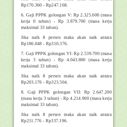
Rp170.360 - Rp247.168.
6. Gaji PPPK golongan V: Rp 2.325.600 (masa
kerja 0 tahun) - Rp 3.879.700 (masa kerja
maksimal 33 tahun).
Jika naik 8 persen maka akan naik antara
Rp186.048 - Rp310.376.
7. Gaji PPPK golongan VI: Rp 2.539.700 (masa
kerja 3 tahun) - Rp 4.043.800 (masa kerja
maksimal 33 tahun).
Jika naik 8 persen maka akan naik antara
Rp203.176 - Rp323.504.
8. Gaji PPPK golongan VII: Rp 2.647.200
(masa kerja 3 tahun) - Rp 4.214.900 (masa kerja
maksimal 33 tahun).
Jika naik 8 persen maka akan naik antara
Rp211.776 - Rp337.196.