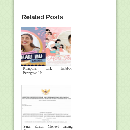
Related Posts
Kumpulan Link Twibbon
Peringatan Ha...
Surat Edaran Menteri tentang