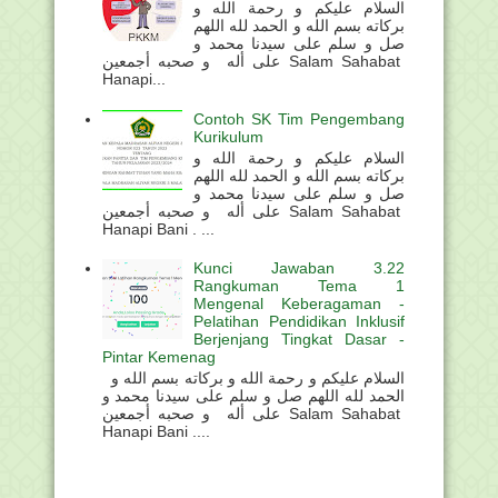
السلام عليكم و رحمة الله و
بركاته بسم الله و الحمد لله اللهم
صل و سلم على سيدنا محمد و
على أله و صحبه أجمعين Salam Sahabat
Hanapi...
Contoh SK Tim Pengembang
Kurikulum
السلام عليكم و رحمة الله و
بركاته بسم الله و الحمد لله اللهم
صل و سلم على سيدنا محمد و
على أله و صحبه أجمعين Salam Sahabat
Hanapi Bani . ...
Kunci Jawaban 3.22
Rangkuman Tema 1
Mengenal Keberagaman -
Pelatihan Pendidikan Inklusif
Berjenjang Tingkat Dasar -
Pintar Kemenag
السلام عليكم و رحمة الله و بركاته بسم الله و
الحمد لله اللهم صل و سلم على سيدنا محمد و
على أله و صحبه أجمعين Salam Sahabat
Hanapi Bani ....