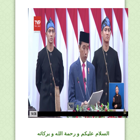
السلام عليكم و رحمة الله و بركاته