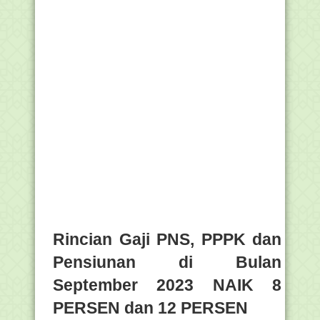
Rincian Gaji PNS, PPPK dan
Pensiunan di Bulan
September 2023 NAIK 8
PERSEN dan 12 PERSEN