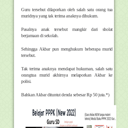
Guru tersebut dilaporkan oleh salah satu orang tua
muridnya yang tak terima anaknya dihukum.
Pasalnya anak tersebut mangkir dari sholat
berjamaan di sekolah.
Sehingga Akbar pun menghukum beberapa murid
tersebut.
Tak terima anaknya mendapat hukuman, salah satu
orangtua murid akhirnya melaporkan Akbar ke
polisi.
Bahkan Akbar dituntut denda sebesar Rp 50 juta.*)