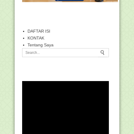
DAFTAR ISI
KONTAK
Tentang Saya