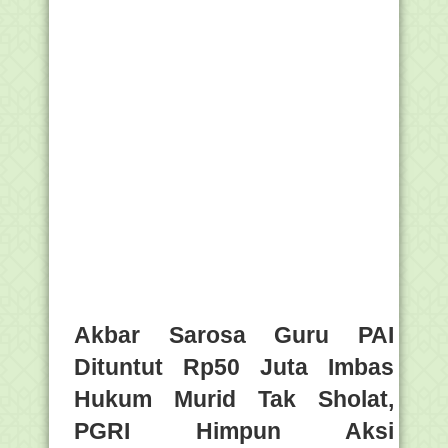
Akbar Sarosa Guru PAI
Dituntut Rp50 Juta Imbas
Hukum Murid Tak Sholat,
PGRI Himpun Aksi