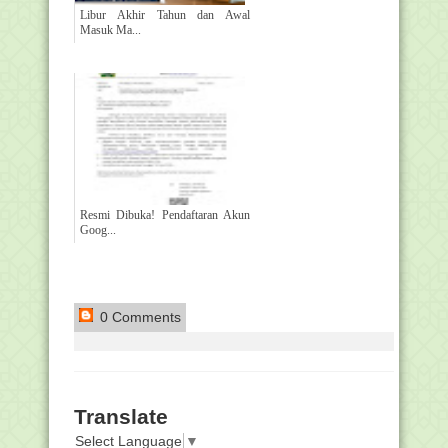
Libur Akhir Tahun dan Awal
Masuk Ma...
Resmi Dibuka! Pendaftaran Akun
Goog...
0 Comments
Translate
Select Language
▼