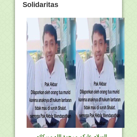
Solidaritas
السلام عليكم و رحمة الله و بركاته