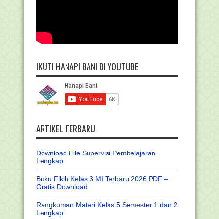
IKUTI HANAPI BANI DI YOUTUBE
ARTIKEL TERBARU
Download File Supervisi Pembelajaran
Lengkap
Buku Fikih Kelas 3 MI Terbaru 2026 PDF –
Gratis Download
Rangkuman Materi Kelas 5 Semester 1 dan 2
Lengkap !