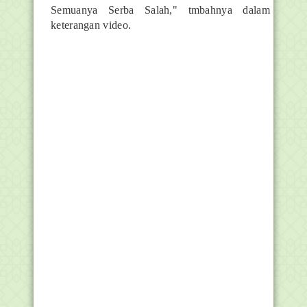
Semuanya Serba Salah," tmbahnya dalam
keterangan video.