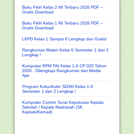
Buku Fikih Kelas 2 MI Terbaru 2026 PDF –
Gratis Download
Buku Fikih Kelas 1 MI Terbaru 2026 PDF –
Gratis Download
LKPD Kelas 1 Sampai 6 Lengkap dan Gratis!
Rangkuman Materi Kelas 6 Semester 1 dan 2
Lengkap !
Kumpulan RPM PAI Kelas 1-6 CP 020 Tahun
2026 - Dilengkapi Rangkuman dan Media
Ajar
Program Kokurikuler SD/MI Kelas 1-6
Semester 1 dan 2 Lengkap !
Kumpulan Contoh Surat Keputusan Kepala
Sekolah / Kepala Madrasah (SK
Kepsek/Kamad)