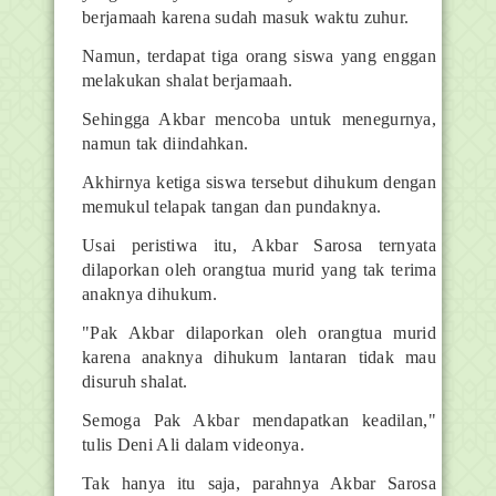
berjamaah karena sudah masuk waktu zuhur.
Namun, terdapat tiga orang siswa yang enggan
melakukan shalat berjamaah.
Sehingga Akbar mencoba untuk menegurnya,
namun tak diindahkan.
Akhirnya ketiga siswa tersebut dihukum dengan
memukul telapak tangan dan pundaknya.
Usai peristiwa itu, Akbar Sarosa ternyata
dilaporkan oleh orangtua murid yang tak terima
anaknya dihukum.
"Pak Akbar dilaporkan oleh orangtua murid
karena anaknya dihukum lantaran tidak mau
disuruh shalat.
Semoga Pak Akbar mendapatkan keadilan,"
tulis Deni Ali dalam videonya.
Tak hanya itu saja, parahnya Akbar Sarosa