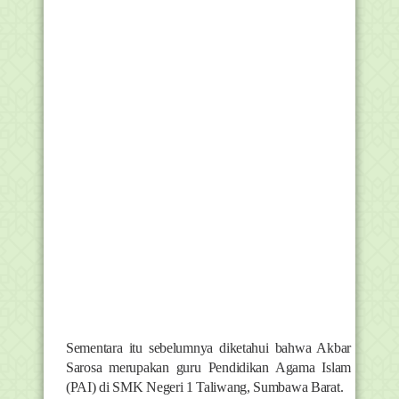
Sementara itu sebelumnya diketahui bahwa Akbar
Sarosa merupakan guru Pendidikan Agama Islam
(PAI) di SMK Negeri 1 Taliwang, Sumbawa Barat.