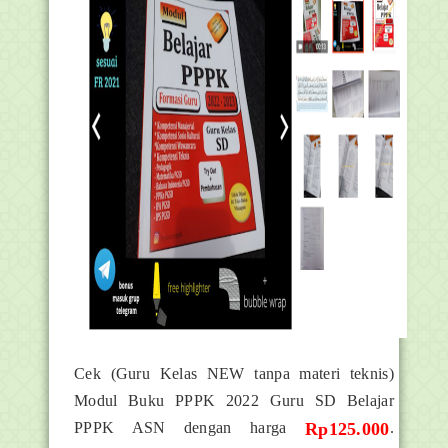
Cek (Guru Kelas NEW tanpa materi teknis)
Modul Buku PPPK 2022 Guru SD Belajar
PPPK ASN dengan harga
Rp125.000
.