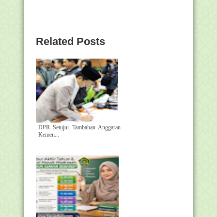
Related Posts
DPR Setujui Tambahan Anggaran
Kemen...