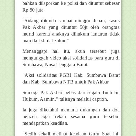
bahkan dilaporkan ke polisi dan dituntut sebesar
Rp 50 juta.
"Sidang ditunda sampai minggu depan, kasus
Pak Akbar yang dituntut 50jt oleh orangtua
murid karena anaknya dihukum lantaran tidak
mau ikut sholat zuhur."
Menanggapi hal itu, akun tersebut juga
mengunggah video aksi solidaritas para guru di
Sumbawa, Nusa Tenggara Barat.
"Aksi solidaritas PGRI Kab. Sumbawa Barat
dan Kab. Sumbawa NTB untuk Pak Akbar.
Semoga Pak Akbar bebas dari segala Tuntutan
Hukum. Aamiin," tulisnya melalui caption.
Ia juga diketahui meminta dukungan dan doa
netizen agar rekan sesama guru tersebut
mendapatkan keadilan.
"Sedih sekali melihat keadaan Guru Saat ini.