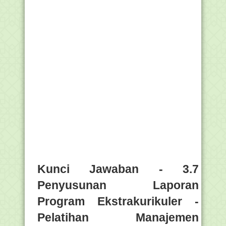
Kunci Jawaban - 3.7
Penyusunan Laporan
Program Ekstrakurikuler -
Pelatihan Manajemen