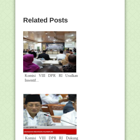
Related Posts
Komisi VIII DPR RI Usulkan
Insentif...
Komisi VIII DPR RI Dukung