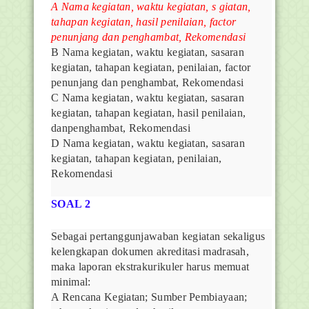
A Nama kegiatan, waktu kegiatan, s giatan,
tahapan kegiatan, hasil penilaian, factor
penunjang dan
penghambat, Rekomendasi
B Nama kegiatan, waktu kegiatan, sasaran
kegiatan, tahapan kegiatan, penilaian, factor
penunjang dan penghambat, Rekomendasi
C Nama kegiatan, waktu kegiatan, sasaran
kegiatan, tahapan kegiatan, hasil penilaian,
danpenghambat, Rekomendasi
D Nama kegiatan, waktu kegiatan, sasaran
kegiatan, tahapan kegiatan, penilaian,
Rekomendasi
SOAL 2
Sebagai pertanggunjawaban kegiatan sekaligus
kelengkapan dokumen akreditasi madrasah,
maka laporan ekstrakurikuler harus memuat
minimal:
A Rencana Kegiatan; Sumber Pembiayaan;