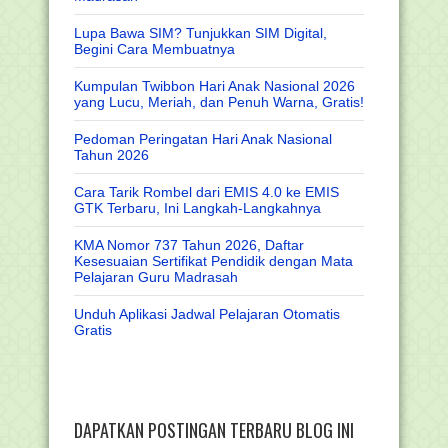
Lupa Bawa SIM? Tunjukkan SIM Digital,
Begini Cara Membuatnya
Kumpulan Twibbon Hari Anak Nasional 2026
yang Lucu, Meriah, dan Penuh Warna, Gratis!
Pedoman Peringatan Hari Anak Nasional
Tahun 2026
Cara Tarik Rombel dari EMIS 4.0 ke EMIS
GTK Terbaru, Ini Langkah-Langkahnya
KMA Nomor 737 Tahun 2026, Daftar
Kesesuaian Sertifikat Pendidik dengan Mata
Pelajaran Guru Madrasah
Unduh Aplikasi Jadwal Pelajaran Otomatis
Gratis
DAPATKAN POSTINGAN TERBARU BLOG INI