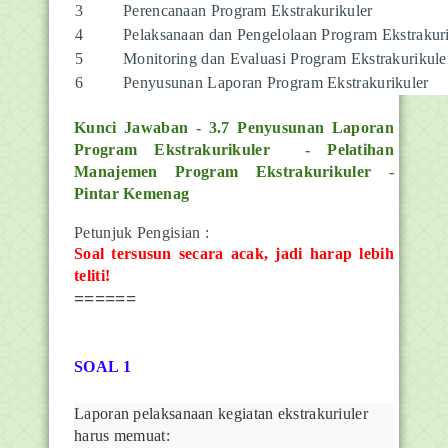
3
Perencanaan Program Ekstrakurikuler
4
Pelaksanaan dan Pengelolaan Program Ekstrakuri
5
Monitoring dan Evaluasi Program Ekstrakurikule
6
Penyusunan Laporan Program Ekstrakurikuler
Kunci Jawaban - 3.7 Penyusunan Laporan
Program Ekstrakurikuler - Pelatihan
Manajemen Program Ekstrakurikuler -
Pintar Kemenag
Petunjuk Pengisian :
Soal tersusun secara acak, jadi harap lebih
teliti!
======
SOAL 1
Laporan pelaksanaan kegiatan ekstrakuriuler
harus memuat: