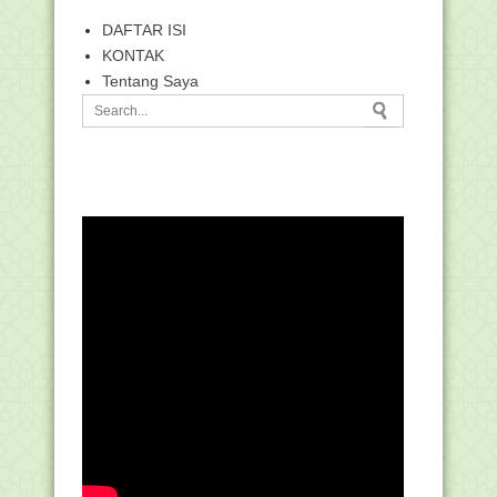
DAFTAR ISI
KONTAK
Tentang Saya