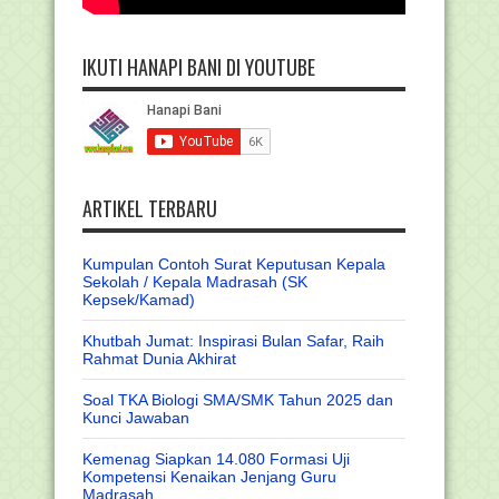
IKUTI HANAPI BANI DI YOUTUBE
ARTIKEL TERBARU
Kumpulan Contoh Surat Keputusan Kepala
Sekolah / Kepala Madrasah (SK
Kepsek/Kamad)
Khutbah Jumat: Inspirasi Bulan Safar, Raih
Rahmat Dunia Akhirat
Soal TKA Biologi SMA/SMK Tahun 2025 dan
Kunci Jawaban
Kemenag Siapkan 14.080 Formasi Uji
Kompetensi Kenaikan Jenjang Guru
Madrasah