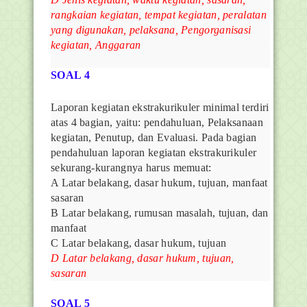
rangkaian kegiatan, tempat kegiatan, peralatan
yang digunakan, pelaksana, Pengorganisasi
kegiatan, Anggaran
SOAL 4
Laporan kegiatan ekstrakurikuler minimal terdiri
atas 4 bagian, yaitu: pendahuluan, Pelaksanaan
kegiatan, Penutup, dan Evaluasi. Pada bagian
pendahuluan laporan kegiatan ekstrakurikuler
sekurang-kurangnya harus memuat:
A Latar belakang, dasar hukum, tujuan, manfaat
sasaran
B Latar belakang, rumusan masalah, tujuan, dan
manfaat
C Latar belakang, dasar hukum, tujuan
D Latar belakang, dasar hukum, tujuan,
sasaran
SOAL 5