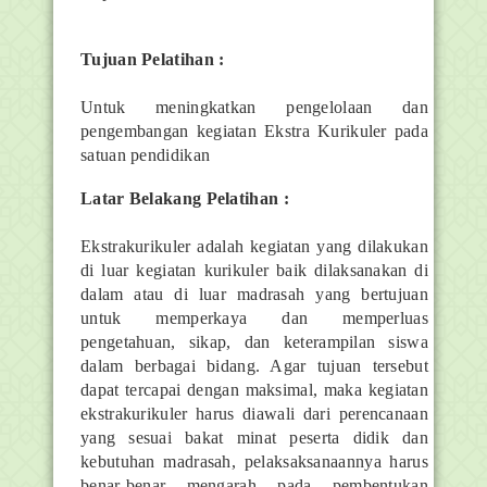
Tujuan Pelatihan :
Untuk meningkatkan pengelolaan dan
pengembangan kegiatan Ekstra Kurikuler pada
satuan pendidikan
Latar Belakang Pelatihan :
Ekstrakurikuler adalah kegiatan yang dilakukan
di luar kegiatan kurikuler baik dilaksanakan di
dalam atau di luar madrasah yang bertujuan
untuk memperkaya dan memperluas
pengetahuan, sikap, dan keterampilan siswa
dalam berbagai bidang. Agar tujuan tersebut
dapat tercapai dengan maksimal, maka kegiatan
ekstrakurikuler harus diawali dari perencanaan
yang sesuai bakat minat peserta didik dan
kebutuhan madrasah, pelaksaksanaannya harus
benar-benar mengarah pada pembentukan