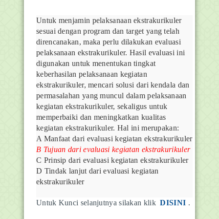
Untuk menjamin pelaksanaan ekstrakurikuler
sesuai dengan program dan target yang telah
direncanakan, maka perlu dilakukan evaluasi
pelaksanaan ekstrakurikuler. Hasil evaluasi ini
digunakan untuk menentukan tingkat
keberhasilan pelaksanaan kegiatan
ekstrakurikuler, mencari solusi dari kendala dan
permasalahan yang muncul dalam pelaksanaan
kegiatan ekstrakurikuler, sekaligus untuk
memperbaiki dan meningkatkan kualitas
kegiatan ekstrakurikuler. Hal ini merupakan:
A Manfaat dari evaluasi kegiatan ekstrakurikuler
B Tujuan dari evaluasi kegiatan ekstrakurikuler
C Prinsip dari evaluasi kegiatan ekstrakurikuler
D Tindak lanjut dari evaluasi kegiatan
ekstrakurikuler
Untuk Kunci selanjutnya silakan klik
DISINI
.