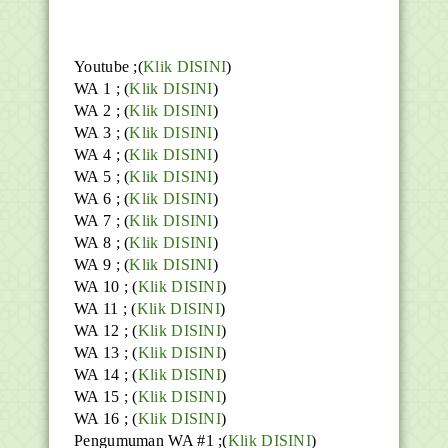
Youtube
;(
Klik DISINI
)
WA 1 ; (
Klik DISINI
)
WA 2 ; (
Klik DISINI
)
WA 3 ; (
Klik DISINI
)
WA 4 ; (
Klik DISINI
)
WA 5 ; (
Klik DISINI
)
WA 6 ; (
Klik DISINI
)
WA 7 ; (
Klik DISINI
)
WA 8 ; (
Klik DISINI
)
WA 9 ; (
Klik DISINI
)
WA 10 ; (
Klik DISINI
)
WA 11 ; (
Klik DISINI
)
WA 12 ; (
Klik DISINI
)
WA 13 ; (
Klik DISINI
)
WA 14 ; (
Klik DISINI
)
WA 15 ; (
Klik DISINI
)
WA 16 ; (
Klik DISINI
)
Pengumuman WA #1 ;(
Klik DISINI
)