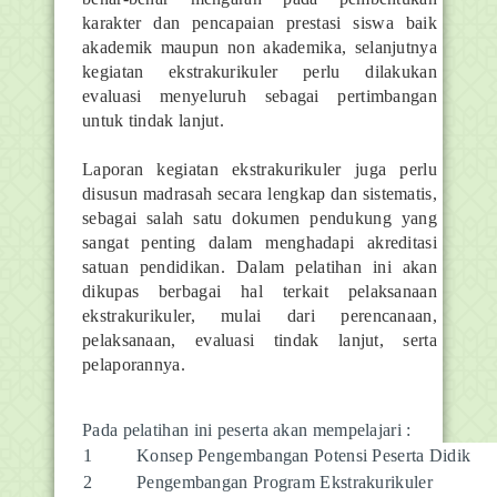
karakter dan pencapaian prestasi siswa baik
akademik maupun non akademika, selanjutnya
kegiatan ekstrakurikuler perlu dilakukan
evaluasi menyeluruh sebagai pertimbangan
untuk tindak lanjut.
Laporan kegiatan ekstrakurikuler juga perlu
disusun madrasah secara lengkap dan sistematis,
sebagai salah satu dokumen pendukung yang
sangat penting dalam menghadapi akreditasi
satuan pendidikan. Dalam pelatihan ini akan
dikupas berbagai hal terkait pelaksanaan
ekstrakurikuler, mulai dari perencanaan,
pelaksanaan, evaluasi tindak lanjut, serta
pelaporannya.
Pada pelatihan ini peserta akan mempelajari :
1
Konsep Pengembangan Potensi Peserta Didik
2
Pengembangan Program Ekstrakurikuler