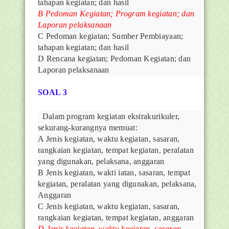
tahapan kegiatan; dan hasil
B Pedoman Kegiatan; Program kegiatan; dan
Laporan pelaksanaan
C Pedoman kegiatan; Sumber Pembiayaan;
tahapan kegiatan; dan hasil
D Rencana kegiatan; Pedoman Kegiatan; dan
Laporan pelaksanaan
SOAL 3
Dalam program kegiatan ekstrakurikuler,
sekurang-kurangnya memuat:
A Jenis kegiatan, waktu kegiatan, sasaran,
rangkaian kegiatan, tempat kegiatan, peralatan
yang digunakan, pelaksana, anggaran
B Jenis kegiatan, wakti iatan, sasaran, tempat
kegiatan, peralatan yang digunakan, pelaksana,
Anggaran
C Jenis kegiatan, waktu kegiatan, sasaran,
rangkaian kegiatan, tempat kegiatan, anggaran
D Jenis kegiatan, waktu kegiatan, sasaran,