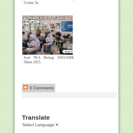
Usulan Ta...
Soal TKA Biologi SMA/SMK
Tahun 2025...
0 Comments
Translate
Select Language
▼