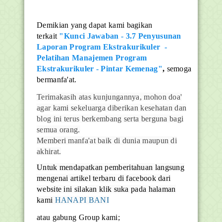
Demikian yang dapat kami bagikan
terkait
"Kunci Jawaban - 3.7 Penyusunan
Laporan Program Ekstrakurikuler -
Pelatihan Manajemen Program
Ekstrakurikuler - Pintar Kemenag"
,
semoga
bermanfa'at.
Terimakasih atas kunjungannya, mohon doa'
agar kami sekeluarga diberikan kesehatan dan
blog ini terus berkembang serta berguna bagi
semua orang.
Memberi manfa'at baik di dunia maupun di
akhirat.
Untuk mendapatkan pemberitahuan langsung
mengenai artikel terbaru di facebook dari
website ini silakan klik suka pada halaman
kami
HANAPI BANI
atau gabung Group kami;