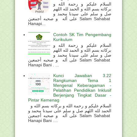
السلام عليكم و رحمة الله و
بركاته بسم الله و الحمد لله اللهم
صل و سلم على سيدنا محمد و
على أله و صحبه أجمعين Salam Sahabat
Hanapi...
Contoh SK Tim Pengembang
Kurikulum
السلام عليكم و رحمة الله و
بركاته بسم الله و الحمد لله اللهم
صل و سلم على سيدنا محمد و
على أله و صحبه أجمعين Salam Sahabat
Hanapi Bani . ...
Kunci Jawaban 3.22
Rangkuman Tema 1
Mengenal Keberagaman -
Pelatihan Pendidikan Inklusif
Berjenjang Tingkat Dasar -
Pintar Kemenag
السلام عليكم و رحمة الله و بركاته بسم الله و
الحمد لله اللهم صل و سلم على سيدنا محمد و
على أله و صحبه أجمعين Salam Sahabat
Hanapi Bani ....