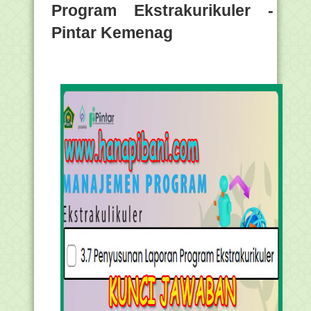
Program Ekstrakurikuler -
Pintar Kemenag