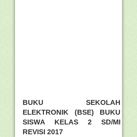
BUKU SEKOLAH
ELEKTRONIK (BSE) BUKU
SISWA KELAS 2 SD/MI
REVISI 2017