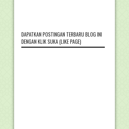
DAPATKAN POSTINGAN TERBARU BLOG INI
DENGAN KLIK SUKA (LIKE PAGE)