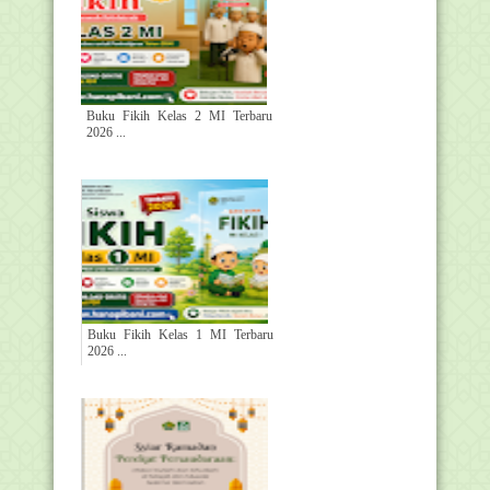
Buku Fikih Kelas 2 MI Terbaru
2026 ...
Buku Fikih Kelas 1 MI Terbaru
2026 ...