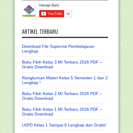
ARTIKEL TERBARU
Download File Supervisi Pembelajaran
Lengkap
Buku Fikih Kelas 3 MI Terbaru 2026 PDF –
Gratis Download
Rangkuman Materi Kelas 5 Semester 1 dan 2
Lengkap !
Buku Fikih Kelas 2 MI Terbaru 2026 PDF –
Gratis Download
Buku Fikih Kelas 1 MI Terbaru 2026 PDF –
Gratis Download
LKPD Kelas 1 Sampai 6 Lengkap dan Gratis!