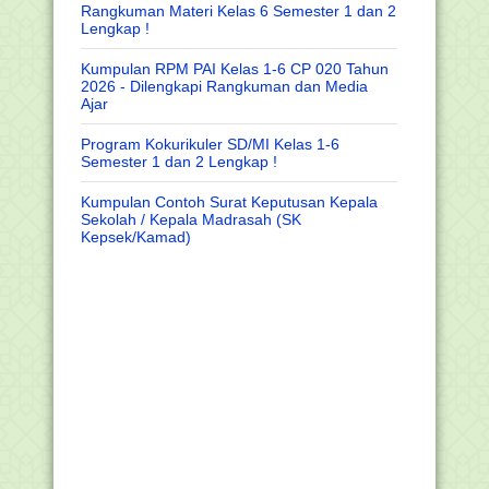
Rangkuman Materi Kelas 6 Semester 1 dan 2
Lengkap !
Kumpulan RPM PAI Kelas 1-6 CP 020 Tahun
2026 - Dilengkapi Rangkuman dan Media
Ajar
Program Kokurikuler SD/MI Kelas 1-6
Semester 1 dan 2 Lengkap !
Kumpulan Contoh Surat Keputusan Kepala
Sekolah / Kepala Madrasah (SK
Kepsek/Kamad)