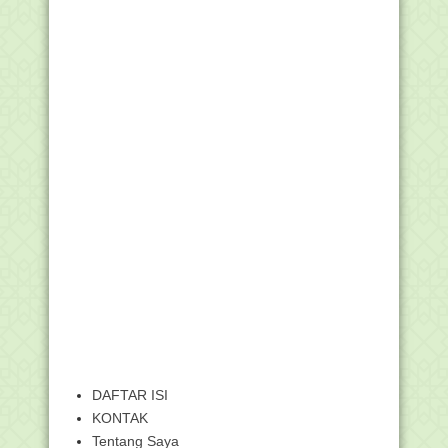
DAFTAR ISI
KONTAK
Tentang Saya