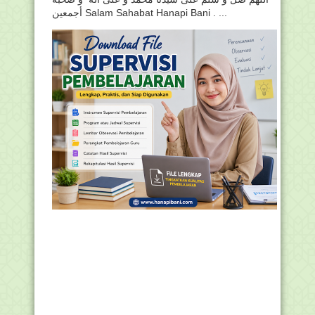
أجمعين Salam Sahabat Hanapi Bani . ...