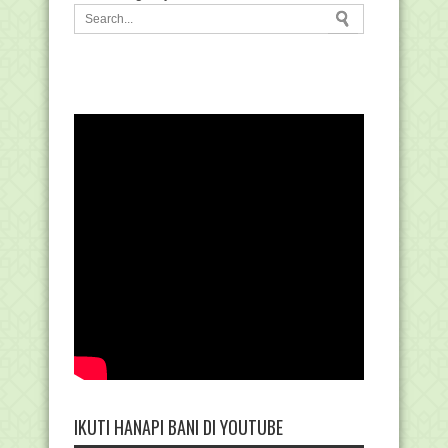
IKUTI HANAPI BANI DI YOUTUBE