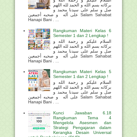
السلام عليكم و رحمة الله و
بركاته بسم الله و الحمد لله اللهم
صل و سلم على سيدنا محمد و
على أله و صحبه أجمعين Salam Sahabat
Hanapi Bani . ...
Rangkuman Materi Kelas 6
Semester 1 dan 2 Lengkap !
السلام عليكم و رحمة الله و
بركاته بسم الله و الحمد لله اللهم
صل و سلم على سيدنا محمد و
على أله و صحبه أجمعين Salam Sahabat
Hanapi Bani . ...
Rangkuman Materi Kelas 5
Semester 1 dan 2 Lengkap !
السلام عليكم و رحمة الله و
بركاته بسم الله و الحمد لله اللهم
صل و سلم على سيدنا محمد و
على أله و صحبه أجمعين Salam Sahabat
Hanapi Bani . ...
Kunci Jawaban 6.18
Rangkuman Tema 4
Mengelola Asesmen dan
Strategi Pengajaran dalam
Kerangka Desain Universal