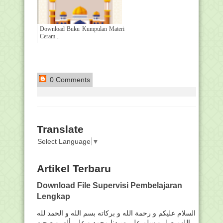
Download Buku Kumpulan Materi
Ceram...
0 Comments
Translate
Select Language
▼
Artikel Terbaru
Download File Supervisi Pembelajaran
Lengkap
السلام عليكم و رحمة الله و بركاته بسم الله و الحمد لله
اللهم صل و سلم على سيدنا محمد و على أله و صحبه