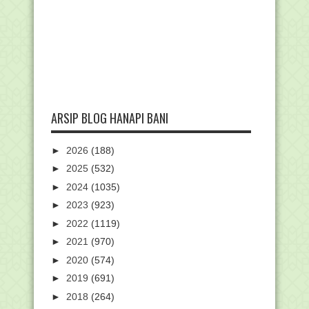
ARSIP BLOG HANAPI BANI
►
2026
(188)
►
2025
(532)
►
2024
(1035)
►
2023
(923)
►
2022
(1119)
►
2021
(970)
►
2020
(574)
►
2019
(691)
►
2018
(264)