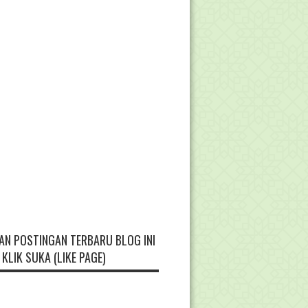
AN POSTINGAN TERBARU BLOG INI
KLIK SUKA (LIKE PAGE)