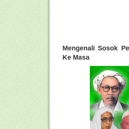
Mengenali Sosok Pe
Ke Masa