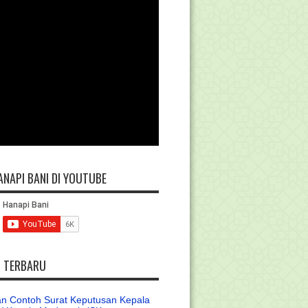
ANAPI BANI DI YOUTUBE
L TERBARU
n Contoh Surat Keputusan Kepala