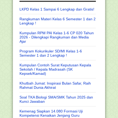
LKPD Kelas 1 Sampai 6 Lengkap dan Gratis!
Rangkuman Materi Kelas 6 Semester 1 dan 2
Lengkap !
Kumpulan RPM PAI Kelas 1-6 CP 020 Tahun
2026 - Dilengkapi Rangkuman dan Media
Ajar
Program Kokurikuler SD/MI Kelas 1-6
Semester 1 dan 2 Lengkap !
Kumpulan Contoh Surat Keputusan Kepala
Sekolah / Kepala Madrasah (SK
Kepsek/Kamad)
Khutbah Jumat: Inspirasi Bulan Safar, Raih
Rahmat Dunia Akhirat
Soal TKA Biologi SMA/SMK Tahun 2025 dan
Kunci Jawaban
Kemenag Siapkan 14.080 Formasi Uji
Kompetensi Kenaikan Jenjang Guru