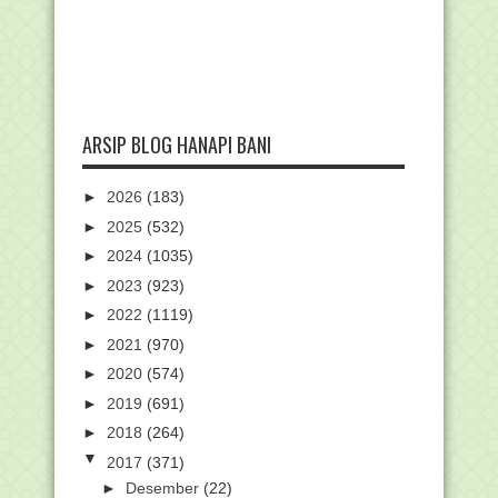
ARSIP BLOG HANAPI BANI
►
2026
(183)
►
2025
(532)
►
2024
(1035)
►
2023
(923)
►
2022
(1119)
►
2021
(970)
►
2020
(574)
►
2019
(691)
►
2018
(264)
▼
2017
(371)
►
Desember
(22)