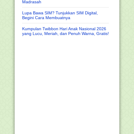
Madrasah
Lupa Bawa SIM? Tunjukkan SIM Digital,
Begini Cara Membuatnya
Kumpulan Twibbon Hari Anak Nasional 2026
yang Lucu, Meriah, dan Penuh Warna, Gratis!