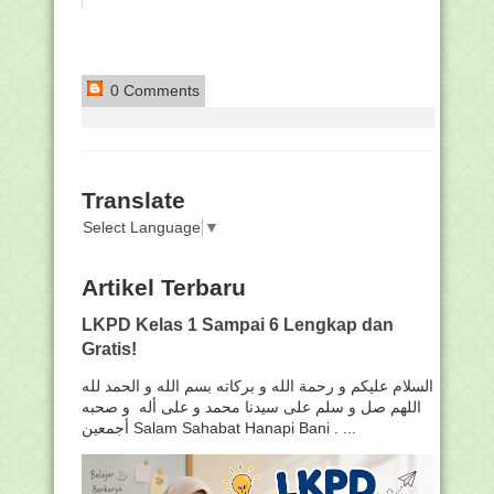
0 Comments
Translate
Select Language
▼
Artikel Terbaru
LKPD Kelas 1 Sampai 6 Lengkap dan
Gratis!
السلام عليكم و رحمة الله و بركاته بسم الله و الحمد لله
اللهم صل و سلم على سيدنا محمد و على أله و صحبه
أجمعين Salam Sahabat Hanapi Bani . ...