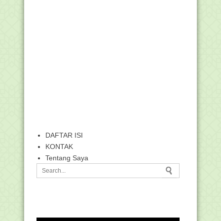
DAFTAR ISI
KONTAK
Tentang Saya