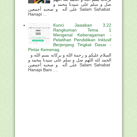
صل و سلم على سيدنا محمد و
على أله و صحبه أجمعين Salam Sahabat
Hanapi ...
Kunci Jawaban 3.22
Rangkuman Tema 1
Mengenal Keberagaman -
Pelatihan Pendidikan Inklusif
Berjenjang Tingkat Dasar -
Pintar Kemenag
السلام عليكم و رحمة الله و بركاته بسم الله و
الحمد لله اللهم صل و سلم على سيدنا محمد و
على أله و صحبه أجمعين Salam Sahabat
Hanapi Bani ....