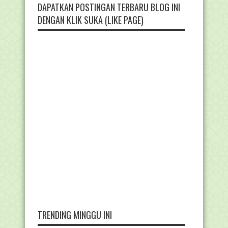
DAPATKAN POSTINGAN TERBARU BLOG INI
DENGAN KLIK SUKA (LIKE PAGE)
TRENDING MINGGU INI