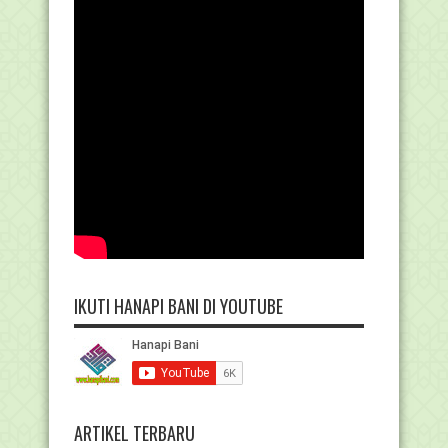
IKUTI HANAPI BANI DI YOUTUBE
ARTIKEL TERBARU