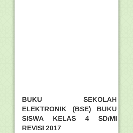
BUKU SEKOLAH
ELEKTRONIK (BSE) BUKU
SISWA KELAS 4 SD/MI
REVISI 2017