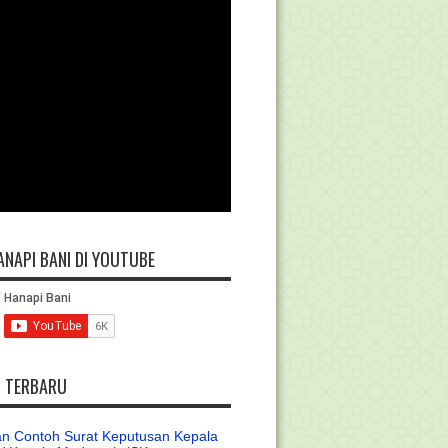
ANAPI BANI DI YOUTUBE
L TERBARU
n Contoh Surat Keputusan Kepala