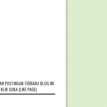
AN POSTINGAN TERBARU BLOG INI
KLIK SUKA (LIKE PAGE)