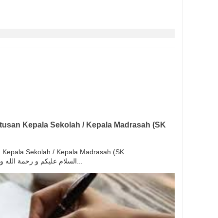
usan Kepala Sekolah / Kepala Madrasah (SK
Kepala Sekolah / Kepala Madrasah (SK
Kepsek/Kamad) السلام عليكم و رحمة الله و بركاته بسم الله و ال...