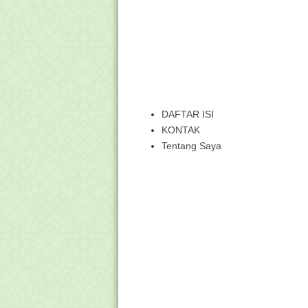
DAFTAR ISI
KONTAK
Tentang Saya