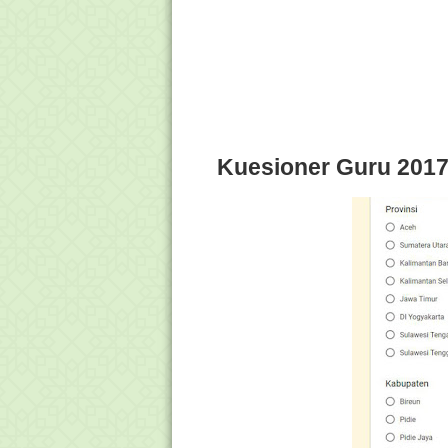
Kuesioner Guru 201