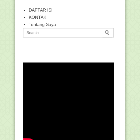
DAFTAR ISI
KONTAK
Tentang Saya