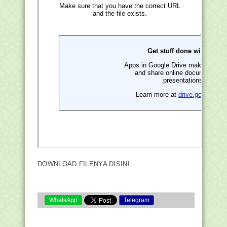
DOWNLOAD FILENYA DISINI
WhatsApp
Telegram