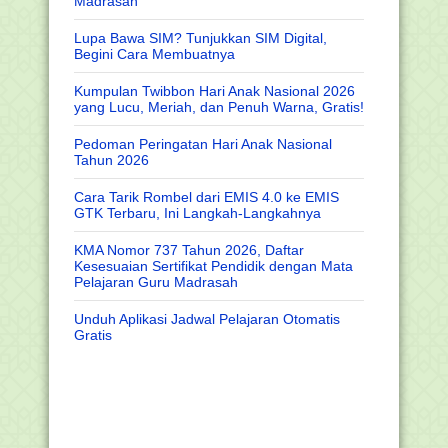
Madrasah
Lupa Bawa SIM? Tunjukkan SIM Digital,
Begini Cara Membuatnya
Kumpulan Twibbon Hari Anak Nasional 2026
yang Lucu, Meriah, dan Penuh Warna, Gratis!
Pedoman Peringatan Hari Anak Nasional
Tahun 2026
Cara Tarik Rombel dari EMIS 4.0 ke EMIS
GTK Terbaru, Ini Langkah-Langkahnya
KMA Nomor 737 Tahun 2026, Daftar
Kesesuaian Sertifikat Pendidik dengan Mata
Pelajaran Guru Madrasah
Unduh Aplikasi Jadwal Pelajaran Otomatis
Gratis