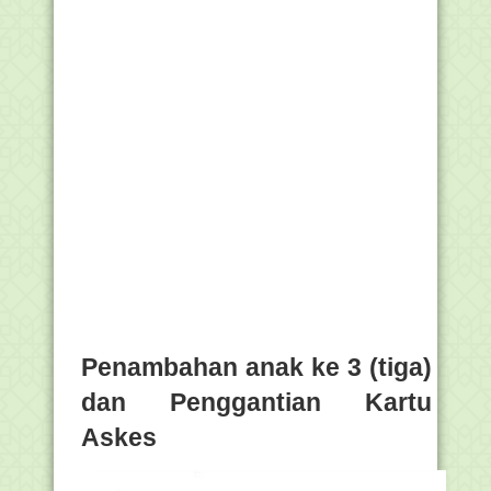
Penambahan anak ke 3 (tiga)
dan Penggantian Kartu
Askes