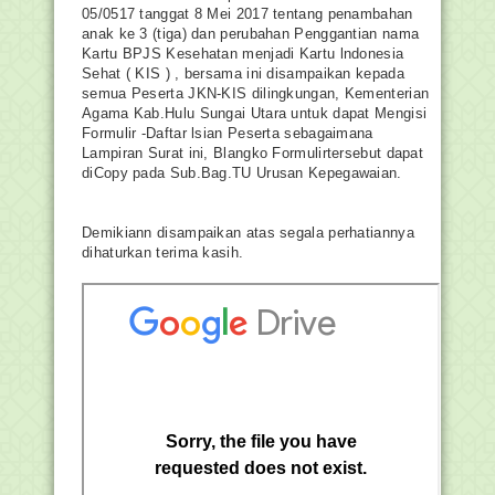
05/0517 tanggat 8 Mei 2017 tentang penambahan
anak ke 3 (tiga) dan perubahan Penggantian nama
Kartu BPJS Kesehatan menjadi Kartu lndonesia
Sehat ( KIS ) , bersama ini disampaikan kepada
semua Peserta JKN-KIS dilingkungan, Kementerian
Agama Kab.Hulu Sungai Utara untuk dapat Mengisi
Formulir -Daftar lsian Peserta sebagaimana
Lampiran Surat ini, Blangko Formulirtersebut dapat
diCopy pada Sub.Bag.TU Urusan Kepegawaian.
Demikiann disampaikan atas segala perhatiannya
dihaturkan terima kasih.