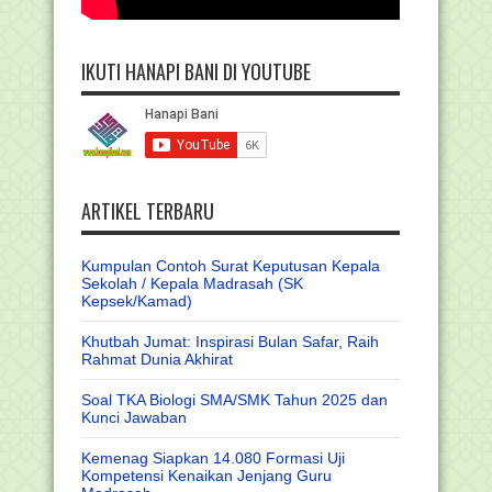
IKUTI HANAPI BANI DI YOUTUBE
ARTIKEL TERBARU
Kumpulan Contoh Surat Keputusan Kepala
Sekolah / Kepala Madrasah (SK
Kepsek/Kamad)
Khutbah Jumat: Inspirasi Bulan Safar, Raih
Rahmat Dunia Akhirat
Soal TKA Biologi SMA/SMK Tahun 2025 dan
Kunci Jawaban
Kemenag Siapkan 14.080 Formasi Uji
Kompetensi Kenaikan Jenjang Guru