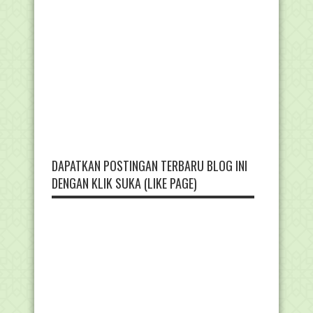
DAPATKAN POSTINGAN TERBARU BLOG INI
DENGAN KLIK SUKA (LIKE PAGE)