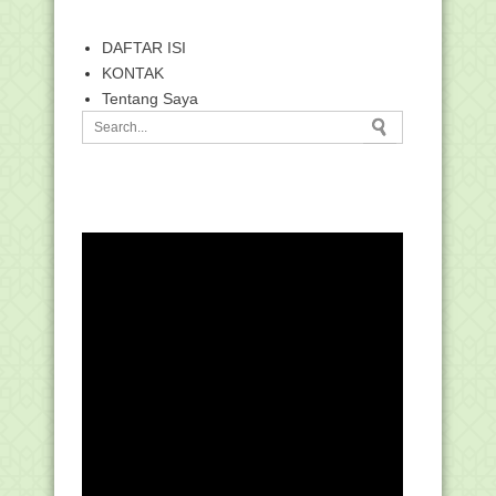
DAFTAR ISI
KONTAK
Tentang Saya