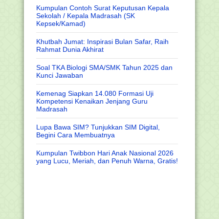
Kumpulan Contoh Surat Keputusan Kepala
Sekolah / Kepala Madrasah (SK
Kepsek/Kamad)
Khutbah Jumat: Inspirasi Bulan Safar, Raih
Rahmat Dunia Akhirat
Soal TKA Biologi SMA/SMK Tahun 2025 dan
Kunci Jawaban
Kemenag Siapkan 14.080 Formasi Uji
Kompetensi Kenaikan Jenjang Guru
Madrasah
Lupa Bawa SIM? Tunjukkan SIM Digital,
Begini Cara Membuatnya
Kumpulan Twibbon Hari Anak Nasional 2026
yang Lucu, Meriah, dan Penuh Warna, Gratis!