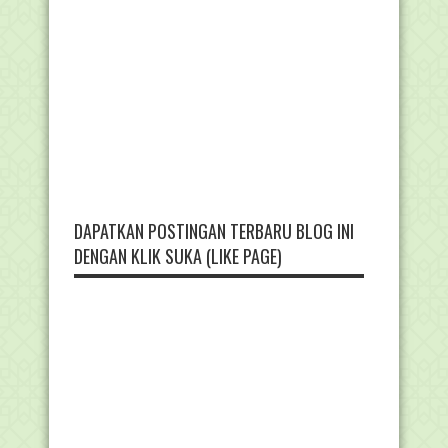
DAPATKAN POSTINGAN TERBARU BLOG INI
DENGAN KLIK SUKA (LIKE PAGE)