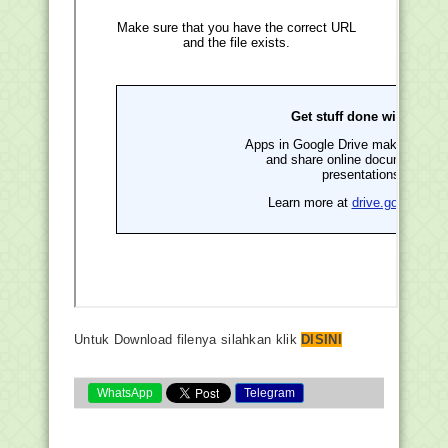
Untuk Download filenya silahkan klik
DISINI
WhatsApp
Telegram