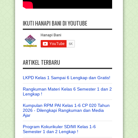
IKUTI HANAPI BANI DI YOUTUBE
ARTIKEL TERBARU
LKPD Kelas 1 Sampai 6 Lengkap dan Gratis!
Rangkuman Materi Kelas 6 Semester 1 dan 2
Lengkap !
Kumpulan RPM PAI Kelas 1-6 CP 020 Tahun
2026 - Dilengkapi Rangkuman dan Media
Ajar
Program Kokurikuler SD/MI Kelas 1-6
Semester 1 dan 2 Lengkap !