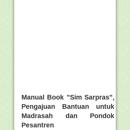
Manual Book "Sim Sarpras",
Pengajuan Bantuan untuk
Madrasah dan Pondok
Pesantren