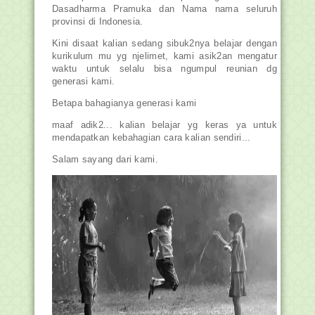
Dasadharma Pramuka dan Nama nama seluruh
provinsi di Indonesia.
Kini disaat kalian sedang sibuk2nya belajar dengan
kurikulum mu yg njelimet, kami asik2an mengatur
waktu untuk selalu bisa ngumpul reunian dg
generasi kami.
Betapa bahagianya generasi kami
maaf adik2... kalian belajar yg keras ya untuk
mendapatkan kebahagian cara kalian sendiri...
Salam sayang dari kami.