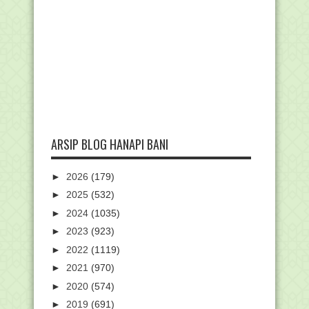
ARSIP BLOG HANAPI BANI
►
2026
(179)
►
2025
(532)
►
2024
(1035)
►
2023
(923)
►
2022
(1119)
►
2021
(970)
►
2020
(574)
►
2019
(691)