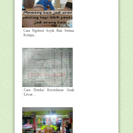
Cara Ngobrol Asyik Biar Semua
Kompa...
Cara Deteksi Kecerdasan Anak
Lewat ...