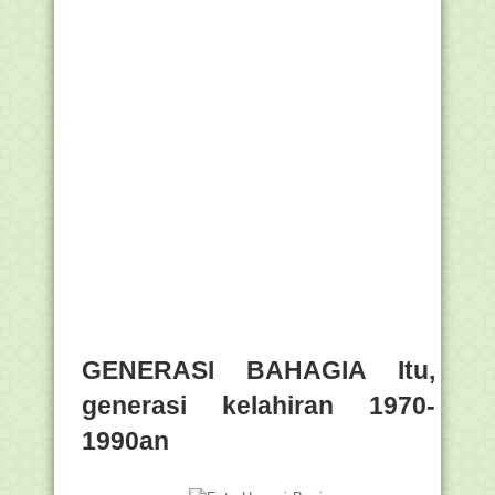
GENERASI BAHAGIA Itu,
generasi kelahiran 1970-
1990an