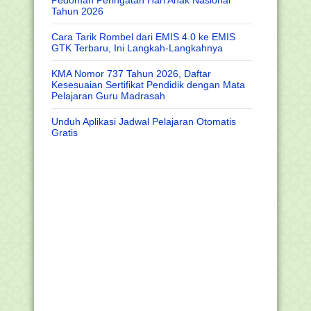
Tahun 2026
Cara Tarik Rombel dari EMIS 4.0 ke EMIS
GTK Terbaru, Ini Langkah-Langkahnya
KMA Nomor 737 Tahun 2026, Daftar
Kesesuaian Sertifikat Pendidik dengan Mata
Pelajaran Guru Madrasah
Unduh Aplikasi Jadwal Pelajaran Otomatis
Gratis