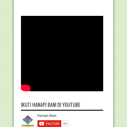
IKUTI HANAPI BANI DI YOUTUBE