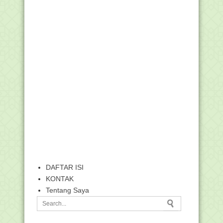
DAFTAR ISI
KONTAK
Tentang Saya