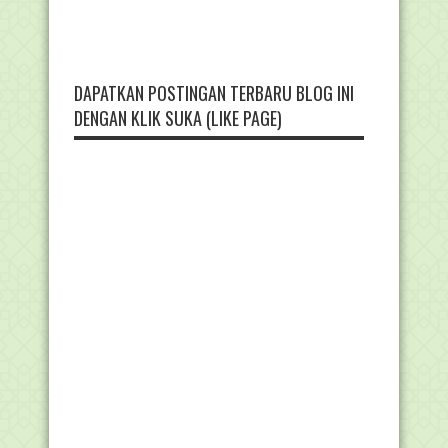
DAPATKAN POSTINGAN TERBARU BLOG INI
DENGAN KLIK SUKA (LIKE PAGE)