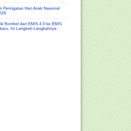
 Peringatan Hari Anak Nasional
026
rik Rombel dari EMIS 4.0 ke EMIS
baru, Ini Langkah-Langkahnya