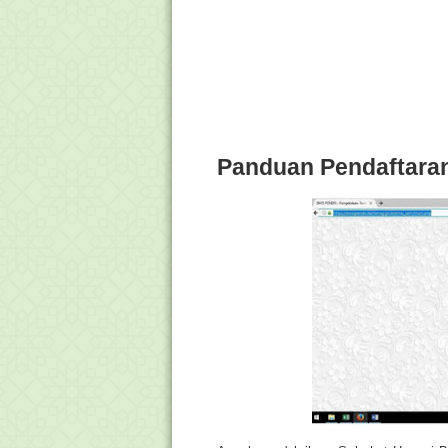
Panduan Pendaftara