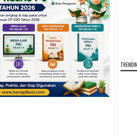
TRENDIN