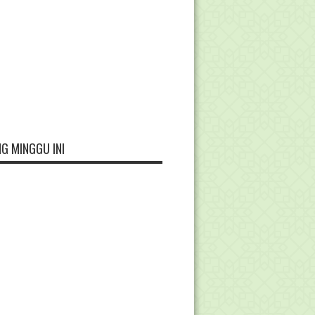
G MINGGU INI