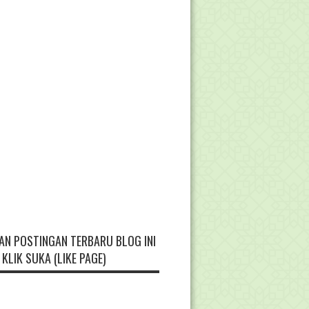
AN POSTINGAN TERBARU BLOG INI
KLIK SUKA (LIKE PAGE)