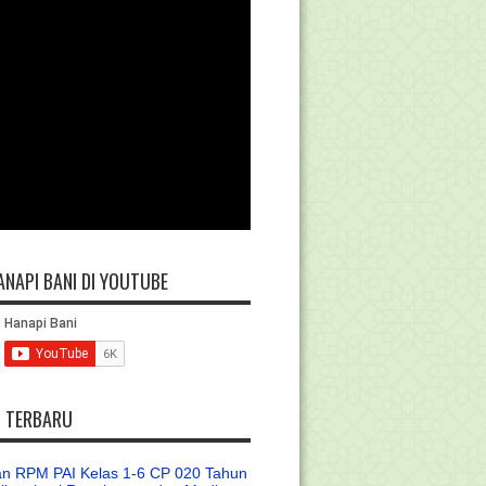
ANAPI BANI DI YOUTUBE
L TERBARU
n RPM PAI Kelas 1-6 CP 020 Tahun