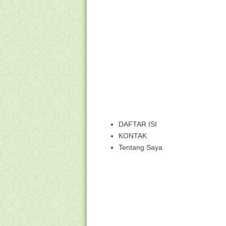
DAFTAR ISI
KONTAK
Tentang Saya