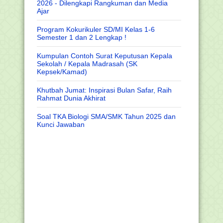
2026 - Dilengkapi Rangkuman dan Media
Ajar
Program Kokurikuler SD/MI Kelas 1-6
Semester 1 dan 2 Lengkap !
Kumpulan Contoh Surat Keputusan Kepala
Sekolah / Kepala Madrasah (SK
Kepsek/Kamad)
Khutbah Jumat: Inspirasi Bulan Safar, Raih
Rahmat Dunia Akhirat
Soal TKA Biologi SMA/SMK Tahun 2025 dan
Kunci Jawaban