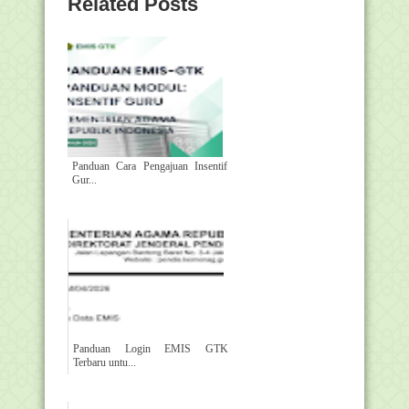
Related Posts
Panduan Cara Pengajuan Insentif
Gur...
Panduan Login EMIS GTK
Terbaru untu...