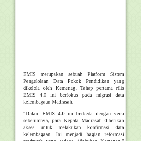
EMIS merupakan sebuah Platform Sistem
Pengelolaan Data Pokok Pendidikan yang
dikelola oleh Kemenag. Tahap pertama rilis
EMIS 4.0 ini berfokus pada migrasi data
kelembagaan Madrasah.
“Dalam EMIS 4.0 ini berbeda dengan versi
sebelumnya, para Kepala Madrasah diberikan
akses untuk melakukan konfirmasi data
kelembagaan. Ini menjadi bagian reformasi