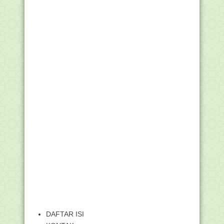
DAFTAR ISI