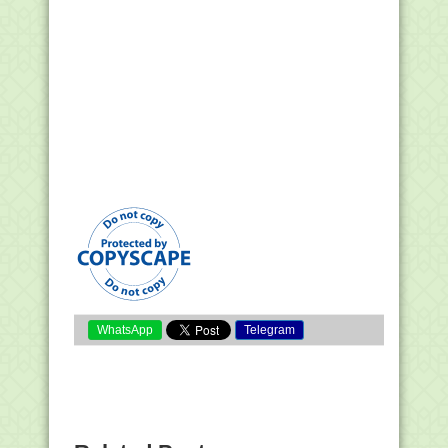
WhatsApp
Telegram