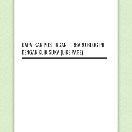
DAPATKAN POSTINGAN TERBARU BLOG INI
DENGAN KLIK SUKA (LIKE PAGE)