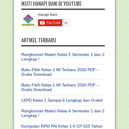
IKUTI HANAPI BANI DI YOUTUBE
ARTIKEL TERBARU
Rangkuman Materi Kelas 5 Semester 1 dan 2
Lengkap !
Buku Fikih Kelas 2 MI Terbaru 2026 PDF –
Gratis Download
Buku Fikih Kelas 1 MI Terbaru 2026 PDF –
Gratis Download
LKPD Kelas 1 Sampai 6 Lengkap dan Gratis!
Rangkuman Materi Kelas 6 Semester 1 dan 2
Lengkap !
Kumpulan RPM PAI Kelas 1-6 CP 020 Tahun