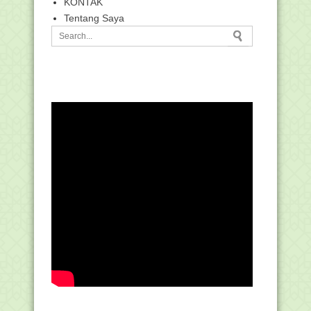
KONTAK
Tentang Saya