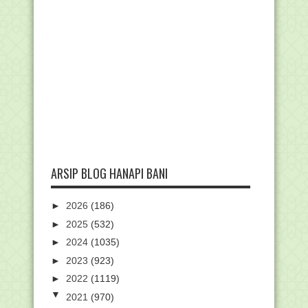
ARSIP BLOG HANAPI BANI
►
2026
(186)
►
2025
(532)
►
2024
(1035)
►
2023
(923)
►
2022
(1119)
▼
2021
(970)