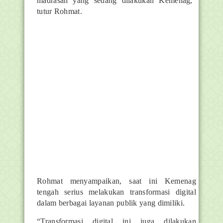
madrasah yang sedang dilakukan Kemenag,”
tutur Rohmat.
Rohmat menyampaikan, saat ini Kemenag
tengah serius melakukan transformasi digital
dalam berbagai layanan publik yang dimiliki.
“Transformasi digital ini juga dilakukan