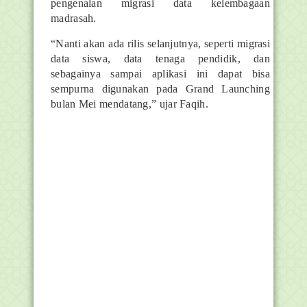
pengenalan migrasi data kelembagaan
madrasah.
“Nanti akan ada rilis selanjutnya, seperti migrasi
data siswa, data tenaga pendidik, dan
sebagainya sampai aplikasi ini dapat bisa
sempurna digunakan pada Grand Launching
bulan Mei mendatang,” ujar Faqih.