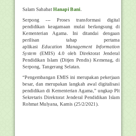
Salam Sahabat
Hanapi Bani
.
Serpong --- Proses transformasi digital
pendidikan keagamaan mulai berlangsung di
Kementerian Agama. Ini ditandai dengaan
perilisan tahap pertama
aplikasi
Education
Management Information
System
(EMIS) 4.0 oleh Direktorat Jenderal
Pendidikan Islam (Ditjen Pendis) Kemenag, di
Serpong, Tangerang Selatan.
“Pengembangan EMIS ini merupakan pekerjaan
besar, dan merupakan langkah awal digitalisasi
pendidikan di Kementerian Agama,” ungkap Plt
Sekretaris Direktorat Jenderal Pendidikan Islam
Rohmat Mulyana, Kamis (25/2/2021).