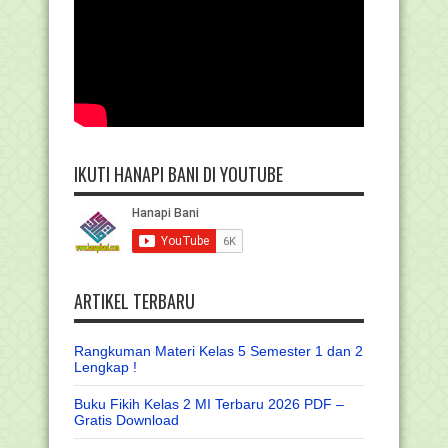
IKUTI HANAPI BANI DI YOUTUBE
ARTIKEL TERBARU
Rangkuman Materi Kelas 5 Semester 1 dan 2
Lengkap !
Buku Fikih Kelas 2 MI Terbaru 2026 PDF –
Gratis Download