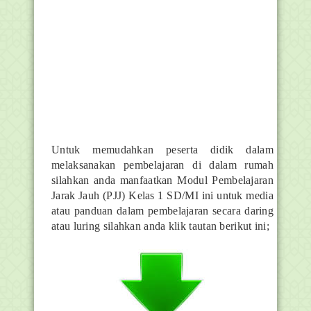
Untuk memudahkan peserta didik dalam
melaksanakan pembelajaran di dalam rumah
silahkan anda manfaatkan Modul Pembelajaran
Jarak Jauh (PJJ) Kelas 1 SD/MI ini untuk media
atau panduan dalam pembelajaran secara daring
atau luring silahkan anda klik tautan berikut ini;