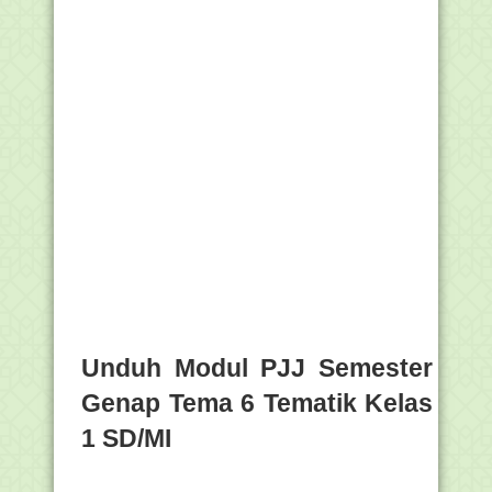
Unduh Modul PJJ Semester
Genap Tema 6 Tematik Kelas
1 SD/MI