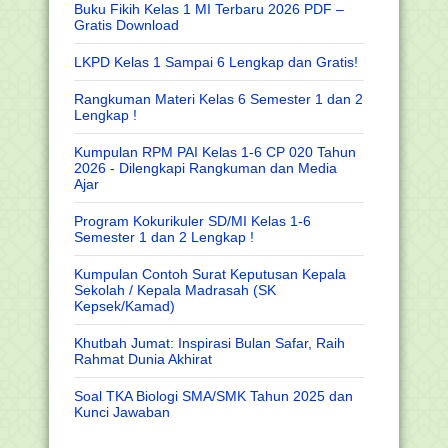
Buku Fikih Kelas 1 MI Terbaru 2026 PDF –
Gratis Download
LKPD Kelas 1 Sampai 6 Lengkap dan Gratis!
Rangkuman Materi Kelas 6 Semester 1 dan 2
Lengkap !
Kumpulan RPM PAI Kelas 1-6 CP 020 Tahun
2026 - Dilengkapi Rangkuman dan Media
Ajar
Program Kokurikuler SD/MI Kelas 1-6
Semester 1 dan 2 Lengkap !
Kumpulan Contoh Surat Keputusan Kepala
Sekolah / Kepala Madrasah (SK
Kepsek/Kamad)
Khutbah Jumat: Inspirasi Bulan Safar, Raih
Rahmat Dunia Akhirat
Soal TKA Biologi SMA/SMK Tahun 2025 dan
Kunci Jawaban