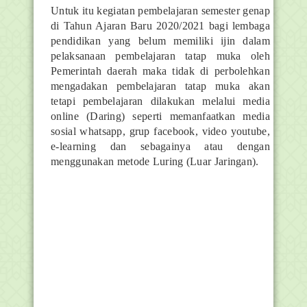
Untuk itu kegiatan pembelajaran semester genap
di Tahun Ajaran Baru 2020/2021 bagi lembaga
pendidikan yang belum memiliki ijin dalam
pelaksanaan pembelajaran tatap muka oleh
Pemerintah daerah maka tidak di perbolehkan
mengadakan pembelajaran tatap muka akan
tetapi pembelajaran dilakukan melalui media
online (Daring) seperti memanfaatkan media
sosial whatsapp, grup facebook, video youtube,
e-learning dan sebagainya atau dengan
menggunakan metode Luring (Luar Jaringan).