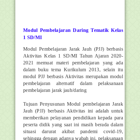
Modul Pembelajaran Daring Tematik Kelas
1 SD/MI
Modul Pembelajaran Jarak Jauh (PJJ) berbasis
Aktivitas Kelas 1 SD/MI Tahun Ajaran 2020-
2021 memuat materi pembelajaran yang ada
dalam buku tema Kurikulum 2013, selain itu
modul PJJ berbasis Aktivitas merupakan modul
pembelajaran alternatif dalam pelaksanaan
pembelajaran jarak jauh/daring
Tujuan Penyusunan Modul pembelajaran Jarak
Jauh (PJJ) berbasis Aktivitas ini adalah untuk
memberikan pelayanan pendidikan kepada para
peserta didik yang saat ini masih berada dalam
situasi darurat akibat pandemi covid-19,
sehingga dengan adanya wabah ini, pelaksanaan