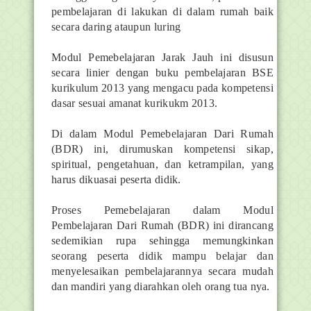
pembelajaran di lakukan di dalam rumah baik
secara daring ataupun luring
Modul Pemebelajaran Jarak Jauh ini disusun
secara linier dengan buku pembelajaran BSE
kurikulum 2013 yang mengacu pada kompetensi
dasar sesuai amanat kurikukm 2013.
Di dalam Modul Pemebelajaran Dari Rumah
(BDR) ini, dirumuskan kompetensi sikap,
spiritual, pengetahuan, dan ketrampilan, yang
harus dikuasai peserta didik.
Proses Pemebelajaran dalam Modul
Pembelajaran Dari Rumah (BDR) ini dirancang
sedemikian rupa sehingga memungkinkan
seorang peserta didik mampu belajar dan
menyelesaikan pembelajarannya secara mudah
dan mandiri yang diarahkan oleh orang tua nya.