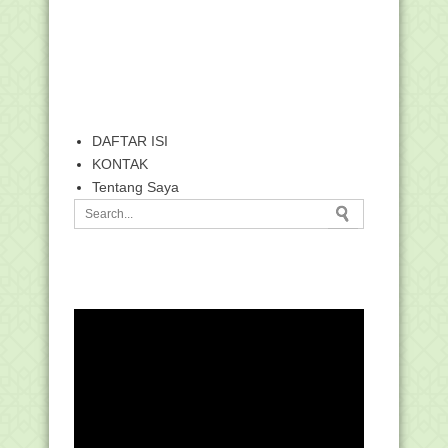
DAFTAR ISI
KONTAK
Tentang Saya