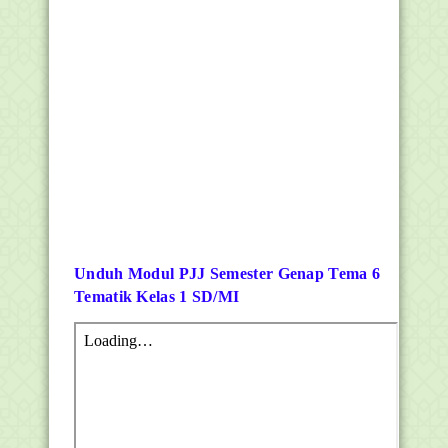
Unduh Modul PJJ Semester Genap Tema 6
Tematik Kelas 1 SD/MI