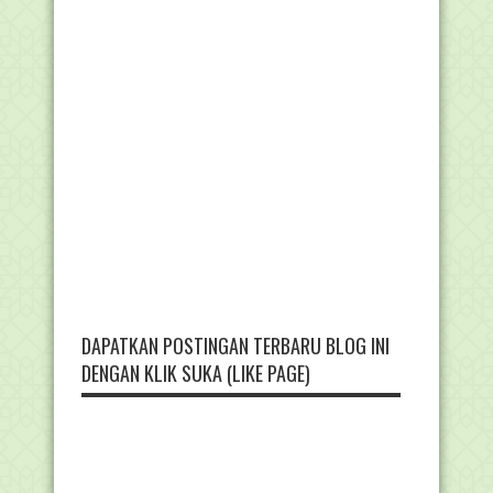
DAPATKAN POSTINGAN TERBARU BLOG INI
DENGAN KLIK SUKA (LIKE PAGE)