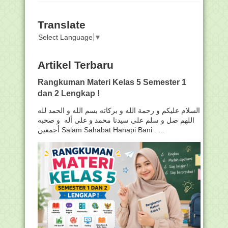
Translate
Select Language
▼
Artikel Terbaru
Rangkuman Materi Kelas 5 Semester 1
dan 2 Lengkap !
السلام عليكم و رحمة الله و بركاته بسم الله و الحمد لله
اللهم صل و سلم على سيدنا محمد و على أله و صحبه
أجمعين Salam Sahabat Hanapi Bani . ...