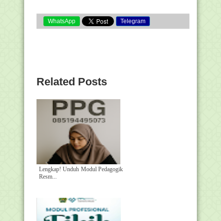
WhatsApp
Telegram
Related Posts
Lengkap! Unduh Modul Pedagogik
Resm...