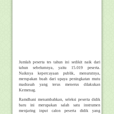
Jumlah peserta tes tahun ini sedikit naik dari
tahun sebelumnya, yaitu 15.019 peserta.
Naiknya kepercayaan publik, menurutnya,
merupakan buah dari upaya peningkatan mutu
madrasah yang terus menerus dilakukan
Kemenag.
Ramdhani menambahkan, seleksi peserta didik
baru ini merupakan salah satu instrumen
menjaring input calon peserta didik yang