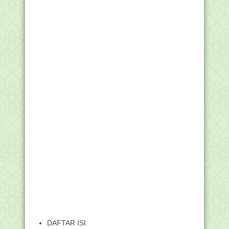
DAFTAR ISI