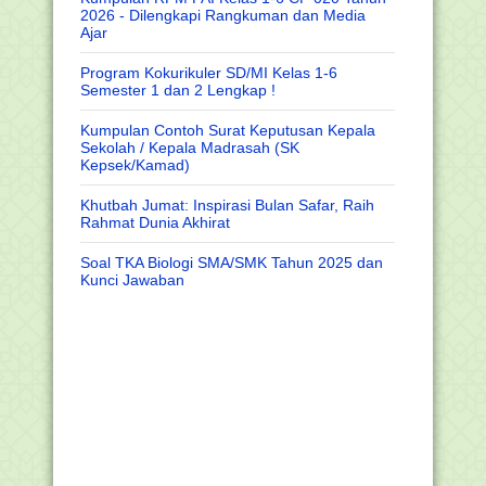
2026 - Dilengkapi Rangkuman dan Media
Ajar
Program Kokurikuler SD/MI Kelas 1-6
Semester 1 dan 2 Lengkap !
Kumpulan Contoh Surat Keputusan Kepala
Sekolah / Kepala Madrasah (SK
Kepsek/Kamad)
Khutbah Jumat: Inspirasi Bulan Safar, Raih
Rahmat Dunia Akhirat
Soal TKA Biologi SMA/SMK Tahun 2025 dan
Kunci Jawaban