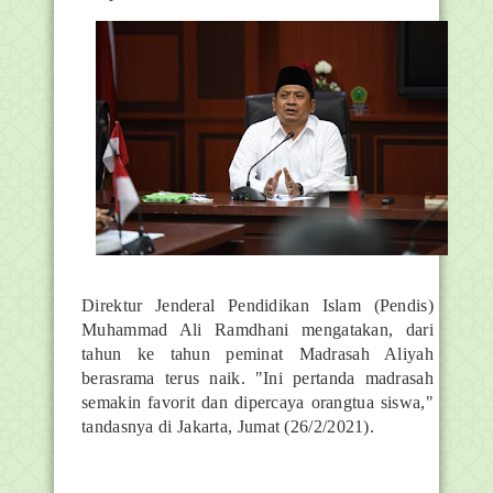
Direktur Jenderal Pendidikan Islam (Pendis)
Muhammad Ali Ramdhani mengatakan, dari
tahun ke tahun peminat Madrasah Aliyah
berasrama terus naik. "Ini pertanda madrasah
semakin favorit dan dipercaya orangtua siswa,"
tandasnya di Jakarta, Jumat (26/2/2021).