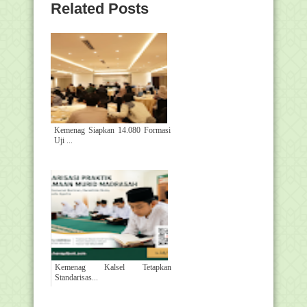
Related Posts
Kemenag Siapkan 14.080 Formasi
Uji ...
Kemenag Kalsel Tetapkan
Standarisas...