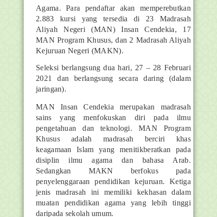
Agama. Para pendaftar akan memperebutkan
2.883 kursi yang tersedia di 23 Madrasah
Aliyah Negeri (MAN) Insan Cendekia, 17
MAN Program Khusus, dan 2 Madrasah Aliyah
Kejuruan Negeri (MAKN).
Seleksi berlangsung dua hari, 27 – 28 Februari
2021 dan berlangsung secara daring (dalam
jaringan).
MAN Insan Cendekia merupakan madrasah
sains yang menfokuskan diri pada ilmu
pengetahuan dan teknologi. MAN Program
Khusus adalah madrasah berciri khas
keagamaan Islam yang menitikberatkan pada
disiplin ilmu agama dan bahasa Arab.
Sedangkan MAKN berfokus pada
penyelenggaraan pendidikan kejuruan. Ketiga
jenis madrasah ini memiliki kekhasan dalam
muatan pendidikan agama yang lebih tinggi
daripada sekolah umum.