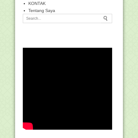
KONTAK
Tentang Saya