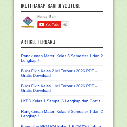
IKUTI HANAPI BANI DI YOUTUBE
ARTIKEL TERBARU
Rangkuman Materi Kelas 5 Semester 1 dan 2
Lengkap !
Buku Fikih Kelas 2 MI Terbaru 2026 PDF –
Gratis Download
Buku Fikih Kelas 1 MI Terbaru 2026 PDF –
Gratis Download
LKPD Kelas 1 Sampai 6 Lengkap dan Gratis!
Rangkuman Materi Kelas 6 Semester 1 dan 2
Lengkap !
Kumpulan RPM PAI Kelas 1-6 CP 020 Tahun