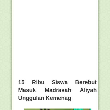
15 Ribu Siswa Berebut
Masuk Madrasah Aliyah
Unggulan Kemenag