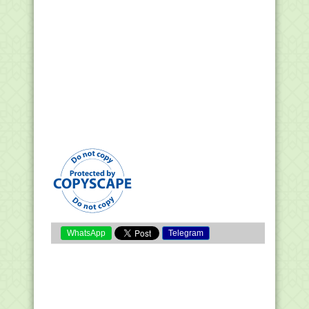
WhatsApp
Telegram