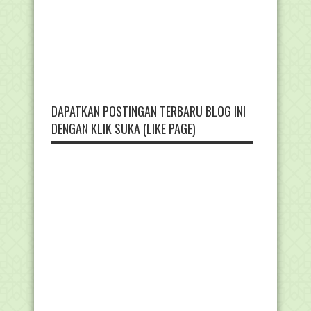
DAPATKAN POSTINGAN TERBARU BLOG INI
DENGAN KLIK SUKA (LIKE PAGE)