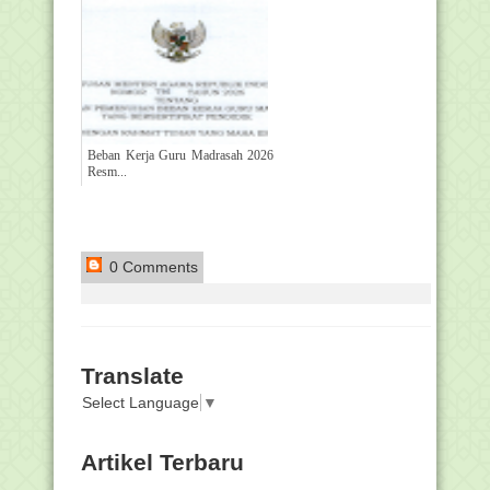
Beban Kerja Guru Madrasah 2026
Resm...
0 Comments
Translate
Select Language
▼
Artikel Terbaru