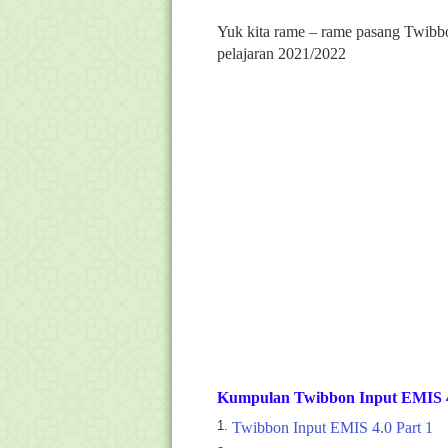
Yuk kita rame – rame pasang Twibbo
pelajaran 2021/2022
Kumpulan Twibbon Input EMIS 4.
Twibbon Input EMIS 4.0 Part 1