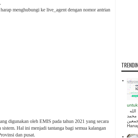
.
.0 harap menghubungi ke live_agent dengan nomor antrian
TRENDIN
untuk
السلام عليكم و رحمة الله و بركاته بسم الله
 محمد
ه أجمعين
 yang digunakan oleh EMIS pada tahun 2021 yang secara
Hanapi
h sistem. Hal ini menjadi tantanga bagi semua kalangan
rovinsi dan pusat.