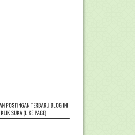
AN POSTINGAN TERBARU BLOG INI
KLIK SUKA (LIKE PAGE)