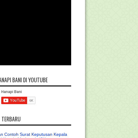
ANAPI BANI DI YOUTUBE
L TERBARU
n Contoh Surat Keputusan Kepala