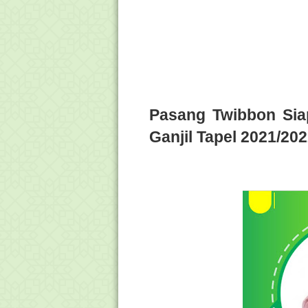
Pasang Twibbon Sia
Ganjil Tapel 2021/20