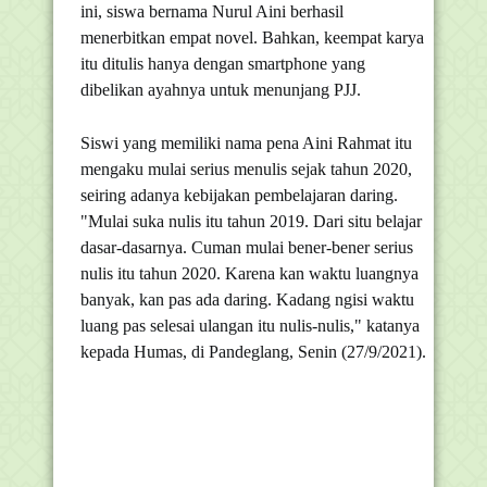
ini, siswa bernama Nurul Aini berhasil
menerbitkan empat novel. Bahkan, keempat karya
itu ditulis hanya dengan smartphone yang
dibelikan ayahnya untuk menunjang PJJ.
Siswi yang memiliki nama pena Aini Rahmat itu
mengaku mulai serius menulis sejak tahun 2020,
seiring adanya kebijakan pembelajaran daring.
"Mulai suka nulis itu tahun 2019. Dari situ belajar
dasar-dasarnya. Cuman mulai bener-bener serius
nulis itu tahun 2020. Karena kan waktu luangnya
banyak, kan pas ada daring. Kadang ngisi waktu
luang pas selesai ulangan itu nulis-nulis," katanya
kepada Humas, di Pandeglang, Senin (27/9/2021).