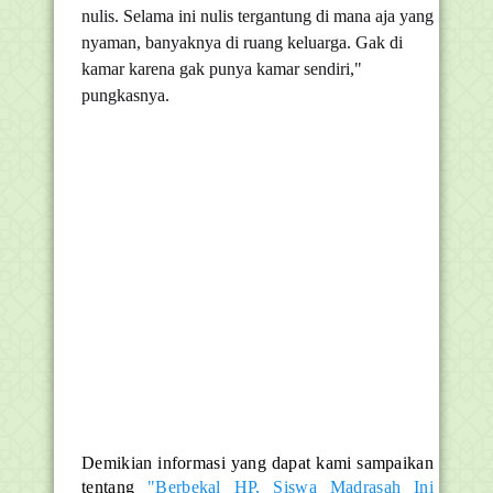
nulis. Selama ini nulis tergantung di mana aja yang
nyaman, banyaknya di ruang keluarga. Gak di
kamar karena gak punya kamar sendiri,"
pungkasnya.
Demikian informasi yang dapat kami sampaikan
tentang
"Berbekal HP, Siswa Madrasah Ini