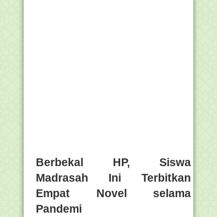
Berbekal HP, Siswa
Madrasah Ini Terbitkan
Empat Novel selama
Pandemi