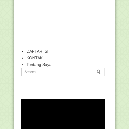
DAFTAR ISI
KONTAK
Tentang Saya