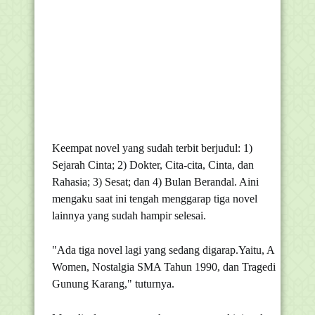
Keempat novel yang sudah terbit berjudul: 1)
Sejarah Cinta; 2) Dokter, Cita-cita, Cinta, dan
Rahasia; 3) Sesat; dan 4) Bulan Berandal. Aini
mengaku saat ini tengah menggarap tiga novel
lainnya yang sudah hampir selesai.
"Ada tiga novel lagi yang sedang digarap.Yaitu, A
Women, Nostalgia SMA Tahun 1990, dan Tragedi
Gunung Karang," tuturnya.