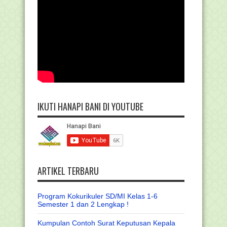
IKUTI HANAPI BANI DI YOUTUBE
ARTIKEL TERBARU
Program Kokurikuler SD/MI Kelas 1-6
Semester 1 dan 2 Lengkap !
Kumpulan Contoh Surat Keputusan Kepala