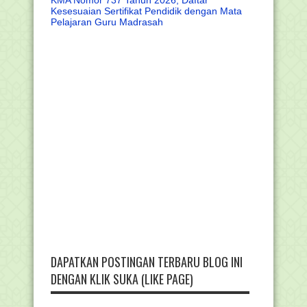
KMA Nomor 737 Tahun 2026, Daftar
Kesesuaian Sertifikat Pendidik dengan Mata
Pelajaran Guru Madrasah
DAPATKAN POSTINGAN TERBARU BLOG INI
DENGAN KLIK SUKA (LIKE PAGE)