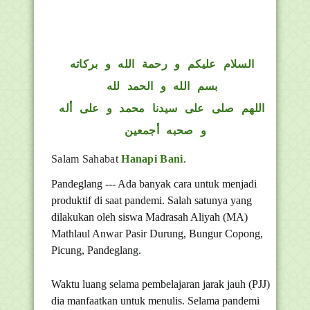
السلام عليكم و رحمة الله و بركاته
بسم الله و الحمد لله
اللهم صلى على سيدنا محمد و على أله
و صحبه أجمعين
Salam Sahabat
Hanapi Bani
.
Pandeglang --- Ada banyak cara untuk menjadi
produktif di saat pandemi. Salah satunya yang
dilakukan oleh siswa Madrasah Aliyah (MA)
Mathlaul Anwar Pasir Durung, Bungur Copong,
Picung, Pandeglang.
Waktu luang selama pembelajaran jarak jauh (PJJ)
dia manfaatkan untuk menulis. Selama pandemi