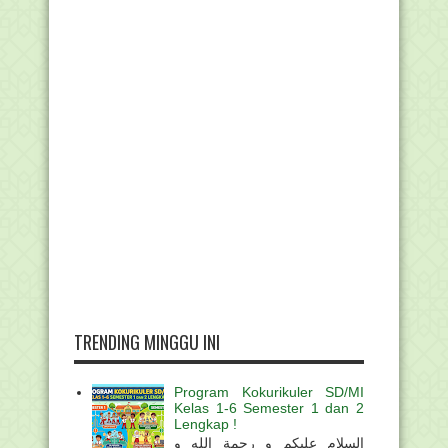
TRENDING MINGGU INI
Program Kokurikuler SD/MI
Kelas 1-6 Semester 1 dan 2
Lengkap !
السلام عليكم و رحمة الله و