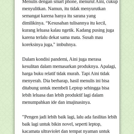
Menulis dengan smart phone, menurut Aini, cukup
menyulitkan. Namun, itu tidak menyurutkan
semangat karena hanya itu sarana yang
dimilikinya. “Kesusahan tulisannya itu kecil,
kurang leluasa kalau ngetik. Kadang pusing juga
karena terlalu dekat sama mata. Susah mau
koreksinya juga," imbuhnya.
Dalam kondisi pandemi, Aini juga merasa
kesulitan dalam memasarkan produknya. Apalagi,
harga buku relatif tidak murah. Tapi Aini tidak
menyerah. Dia berharap, hasil menulis ini bisa
ditabung untuk membeli Leptop sehingga bisa
lebih leluasa dan lebih produktif lagi dalam
menumpahkan ide dan imajinasinya.
"Pengen jadi lebih baik lagi, lalu ada fasilitas lebih
baik lagi untuk bikin novel, seperti leptop,
kacamata ultraviolet dan tempat nyaman untuk