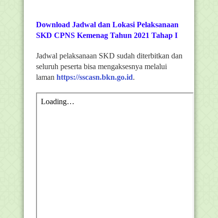
Download Jadwal dan Lokasi Pelaksanaan
SKD CPNS Kemenag Tahun 2021 Tahap I
Jadwal pelaksanaan SKD sudah diterbitkan dan
seluruh peserta bisa mengaksesnya melalui
laman
https://sscasn.bkn.go.id
.