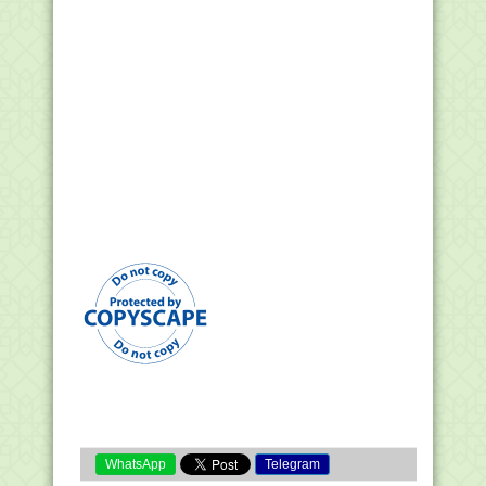
WhatsApp
Telegram