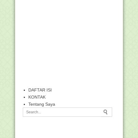
DAFTAR ISI
KONTAK
Tentang Saya