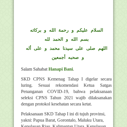
السلام عليكم و رحمة الله و بركاته
بسم الله و الحمد لله
اللهم صلى على سيدنا محمد و على أله
و صحبه أجمعين
Salam Sahabat
Hanapi Bani
.
SKD CPNS Kemenag Tahap I digelar secara
luring. Sesuai rekomendasi Ketua Satgas
Penanganan COVID-19, bahwa pelaksanaan
seleksi CPNS Tahun 2021 wajib dilaksanakan
dengan protokol kesehatan secara ketat.
Pelaksanaan SKD Tahap I ini di tujuh provinsi,
yakni: Papua Barat, Gorontalo, Maluku Utara,
Kepulauan Riau, Kalimantan Utara, Kepulauan