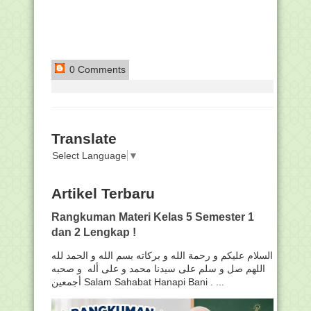
0 Comments
Translate
Select Language
▼
Artikel Terbaru
Rangkuman Materi Kelas 5 Semester 1
dan 2 Lengkap !
السلام عليكم و رحمة الله و بركاته بسم الله و الحمد لله
اللهم صل و سلم على سيدنا محمد و على أله و صحبه
أجمعين Salam Sahabat Hanapi Bani . ...