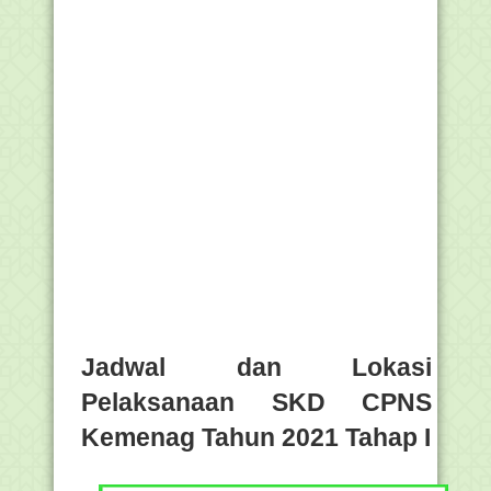
Jadwal dan Lokasi
Pelaksanaan SKD CPNS
Kemenag Tahun 2021 Tahap I