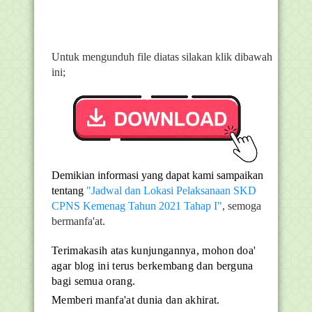
Untuk mengunduh file diatas silakan klik dibawah
ini;
Demikian informasi yang dapat kami sampaikan
tentang
"Jadwal dan Lokasi Pelaksanaan SKD
CPNS Kemenag Tahun 2021 Tahap I"
, semoga
bermanfa'at.
Terimakasih atas kunjungannya, mohon doa'
agar blog ini terus berkembang dan berguna
bagi semua orang.
Memberi manfa'at dunia dan akhirat.