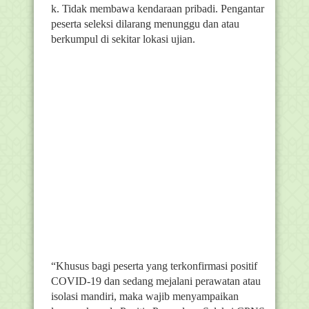
k. Tidak membawa kendaraan pribadi. Pengantar
peserta seleksi dilarang menunggu dan atau
berkumpul di sekitar lokasi ujian.
“Khusus bagi peserta yang terkonfirmasi positif
COVID-19 dan sedang mejalani perawatan atau
isolasi mandiri, maka wajib menyampaikan