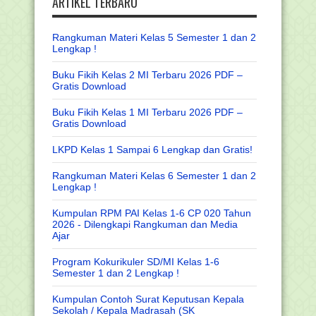
ARTIKEL TERBARU
Rangkuman Materi Kelas 5 Semester 1 dan 2
Lengkap !
Buku Fikih Kelas 2 MI Terbaru 2026 PDF –
Gratis Download
Buku Fikih Kelas 1 MI Terbaru 2026 PDF –
Gratis Download
LKPD Kelas 1 Sampai 6 Lengkap dan Gratis!
Rangkuman Materi Kelas 6 Semester 1 dan 2
Lengkap !
Kumpulan RPM PAI Kelas 1-6 CP 020 Tahun
2026 - Dilengkapi Rangkuman dan Media
Ajar
Program Kokurikuler SD/MI Kelas 1-6
Semester 1 dan 2 Lengkap !
Kumpulan Contoh Surat Keputusan Kepala
Sekolah / Kepala Madrasah (SK