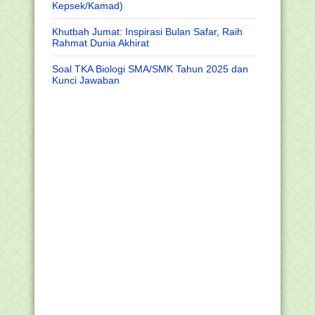
Kepsek/Kamad)
Khutbah Jumat: Inspirasi Bulan Safar, Raih
Rahmat Dunia Akhirat
Soal TKA Biologi SMA/SMK Tahun 2025 dan
Kunci Jawaban