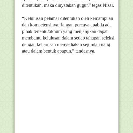
ditentukan, maka dinyatakan gugur,” tegas Nizar.
“Kelulusan pelamar ditentukan oleh kemampuan
dan kompetensinya. Jangan percaya apabila ada
pihak tertentu/oknum yang menjanjikan dapat
membantu kelulusan dalam setiap tahapan seleksi
dengan keharusan menyediakan sejumlah uang
atau dalam bentuk apapun,” tandasnya.