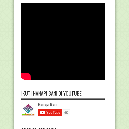
IKUTI HANAPI BANI DI YOUTUBE