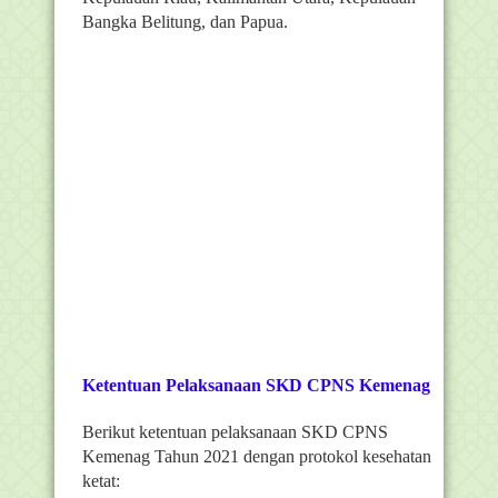
Bangka Belitung, dan Papua.
Ketentuan Pelaksanaan SKD CPNS Kemenag
Berikut ketentuan pelaksanaan SKD CPNS
Kemenag Tahun 2021 dengan protokol kesehatan
ketat: