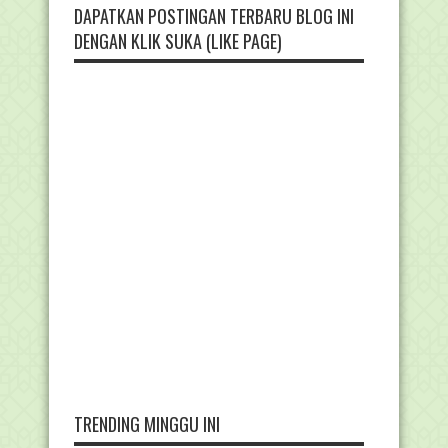
DAPATKAN POSTINGAN TERBARU BLOG INI
DENGAN KLIK SUKA (LIKE PAGE)
TRENDING MINGGU INI