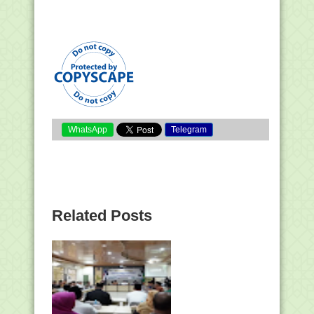
WhatsApp
Telegram
Related Posts