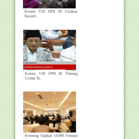
Komisi VIII DPR RI Usulkan
Insentif...
Komisi VIII DPR RI Dukung
Usulan Ta...
Kemenag Siapkan 14.080 Formasi