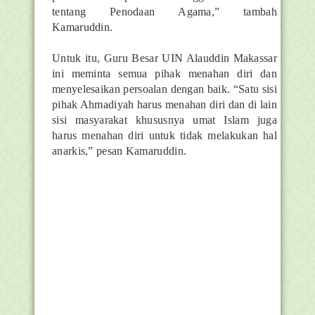
tentang Penodaan Agama,” tambah
Kamaruddin.
Untuk itu, Guru Besar UIN Alauddin Makassar
ini meminta semua pihak menahan diri dan
menyelesaikan persoalan dengan baik. “Satu sisi
pihak Ahmadiyah harus menahan diri dan di lain
sisi masyarakat khususnya umat Islam juga
harus menahan diri untuk tidak melakukan hal
anarkis,” pesan Kamaruddin.