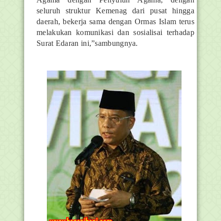
seluruh struktur Kemenag dari pusat hingga
daerah, bekerja sama dengan Ormas Islam terus
melakukan komunikasi dan sosialisai terhadap
Surat Edaran ini,”sambungnya.