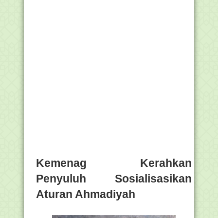
Kemenag Kerahkan
Penyuluh Sosialisasikan
Aturan Ahmadiyah