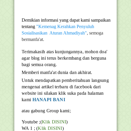
Demikian informasi yang dapat kami sampaikan
tentang
"Kemenag Kerahkan Penyuluh
Sosialisasikan Aturan Ahmadiyah"
, semoga
bermanfa'at.
Terimakasih atas kunjungannya, mohon doa'
agar blog ini terus berkembang dan berguna
bagi semua orang.
Memberi manfa'at dunia dan akhirat.
Untuk mendapatkan pemberitahuan langsung
mengenai artikel terbaru di facebook dari
website ini silakan klik suka pada halaman
kami
HANAPI BANI
atau gabung Group kami;
Youtube ;(
Klik DISINI
)
WA 1 ; (
Klik DISINI
)