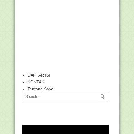
DAFTAR ISI
KONTAK
Tentang Saya