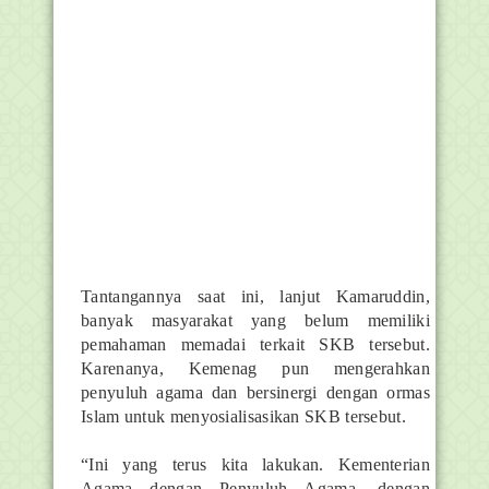
Tantangannya saat ini, lanjut Kamaruddin,
banyak masyarakat yang belum memiliki
pemahaman memadai terkait SKB tersebut.
Karenanya, Kemenag pun mengerahkan
penyuluh agama dan bersinergi dengan ormas
Islam untuk menyosialisasikan SKB tersebut.
“Ini yang terus kita lakukan. Kementerian
Agama dengan Penyuluh Agama, dengan