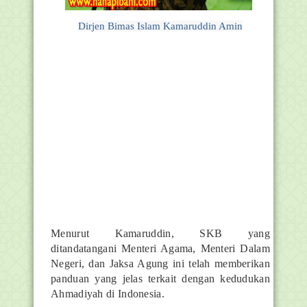
Dirjen Bimas Islam Kamaruddin Amin
Menurut Kamaruddin, SKB yang
ditandatangani Menteri Agama, Menteri Dalam
Negeri, dan Jaksa Agung ini telah memberikan
panduan yang jelas terkait dengan kedudukan
Ahmadiyah di Indonesia.