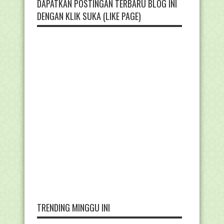
DAPATKAN POSTINGAN TERBARU BLOG INI
DENGAN KLIK SUKA (LIKE PAGE)
TRENDING MINGGU INI