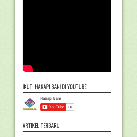
IKUTI HANAPI BANI DI YOUTUBE
ARTIKEL TERBARU