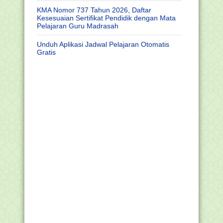
KMA Nomor 737 Tahun 2026, Daftar
Kesesuaian Sertifikat Pendidik dengan Mata
Pelajaran Guru Madrasah
Unduh Aplikasi Jadwal Pelajaran Otomatis
Gratis