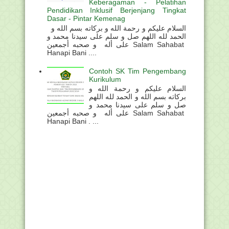
Keberagaman - Pelatihan
Pendidikan Inklusif Berjenjang Tingkat
Dasar - Pintar Kemenag
السلام عليكم و رحمة الله و بركاته بسم الله و
الحمد لله اللهم صل و سلم على سيدنا محمد و
على أله و صحبه أجمعين Salam Sahabat
Hanapi Bani ....
Contoh SK Tim Pengembang
Kurikulum
السلام عليكم و رحمة الله و
بركاته بسم الله و الحمد لله اللهم
صل و سلم على سيدنا محمد و
على أله و صحبه أجمعين Salam Sahabat
Hanapi Bani . ...