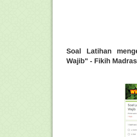
Soal Latihan menge
Wajib" - Fikih Madras