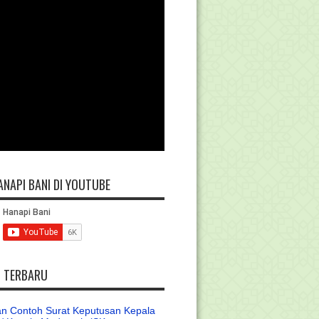
ANAPI BANI DI YOUTUBE
L TERBARU
n Contoh Surat Keputusan Kepala