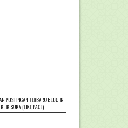
AN POSTINGAN TERBARU BLOG INI
KLIK SUKA (LIKE PAGE)