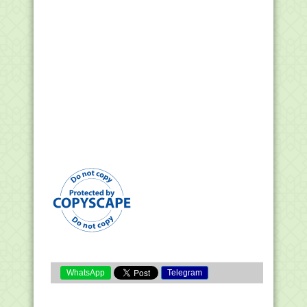
WhatsApp
Telegram