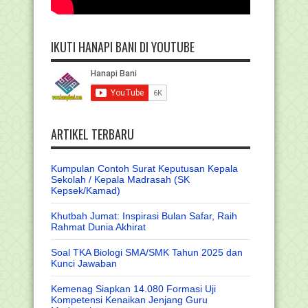
IKUTI HANAPI BANI DI YOUTUBE
ARTIKEL TERBARU
Kumpulan Contoh Surat Keputusan Kepala
Sekolah / Kepala Madrasah (SK
Kepsek/Kamad)
Khutbah Jumat: Inspirasi Bulan Safar, Raih
Rahmat Dunia Akhirat
Soal TKA Biologi SMA/SMK Tahun 2025 dan
Kunci Jawaban
Kemenag Siapkan 14.080 Formasi Uji
Kompetensi Kenaikan Jenjang Guru