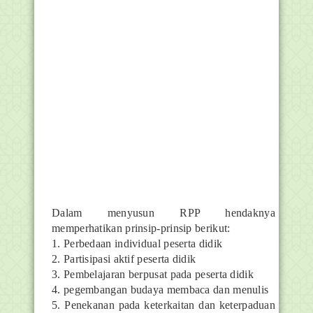
Dalam menyusun RPP hendaknya
memperhatikan prinsip-prinsip berikut:
1. Perbedaan individual peserta didik
2. Partisipasi aktif peserta didik
3. Pembelajaran berpusat pada peserta didik
4. pegembangan budaya membaca dan menulis
5. Penekanan pada keterkaitan dan keterpaduan