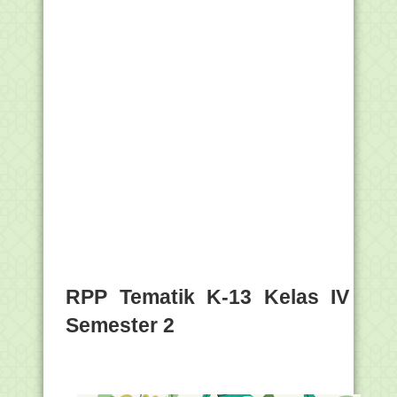
RPP Tematik K-13 Kelas IV
Semester 2