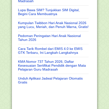
Madrasah
Lupa Bawa SIM? Tunjukkan SIM Digital,
Begini Cara Membuatnya
Kumpulan Twibbon Hari Anak Nasional 2026
yang Lucu, Meriah, dan Penuh Warna, Gratis!
Pedoman Peringatan Hari Anak Nasional
Tahun 2026
Cara Tarik Rombel dari EMIS 4.0 ke EMIS
GTK Terbaru, Ini Langkah-Langkahnya
KMA Nomor 737 Tahun 2026, Daftar
Kesesuaian Sertifikat Pendidik dengan Mata
Pelajaran Guru Madrasah
Unduh Aplikasi Jadwal Pelajaran Otomatis
Gratis