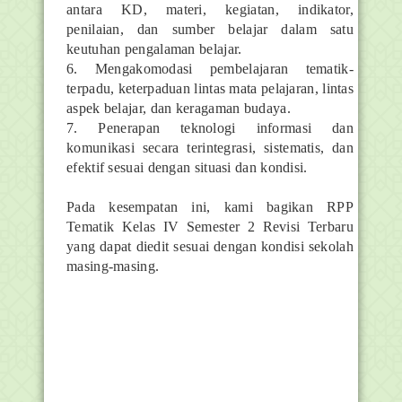
antara KD, materi, kegiatan, indikator,
penilaian, dan sumber belajar dalam satu
keutuhan pengalaman belajar.
6. Mengakomodasi pembelajaran tematik-
terpadu, keterpaduan lintas mata pelajaran, lintas
aspek belajar, dan keragaman budaya.
7. Penerapan teknologi informasi dan
komunikasi secara terintegrasi, sistematis, dan
efektif sesuai dengan situasi dan kondisi.
Pada kesempatan ini, kami bagikan RPP
Tematik Kelas IV Semester 2 Revisi Terbaru
yang dapat diedit sesuai dengan kondisi sekolah
masing-masing.