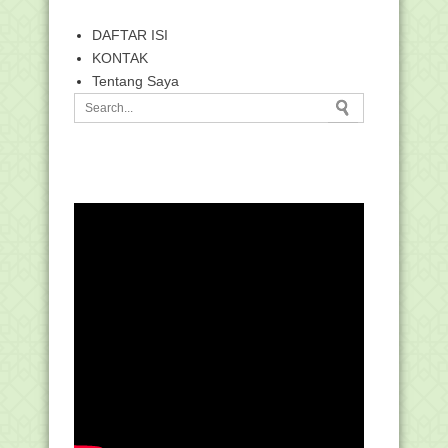
DAFTAR ISI
KONTAK
Tentang Saya