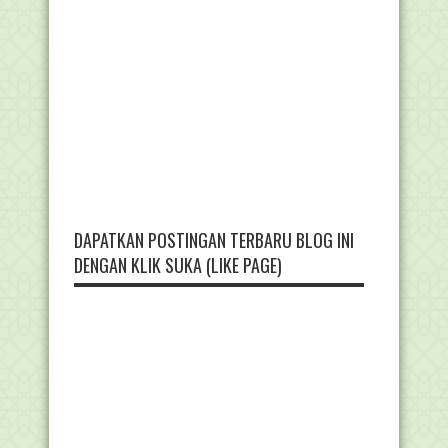
DAPATKAN POSTINGAN TERBARU BLOG INI
DENGAN KLIK SUKA (LIKE PAGE)