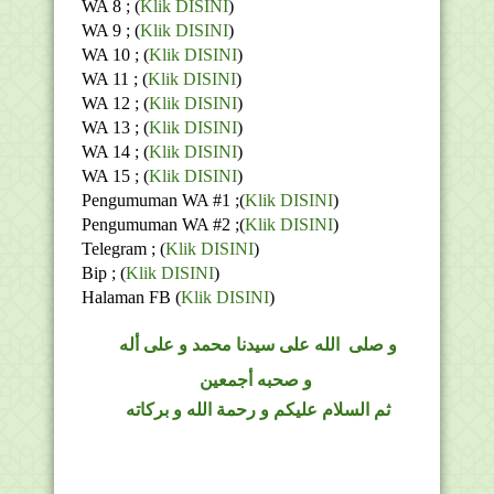
WA 8 ; (
Klik DISINI
)
WA 9 ; (
Klik DISINI
)
WA 10 ; (
Klik DISINI
)
WA 11 ; (
Klik DISINI
)
WA 12 ; (
Klik DISINI
)
WA 13 ; (
Klik DISINI
)
WA 14 ; (
Klik DISINI
)
WA 15 ; (
Klik DISINI
)
Pengumuman WA #1 ;(
Klik DISINI
)
Pengumuman WA #2 ;(
Klik DISINI
)
Telegram ;
(
Klik DISINI
)
Bip ;
(
Klik DISINI
)
Halaman FB
(
Klik DISINI
)
و
صلى
الله
على سيدنا محمد و على أله
و صحبه أجمعين
ثم السلام عليكم و رحمة الله و بركاته