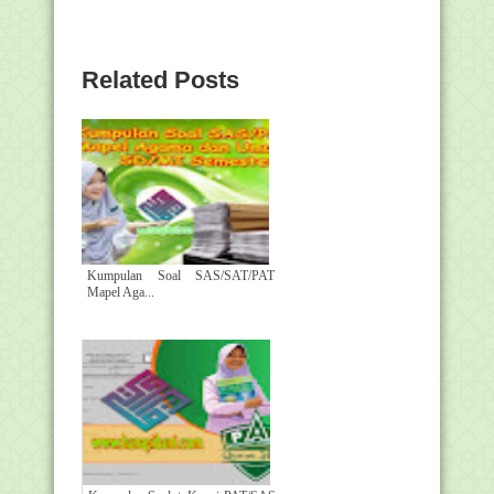
Related Posts
Kumpulan Soal SAS/SAT/PAT
Mapel Aga...