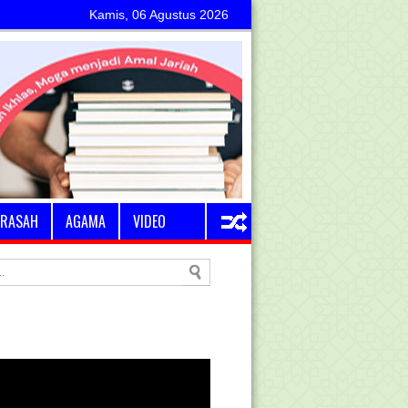
Kamis, 06 Agustus 2026
RASAH
AGAMA
VIDEO