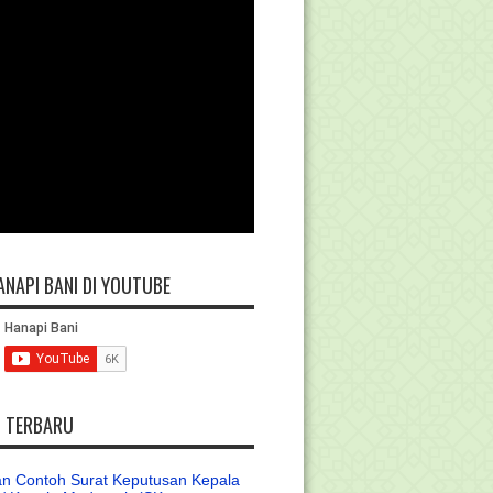
ANAPI BANI DI YOUTUBE
L TERBARU
n Contoh Surat Keputusan Kepala