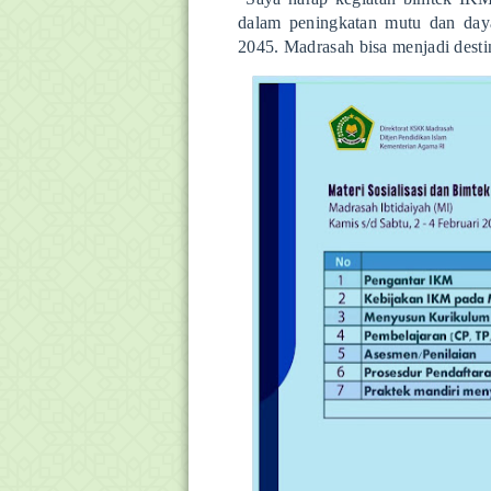
dalam peningkatan mutu dan day
2045. Madrasah bisa menjadi desti