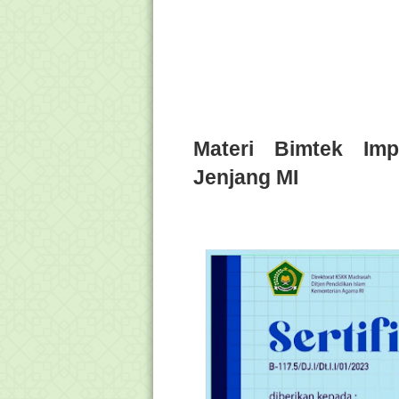
Materi Bimtek Imp
Jenjang MI