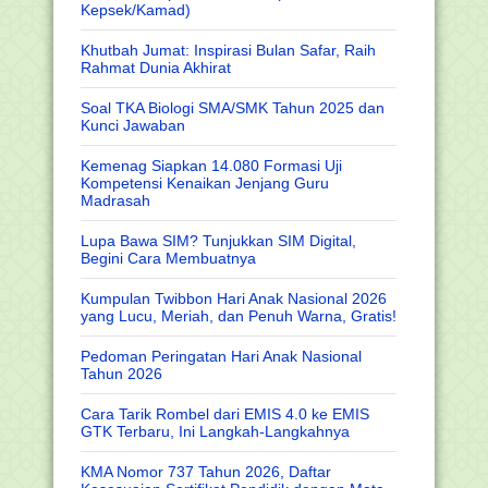
Kepsek/Kamad)
Khutbah Jumat: Inspirasi Bulan Safar, Raih
Rahmat Dunia Akhirat
Soal TKA Biologi SMA/SMK Tahun 2025 dan
Kunci Jawaban
Kemenag Siapkan 14.080 Formasi Uji
Kompetensi Kenaikan Jenjang Guru
Madrasah
Lupa Bawa SIM? Tunjukkan SIM Digital,
Begini Cara Membuatnya
Kumpulan Twibbon Hari Anak Nasional 2026
yang Lucu, Meriah, dan Penuh Warna, Gratis!
Pedoman Peringatan Hari Anak Nasional
Tahun 2026
Cara Tarik Rombel dari EMIS 4.0 ke EMIS
GTK Terbaru, Ini Langkah-Langkahnya
KMA Nomor 737 Tahun 2026, Daftar