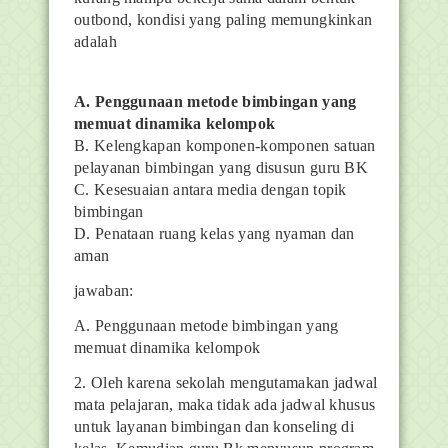
outbond, kondisi yang paling memungkinkan
adalah
A. Penggunaan metode bimbingan yang
memuat dinamika kelompok
B. Kelengkapan komponen-komponen satuan
pelayanan bimbingan yang disusun guru BK
C. Kesesuaian antara media dengan topik
bimbingan
D. Penataan ruang kelas yang nyaman dan
aman
jawaban:
A. Penggunaan metode bimbingan yang
memuat dinamika kelompok
2.
Oleh karena sekolah mengutamakan jadwal
mata pelajaran, maka tidak ada jadwal khusus
untuk layanan bimbingan dan konseling di