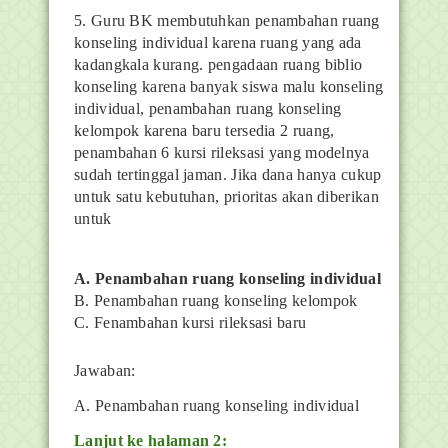
5.
Guru BK membutuhkan penambahan ruang
konseling individual karena ruang yang ada
kadangkala kurang. pengadaan ruang biblio
konseling karena banyak siswa malu konseling
individual, penambahan ruang konseling
kelompok karena baru tersedia 2 ruang,
penambahan 6 kursi rileksasi yang modelnya
sudah tertinggal jaman. Jika dana hanya cukup
untuk satu kebutuhan, prioritas akan diberikan
untuk
A. Penambahan ruang konseling individual
B. Penambahan ruang konseling kelompok
C. Fenambahan kursi rileksasi baru
Jawaban:
A. Penambahan ruang konseling individual
Lanjut ke halaman 2: