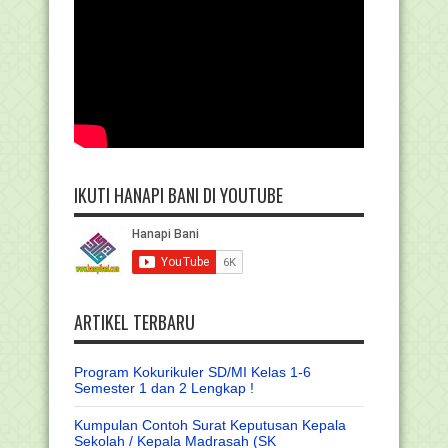
IKUTI HANAPI BANI DI YOUTUBE
ARTIKEL TERBARU
Program Kokurikuler SD/MI Kelas 1-6
Semester 1 dan 2 Lengkap !
Kumpulan Contoh Surat Keputusan Kepala
Sekolah / Kepala Madrasah (SK