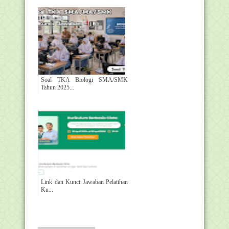
Soal TKA Biologi SMA/SMK
Tahun 2025...
Link dan Kunci Jawaban Pelatihan
Ku...