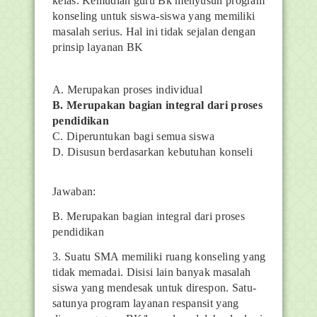
kelas. Kemudian guru Bk menyusun program
konseling untuk siswa-siswa yang memiliki
masalah serius. Hal ini tidak sejalan dengan
prinsip layanan BK
A. Merupakan proses individual
B. Merupakan bagian integral dari proses
pendidikan
C. Diperuntukan bagi semua siswa
D. Disusun berdasarkan kebutuhan konseli
Jawaban:
B. Merupakan bagian integral dari proses
pendidikan
3.
Suatu SMA memiliki ruang konseling yang
tidak memadai. Disisi lain banyak masalah
siswa yang mendesak untuk direspon. Satu-
satunya program layanan respansit yang