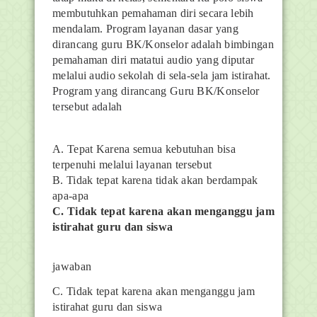
membutuhkan pemahaman diri secara lebih
mendalam. Program layanan dasar yang
dirancang guru BK/Konselor adalah bimbingan
pemahaman diri matatui audio yang diputar
melalui audio sekolah di sela-sela jam istirahat.
Program yang dirancang Guru BK/Konselor
tersebut adalah
A. Tepat Karena semua kebutuhan bisa
terpenuhi melalui layanan tersebut
B. Tidak tepat karena tidak akan berdampak
apa-apa
C. Tidak tepat karena akan menganggu jam
istirahat guru dan siswa
jawaban
C. Tidak tepat karena akan menganggu jam
istirahat guru dan siswa