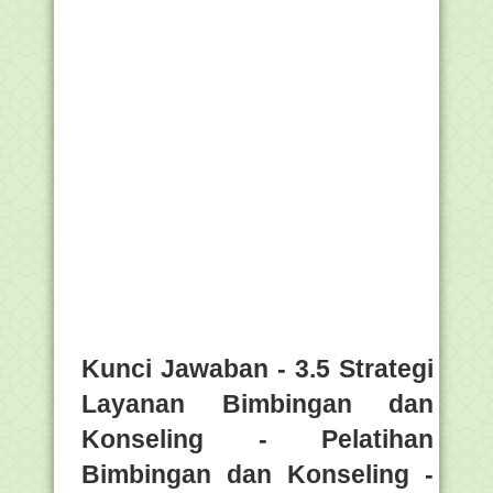
Kunci Jawaban - 3.5 Strategi
Layanan Bimbingan dan
Konseling - Pelatihan
Bimbingan dan Konseling -