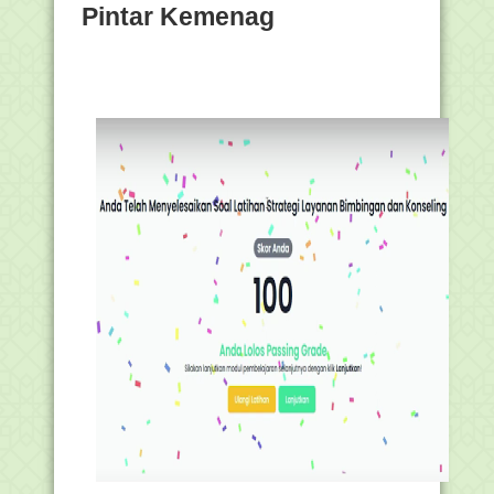
Pintar Kemenag