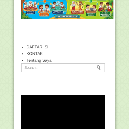
DAFTAR ISI
KONTAK
Tentang Saya