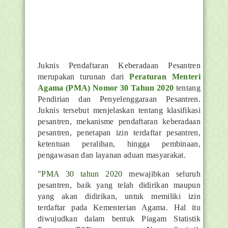
Juknis Pendaftaran Keberadaan Pesantren
merupakan turunan dari
Peraturan Menteri
Agama (PMA) Nomor 30 Tahun 2020
tentang
Pendirian dan Penyelenggaraan Pesantren.
Juknis tersebut menjelaskan tentang klasifikasi
pesantren, mekanisme pendaftaran keberadaan
pesantren, penetapan izin terdaftar pesantren,
ketentuan peralihan, hingga pembinaan,
pengawasan dan layanan aduan masyarakat.
"
PMA 30 tahun 2020
mewajibkan seluruh
pesantren, baik yang telah didirikan maupun
yang akan didirikan, untuk memiliki izin
terdaftar pada Kementerian Agama. Hal itu
diwujudkan dalam bentuk Piagam Statistik