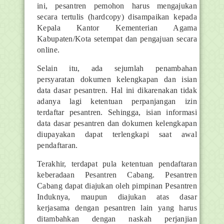
ini, pesantren pemohon harus mengajukan
secara tertulis (hardcopy) disampaikan kepada
Kepala Kantor Kementerian Agama
Kabupaten/Kota setempat dan pengajuan secara
online.
Selain itu, ada sejumlah penambahan
persyaratan dokumen kelengkapan dan isian
data dasar pesantren. Hal ini dikarenakan tidak
adanya lagi ketentuan perpanjangan izin
terdaftar pesantren. Sehingga, isian informasi
data dasar pesantren dan dokumen kelengkapan
diupayakan dapat terlengkapi saat awal
pendaftaran.
Terakhir, terdapat pula ketentuan pendaftaran
keberadaan Pesantren Cabang. Pesantren
Cabang dapat diajukan oleh pimpinan Pesantren
Induknya, maupun diajukan atas dasar
kerjasama dengan pesantren lain yang harus
ditambahkan dengan naskah perjanjian