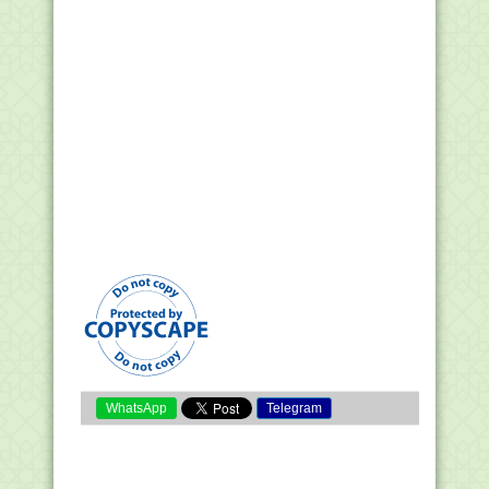
WhatsApp
Telegram