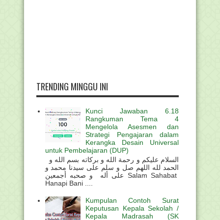
TRENDING MINGGU INI
Kunci Jawaban 6.18
Rangkuman Tema 4
Mengelola Asesmen dan
Strategi Pengajaran dalam
Kerangka Desain Universal
untuk Pembelajaran (DUP)
السلام عليكم و رحمة الله و بركاته بسم الله و
الحمد لله اللهم صل و سلم على سيدنا محمد و
على أله و صحبه أجمعين Salam Sahabat
Hanapi Bani ....
Kumpulan Contoh Surat
Keputusan Kepala Sekolah /
Kepala Madrasah (SK