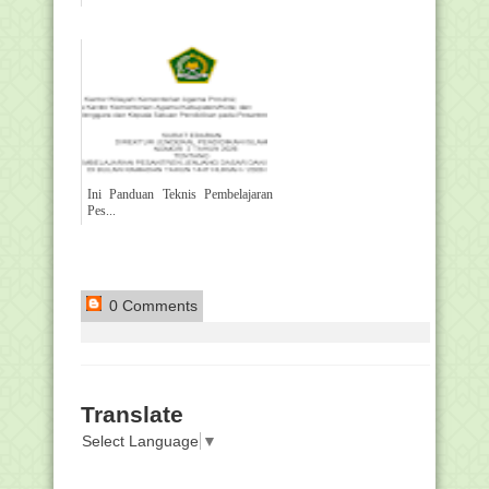
Ini Panduan Teknis Pembelajaran
Pes...
0 Comments
Translate
Select Language
▼