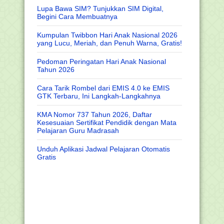
Lupa Bawa SIM? Tunjukkan SIM Digital,
Begini Cara Membuatnya
Kumpulan Twibbon Hari Anak Nasional 2026
yang Lucu, Meriah, dan Penuh Warna, Gratis!
Pedoman Peringatan Hari Anak Nasional
Tahun 2026
Cara Tarik Rombel dari EMIS 4.0 ke EMIS
GTK Terbaru, Ini Langkah-Langkahnya
KMA Nomor 737 Tahun 2026, Daftar
Kesesuaian Sertifikat Pendidik dengan Mata
Pelajaran Guru Madrasah
Unduh Aplikasi Jadwal Pelajaran Otomatis
Gratis