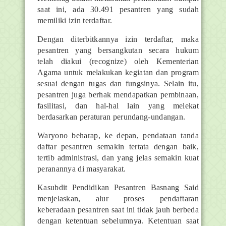
saat ini, ada 30.491 pesantren yang sudah
memiliki izin terdaftar.
Dengan diterbitkannya izin terdaftar, maka
pesantren yang bersangkutan secara hukum
telah diakui (recognize) oleh Kementerian
Agama untuk melakukan kegiatan dan program
sesuai dengan tugas dan fungsinya. Selain itu,
pesantren juga berhak mendapatkan pembinaan,
fasilitasi, dan hal-hal lain yang melekat
berdasarkan peraturan perundang-undangan.
Waryono beharap, ke depan, pendataan tanda
daftar pesantren semakin tertata dengan baik,
tertib administrasi, dan yang jelas semakin kuat
peranannya di masyarakat.
Kasubdit Pendidikan Pesantren Basnang Said
menjelaskan, alur proses pendaftaran
keberadaan pesantren saat ini tidak jauh berbeda
dengan ketentuan sebelumnya. Ketentuan saat