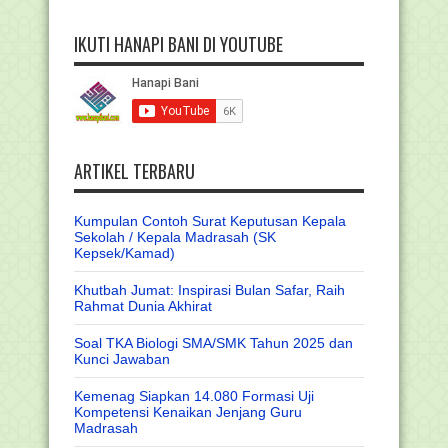
IKUTI HANAPI BANI DI YOUTUBE
ARTIKEL TERBARU
Kumpulan Contoh Surat Keputusan Kepala
Sekolah / Kepala Madrasah (SK
Kepsek/Kamad)
Khutbah Jumat: Inspirasi Bulan Safar, Raih
Rahmat Dunia Akhirat
Soal TKA Biologi SMA/SMK Tahun 2025 dan
Kunci Jawaban
Kemenag Siapkan 14.080 Formasi Uji
Kompetensi Kenaikan Jenjang Guru
Madrasah