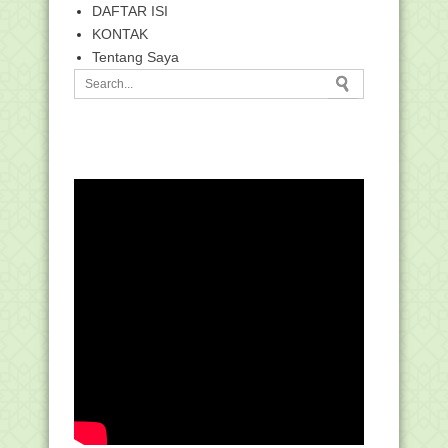
DAFTAR ISI
KONTAK
Tentang Saya