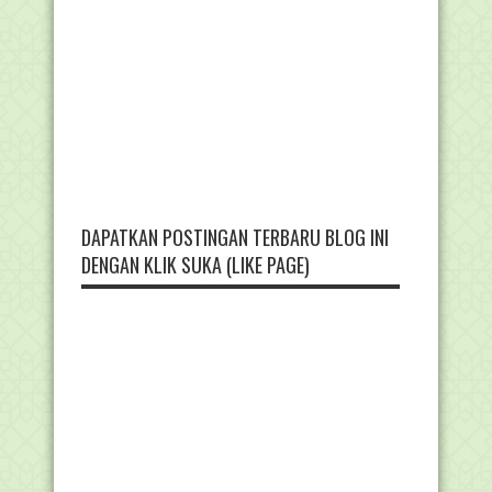
DAPATKAN POSTINGAN TERBARU BLOG INI
DENGAN KLIK SUKA (LIKE PAGE)