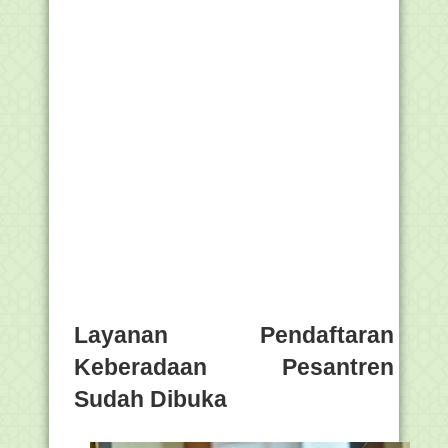
Layanan Pendaftaran
Keberadaan Pesantren
Sudah Dibuka