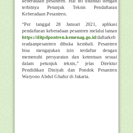
keberadaan pesantren. Hal ini ditandai dengan
terbitnya Petunjuk Teknis Pendaftaran
Keberadaan Pesantren.
“Per tanggal 28 Januari 2021, aplikasi
pendaftaran keberadaan pesantren melalui laman
https://ditpdpontren.kemenag.go.id/
daftarkeb
eradaanpesantren dibuka kembali. Pesantren
bisa mengajukan izin terdaftar dengan
memenuhi persyaratan dan ketentuan sesuai
dalam petunjuk teknis,” jelas Direktur
Pendidikan Diniyah dan Pondok Pesantren
Waryono Abdul Ghafur di Jakarta.