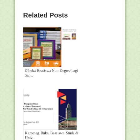
Related Posts
Dibuka Beasiswa Non-Degree bagi
San...
Kemenag Buka Beasiswa Studi di
Univ...