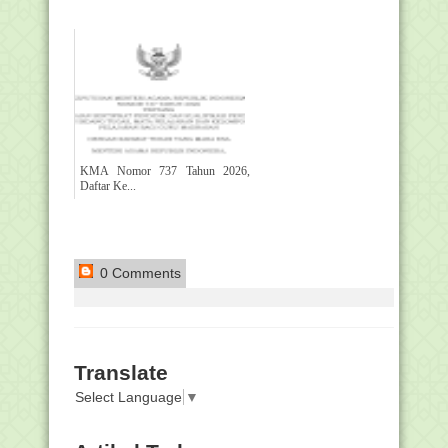
KMA Nomor 737 Tahun 2026,
Daftar Ke...
0 Comments
Translate
Select Language
▼