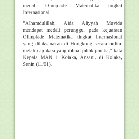
medali Olimpiade Matematika tingkat
Internasional.
"Alhamdulillah, Aida Aliyyah Muvida
mendapat medali perunggu, pada kejuaraan
Olimpiade Matematika tingkat Internasional
yang dilaksanakan di Hongkong secara online
melalui aplikasi yang dibuat pihak panitia," kata
Kepala MAN 1 Kolaka, Ansani, di Kolaka,
Senin (11/01).