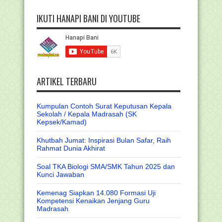
IKUTI HANAPI BANI DI YOUTUBE
ARTIKEL TERBARU
Kumpulan Contoh Surat Keputusan Kepala
Sekolah / Kepala Madrasah (SK
Kepsek/Kamad)
Khutbah Jumat: Inspirasi Bulan Safar, Raih
Rahmat Dunia Akhirat
Soal TKA Biologi SMA/SMK Tahun 2025 dan
Kunci Jawaban
Kemenag Siapkan 14.080 Formasi Uji
Kompetensi Kenaikan Jenjang Guru
Madrasah