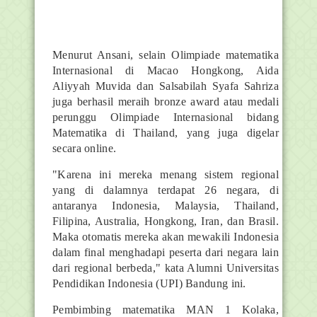
Menurut Ansani, selain Olimpiade matematika
Internasional di Macao Hongkong, Aida
Aliyyah Muvida dan Salsabilah Syafa Sahriza
juga berhasil meraih bronze award atau medali
perunggu Olimpiade Internasional bidang
Matematika di Thailand, yang juga digelar
secara online.
"Karena ini mereka menang sistem regional
yang di dalamnya terdapat 26 negara, di
antaranya Indonesia, Malaysia, Thailand,
Filipina, Australia, Hongkong, Iran, dan Brasil.
Maka otomatis mereka akan mewakili Indonesia
dalam final menghadapi peserta dari negara lain
dari regional berbeda," kata Alumni Universitas
Pendidikan Indonesia (UPI) Bandung ini.
Pembimbing matematika MAN 1 Kolaka,