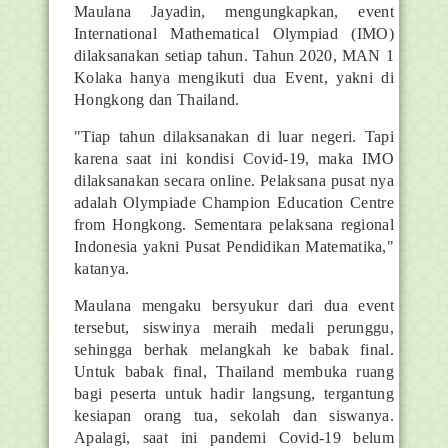
Maulana Jayadin, mengungkapkan, event
International Mathematical Olympiad (IMO)
dilaksanakan setiap tahun. Tahun 2020, MAN 1
Kolaka hanya mengikuti dua Event, yakni di
Hongkong dan Thailand.
"Tiap tahun dilaksanakan di luar negeri. Tapi
karena saat ini kondisi Covid-19, maka IMO
dilaksanakan secara online. Pelaksana pusat nya
adalah Olympiade Champion Education Centre
from Hongkong. Sementara pelaksana regional
Indonesia yakni Pusat Pendidikan Matematika,"
katanya.
Maulana mengaku bersyukur dari dua event
tersebut, siswinya meraih medali perunggu,
sehingga berhak melangkah ke babak final.
Untuk babak final, Thailand membuka ruang
bagi peserta untuk hadir langsung, tergantung
kesiapan orang tua, sekolah dan siswanya.
Apalagi, saat ini pandemi Covid-19 belum