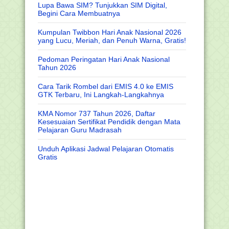
Lupa Bawa SIM? Tunjukkan SIM Digital,
Begini Cara Membuatnya
Kumpulan Twibbon Hari Anak Nasional 2026
yang Lucu, Meriah, dan Penuh Warna, Gratis!
Pedoman Peringatan Hari Anak Nasional
Tahun 2026
Cara Tarik Rombel dari EMIS 4.0 ke EMIS
GTK Terbaru, Ini Langkah-Langkahnya
KMA Nomor 737 Tahun 2026, Daftar
Kesesuaian Sertifikat Pendidik dengan Mata
Pelajaran Guru Madrasah
Unduh Aplikasi Jadwal Pelajaran Otomatis
Gratis