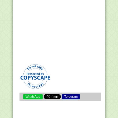
WhatsApp
Telegram