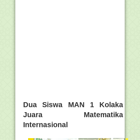
Dua Siswa MAN 1 Kolaka
Juara Matematika
Internasional