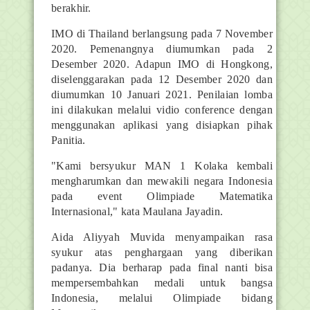
berakhir.
IMO di Thailand berlangsung pada 7 November
2020. Pemenangnya diumumkan pada 2
Desember 2020. Adapun IMO di Hongkong,
diselenggarakan pada 12 Desember 2020 dan
diumumkan 10 Januari 2021. Penilaian lomba
ini dilakukan melalui vidio conference dengan
menggunakan aplikasi yang disiapkan pihak
Panitia.
"Kami bersyukur MAN 1 Kolaka kembali
mengharumkan dan mewakili negara Indonesia
pada event Olimpiade Matematika
Internasional," kata Maulana Jayadin.
Aida Aliyyah Muvida menyampaikan rasa
syukur atas penghargaan yang diberikan
padanya. Dia berharap pada final nanti bisa
mempersembahkan medali untuk bangsa
Indonesia, melalui Olimpiade bidang