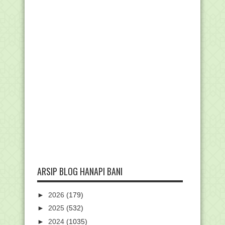
ARSIP BLOG HANAPI BANI
►
2026
(179)
►
2025
(532)
►
2024
(1035)