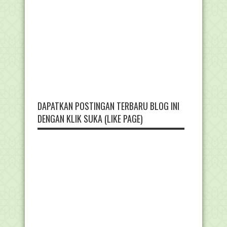
DAPATKAN POSTINGAN TERBARU BLOG INI
DENGAN KLIK SUKA (LIKE PAGE)