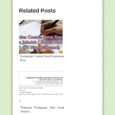
Related Posts
Kumpulan Contoh Surat Keputusan
Kep...
Pedoman Peringatan Hari Anak
Nasion...