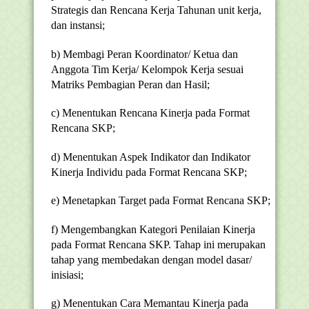
Strategis dan Rencana Kerja Tahunan unit kerja,
dan instansi;
b) Membagi Peran Koordinator/ Ketua dan
Anggota Tim Kerja/ Kelompok Kerja sesuai
Matriks Pembagian Peran dan Hasil;
c) Menentukan Rencana Kinerja pada Format
Rencana SKP;
d) Menentukan Aspek Indikator dan Indikator
Kinerja Individu pada Format Rencana SKP;
e) Menetapkan Target pada Format Rencana SKP;
f) Mengembangkan Kategori Penilaian Kinerja
pada Format Rencana SKP. Tahap ini merupakan
tahap yang membedakan dengan model dasar/
inisiasi;
g) Menentukan Cara Memantau Kinerja pada