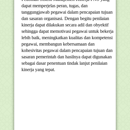
dapat memperjelas peran, tugas, dan
tanggungjawab pegawai dalam pencapaian tujuan
dan sasaran organisasi. Dengan begitu penilaian
kinerja dapat dilakukan secara adil dan obyektif
sehingga dapat memotivasi pegawai untuk bekerja
lebih baik, meningkatkan kualitas dan kompetensi
pegawai, membangun kebersamaan dan
kohesivitas pegawai dalam pencapaian tujuan dan
sasaran pemerintah dan hasilnya dapat digunakan
sebagai dasar penentuan tindak lanjut penilaian
kinerja yang tepat.