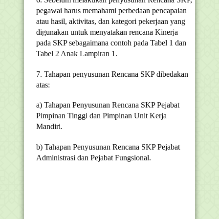
pegawai harus memahami perbedaan pencapaian
atau hasil, aktivitas, dan kategori pekerjaan yang
digunakan untuk menyatakan rencana Kinerja
pada SKP sebagaimana contoh pada Tabel 1 dan
Tabel 2 Anak Lampiran 1.
7. Tahapan penyusunan Rencana SKP dibedakan
atas:
a) Tahapan Penyusunan Rencana SKP Pejabat
Pimpinan Tinggi dan Pimpinan Unit Kerja
Mandiri.
b) Tahapan Penyusunan Rencana SKP Pejabat
Administrasi dan Pejabat Fungsional.