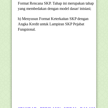
Format Rencana SKP. Tahap ini merupakan tahap
yang membedakan dengan model dasar/ inisiasi;
h) Menyusun Format Keterkaitan SKP dengan
Angka Kredit untuk Lampiran SKP Pejabat
Fungsional.