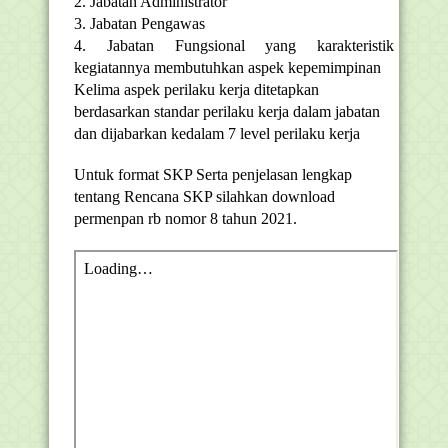
2. Jabatan Administrator
3. Jabatan Pengawas
4. Jabatan Fungsional yang karakteristik
kegiatannya membutuhkan aspek kepemimpinan
Kelima aspek perilaku kerja ditetapkan
berdasarkan standar perilaku kerja dalam jabatan
dan dijabarkan kedalam 7 level perilaku kerja
Untuk format SKP Serta penjelasan lengkap
tentang Rencana SKP silahkan download
permenpan rb nomor 8 tahun 2021.