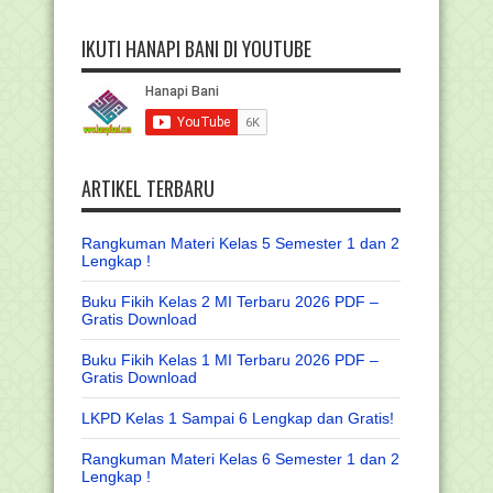
IKUTI HANAPI BANI DI YOUTUBE
ARTIKEL TERBARU
Rangkuman Materi Kelas 5 Semester 1 dan 2
Lengkap !
Buku Fikih Kelas 2 MI Terbaru 2026 PDF –
Gratis Download
Buku Fikih Kelas 1 MI Terbaru 2026 PDF –
Gratis Download
LKPD Kelas 1 Sampai 6 Lengkap dan Gratis!
Rangkuman Materi Kelas 6 Semester 1 dan 2
Lengkap !