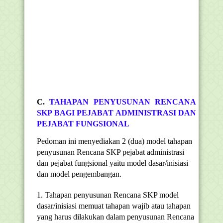
C.
TAHAPAN PENYUSUNAN RENCANA
SKP BAGI PEJABAT ADMINISTRASI DAN
PEJABAT FUNGSIONAL
Pedoman ini menyediakan 2 (dua) model tahapan
penyusunan Rencana SKP pejabat administrasi
dan pejabat fungsional yaitu model dasar/inisiasi
dan model pengembangan.
1. Tahapan penyusunan Rencana SKP model
dasar/inisiasi memuat tahapan wajib atau tahapan
yang harus dilakukan dalam penyusunan Rencana