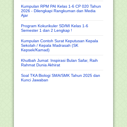
Kumpulan RPM PAI Kelas 1-6 CP 020 Tahun
2026 - Dilengkapi Rangkuman dan Media
Ajar
Program Kokurikuler SD/MI Kelas 1-6
Semester 1 dan 2 Lengkap !
Kumpulan Contoh Surat Keputusan Kepala
Sekolah / Kepala Madrasah (SK
Kepsek/Kamad)
Khutbah Jumat: Inspirasi Bulan Safar, Raih
Rahmat Dunia Akhirat
Soal TKA Biologi SMA/SMK Tahun 2025 dan
Kunci Jawaban