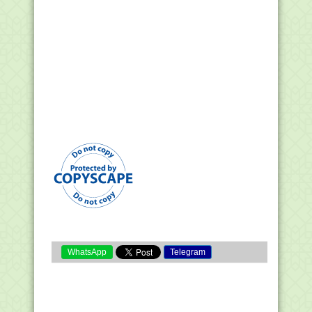
WhatsApp
Telegram