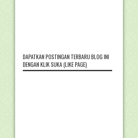
DAPATKAN POSTINGAN TERBARU BLOG INI
DENGAN KLIK SUKA (LIKE PAGE)