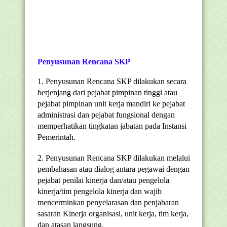
Penyusunan Rencana SKP
1. Penyusunan Rencana SKP dilakukan secara
berjenjang dari pejabat pimpinan tinggi atau
pejabat pimpinan unit kerja mandiri ke pejabat
administrasi dan pejabat fungsional dengan
memperhatikan tingkatan jabatan pada Instansi
Pemerintah.
2. Penyusunan Rencana SKP dilakukan melalui
pembahasan atau dialog antara pegawai dengan
pejabat penilai kinerja dan/atau pengelola
kinerja/tim pengelola kinerja dan wajib
mencerminkan penyelarasan dan penjabaran
sasaran Kinerja organisasi, unit kerja, tim kerja,
dan atasan langsung.