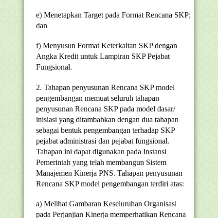
e) Menetapkan Target pada Format Rencana SKP;
dan
f) Menyusun Format Keterkaitan SKP dengan
Angka Kredit untuk Lampiran SKP Pejabat
Fungsional.
2. Tahapan penyusunan Rencana SKP model
pengembangan memuat seluruh tahapan
penyusunan Rencana SKP pada model dasar/
inisiasi yang ditambahkan dengan dua tahapan
sebagai bentuk pengembangan terhadap SKP
pejabat administrasi dan pejabat fungsional.
Tahapan ini dapat digunakan pada Instansi
Pemerintah yang telah membangun Sistem
Manajemen Kinerja PNS. Tahapan penyusunan
Rencana SKP model pengembangan terdiri atas:
a) Melihat Gambaran Keseluruhan Organisasi
pada Perjanjian Kinerja memperhatikan Rencana