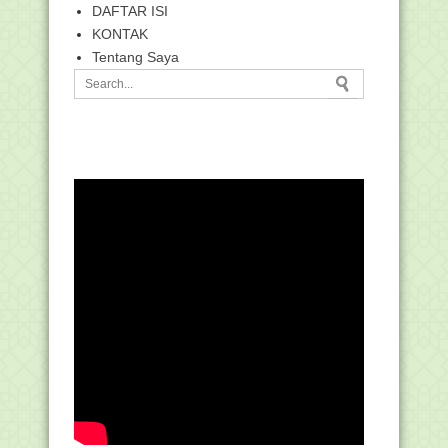
DAFTAR ISI
KONTAK
Tentang Saya