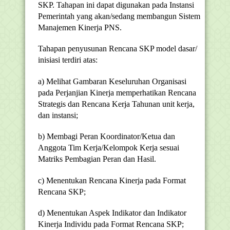
SKP. Tahapan ini dapat digunakan pada Instansi
Pemerintah yang akan/sedang membangun Sistem
Manajemen Kinerja PNS.
Tahapan penyusunan Rencana SKP model dasar/
inisiasi terdiri atas:
a) Melihat Gambaran Keseluruhan Organisasi
pada Perjanjian Kinerja memperhatikan Rencana
Strategis dan Rencana Kerja Tahunan unit kerja,
dan instansi;
b) Membagi Peran Koordinator/Ketua dan
Anggota Tim Kerja/Kelompok Kerja sesuai
Matriks Pembagian Peran dan Hasil.
c) Menentukan Rencana Kinerja pada Format
Rencana SKP;
d) Menentukan Aspek Indikator dan Indikator
Kinerja Individu pada Format Rencana SKP;