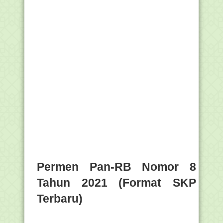
Permen Pan-RB Nomor 8
Tahun 2021 (Format SKP
Terbaru)