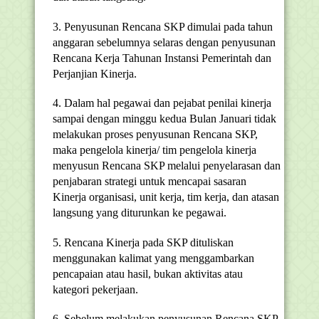
3. Penyusunan Rencana SKP dimulai pada tahun
anggaran sebelumnya selaras dengan penyusunan
Rencana Kerja Tahunan Instansi Pemerintah dan
Perjanjian Kinerja.
4. Dalam hal pegawai dan pejabat penilai kinerja
sampai dengan minggu kedua Bulan Januari tidak
melakukan proses penyusunan Rencana SKP,
maka pengelola kinerja/ tim pengelola kinerja
menyusun Rencana SKP melalui penyelarasan dan
penjabaran strategi untuk mencapai sasaran
Kinerja organisasi, unit kerja, tim kerja, dan atasan
langsung yang diturunkan ke pegawai.
5. Rencana Kinerja pada SKP dituliskan
menggunakan kalimat yang menggambarkan
pencapaian atau hasil, bukan aktivitas atau
kategori pekerjaan.
6. Sebelum melakukan penyusunan Rencana SKP,