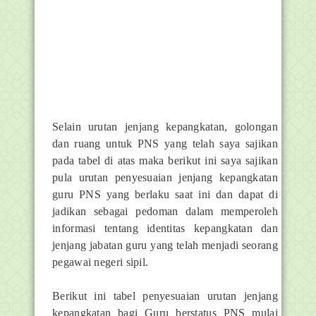
Selain urutan jenjang kepangkatan, golongan
dan ruang untuk PNS yang telah saya sajikan
pada tabel di atas maka berikut ini saya sajikan
pula urutan penyesuaian jenjang kepangkatan
guru PNS yang berlaku saat ini dan dapat di
jadikan sebagai pedoman dalam memperoleh
informasi tentang identitas kepangkatan dan
jenjang jabatan guru yang telah menjadi seorang
pegawai negeri sipil.
Berikut ini tabel penyesuaian urutan jenjang
kepangkatan bagi Guru berstatus PNS mulai