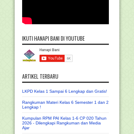
IKUTI HANAPI BANI DI YOUTUBE
ARTIKEL TERBARU
LKPD Kelas 1 Sampai 6 Lengkap dan Gratis!
Rangkuman Materi Kelas 6 Semester 1 dan 2
Lengkap !
Kumpulan RPM PAI Kelas 1-6 CP 020 Tahun
2026 - Dilengkapi Rangkuman dan Media
Ajar