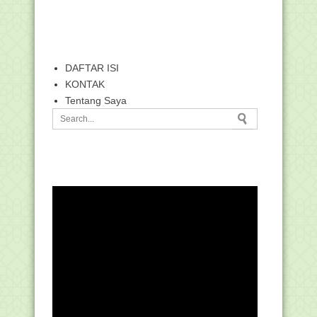
DAFTAR ISI
KONTAK
Tentang Saya