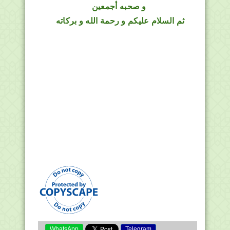
و صحبه أجمعين
ثم السلام عليكم و رحمة الله و بركاته
WhatsApp
Telegram