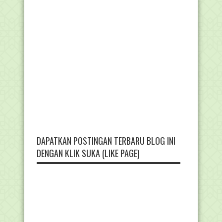
DAPATKAN POSTINGAN TERBARU BLOG INI
DENGAN KLIK SUKA (LIKE PAGE)