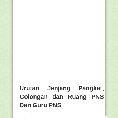
Urutan Jenjang Pangkat,
Golongan dan Ruang PNS
Dan Guru PNS