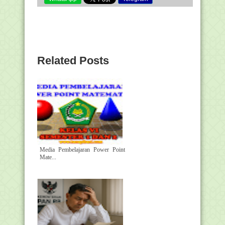
Related Posts
Media Pembelajaran Power Point
Mate...