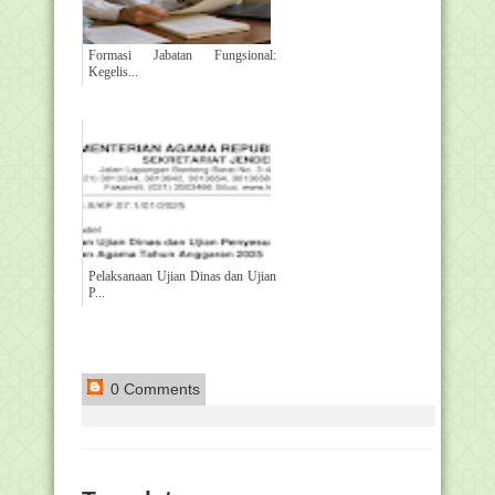
Formasi Jabatan Fungsional:
Kegelis...
Pelaksanaan Ujian Dinas dan Ujian
P...
0 Comments