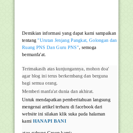
Demikian informasi yang dapat kami sampaikan
tentang
"Urutan Jenjang Pangkat, Golongan dan
Ruang PNS Dan Guru PNS"
, semoga
bermanfa'at.
Terimakasih atas kunjungannya, mohon doa'
agar blog ini terus berkembang dan berguna
bagi semua orang.
Memberi manfa'at dunia dan akhirat.
Untuk mendapatkan pemberitahuan langsung
mengenai artikel terbaru di facebook dari
website ini silakan klik suka pada halaman
kami
HANAPI BANI
atau gabung Group kami;