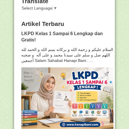
Translate
Select Language
▼
Artikel Terbaru
LKPD Kelas 1 Sampai 6 Lengkap dan
Gratis!
السلام عليكم و رحمة الله و بركاته بسم الله و الحمد لله
اللهم صل و سلم على سيدنا محمد و على أله و صحبه
أجمعين Salam Sahabat Hanapi Bani . ...