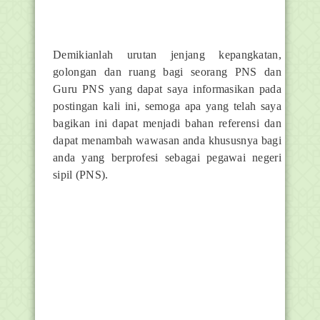
Demikianlah urutan jenjang kepangkatan,
golongan dan ruang bagi seorang PNS dan
Guru PNS yang dapat saya informasikan pada
postingan kali ini, semoga apa yang telah saya
bagikan ini dapat menjadi bahan referensi dan
dapat menambah wawasan anda khususnya bagi
anda yang berprofesi sebagai pegawai negeri
sipil (PNS).