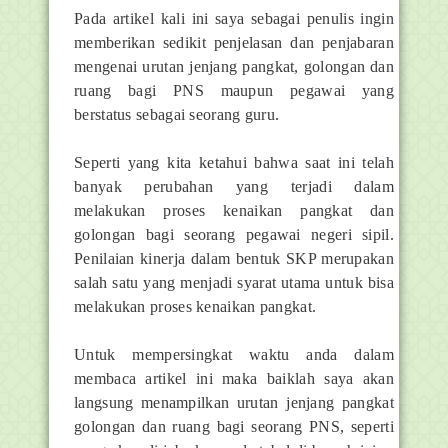
Pada artikel kali ini saya sebagai penulis ingin
memberikan sedikit penjelasan dan penjabaran
mengenai urutan jenjang pangkat, golongan dan
ruang bagi PNS maupun pegawai yang
berstatus sebagai seorang guru.
Seperti yang kita ketahui bahwa saat ini telah
banyak perubahan yang terjadi dalam
melakukan proses kenaikan pangkat dan
golongan bagi seorang pegawai negeri sipil.
Penilaian kinerja dalam bentuk SKP merupakan
salah satu yang menjadi syarat utama untuk bisa
melakukan proses kenaikan pangkat.
Untuk mempersingkat waktu anda dalam
membaca artikel ini maka baiklah saya akan
langsung menampilkan urutan jenjang pangkat
golongan dan ruang bagi seorang PNS, seperti