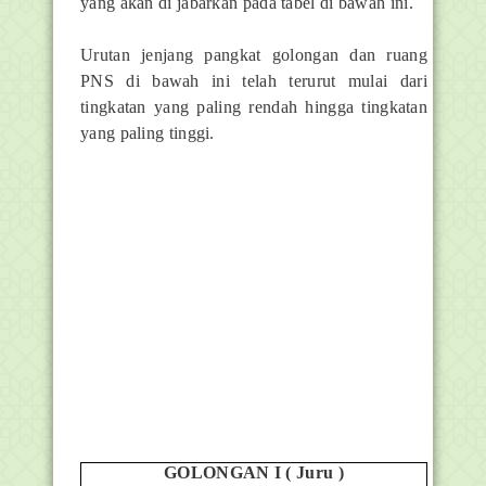
yang akan di jabarkan pada tabel di bawah ini.
Urutan jenjang pangkat golongan dan ruang
PNS di bawah ini telah terurut mulai dari
tingkatan yang paling rendah hingga tingkatan
yang paling tinggi.
GOLONGAN I ( Juru )