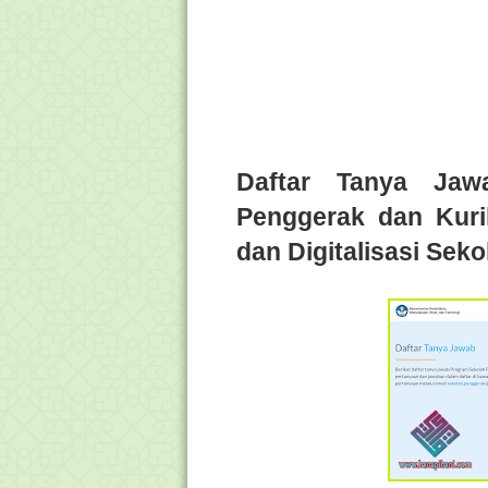
Daftar Tanya Jaw
Penggerak dan Kuri
dan Digitalisasi Seko