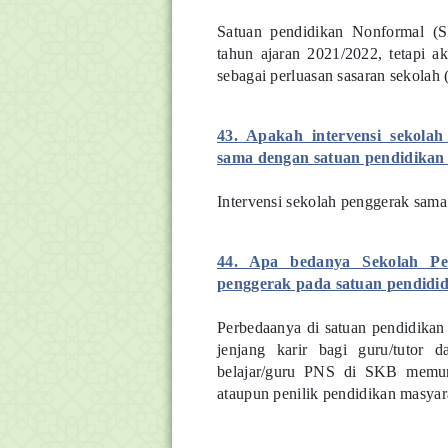
Satuan pendidikan Nonformal 
tahun ajaran 2021/2022, tetapi a
sebagai perluasan sasaran sekolah 
43. Apakah intervensi sekola
sama dengan satuan pendidikan
Intervensi sekolah penggerak sama
44. Apa bedanya Sekolah Pe
penggerak pada satuan pendidi
Perbedaanya di satuan pendidikan
jenjang karir bagi guru/tutor 
belajar/guru PNS di SKB memun
ataupun penilik pendidikan masyar