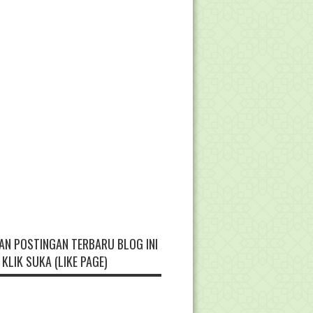
AN POSTINGAN TERBARU BLOG INI
KLIK SUKA (LIKE PAGE)