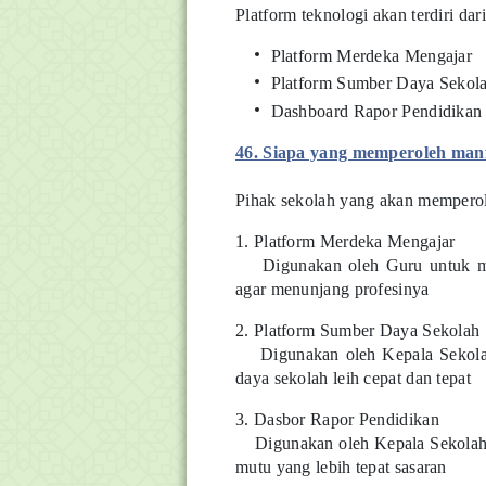
Platform teknologi akan terdiri dari
Platform Merdeka Mengajar
Platform Sumber Daya Sekol
Dashboard Rapor Pendidikan
46. Siapa yang memperoleh manf
Pihak sekolah yang akan memperol
1. Platform Merdeka Mengajar
Digunakan oleh Guru untuk memu
agar menunjang profesinya
2. Platform Sumber Daya Sekolah
Digunakan oleh Kepala Sekolah
daya sekolah leih cepat dan tepat
3. Dasbor Rapor Pendidikan
Digunakan oleh Kepala Sekolah 
mutu yang lebih tepat sasaran