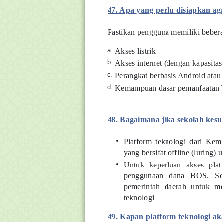
47. Apa yang perlu disiapkan ag
Pastikan pengguna memiliki bebera
Akses listrik
Akses internet (dengan kapasit
Perangkat berbasis Android atau
Kemampuan dasar pemanfaatan
48. Bagaimana jika sekolah kesu
Platform teknologi dari Kem
yang bersifat offline (luring)
Untuk keperluan akses plat
penggunaan dana BOS. Sela
pemerintah daerah untuk m
teknologi
49. Kapan platform teknologi ak