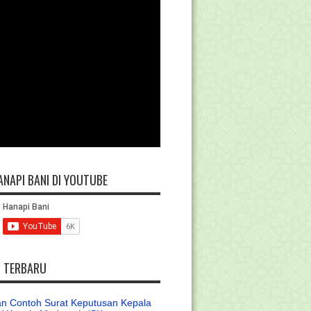
ANAPI BANI DI YOUTUBE
L TERBARU
n Contoh Surat Keputusan Kepala