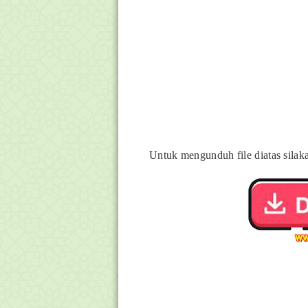
Untuk mengunduh file diatas silaka