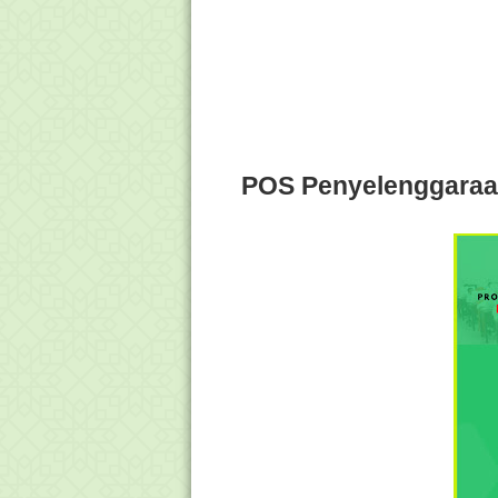
POS Penyelenggaraan