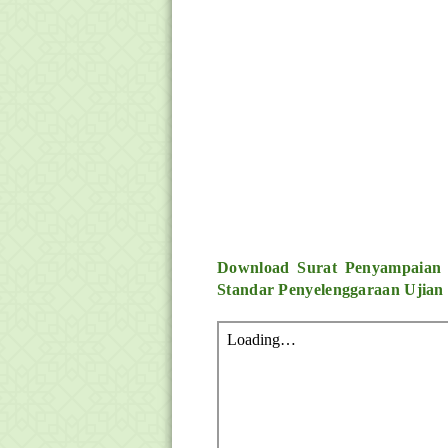
Download Surat Penyampaian S
Standar Penyelenggaraan Ujian