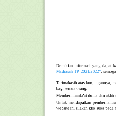
Demikian informasi yang dapat k
Madrasah TP. 2021/2022"
, semoga
Terimakasih atas kunjungannya, m
bagi semua orang.
Memberi manfa'at dunia dan akhira
Untuk mendapatkan pemberitahuan 
website ini silakan klik suka pada