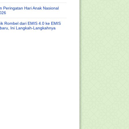
 Peringatan Hari Anak Nasional
026
rik Rombel dari EMIS 4.0 ke EMIS
baru, Ini Langkah-Langkahnya