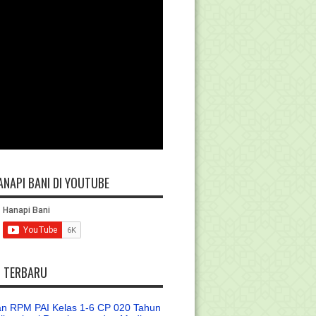
ANAPI BANI DI YOUTUBE
L TERBARU
n RPM PAI Kelas 1-6 CP 020 Tahun