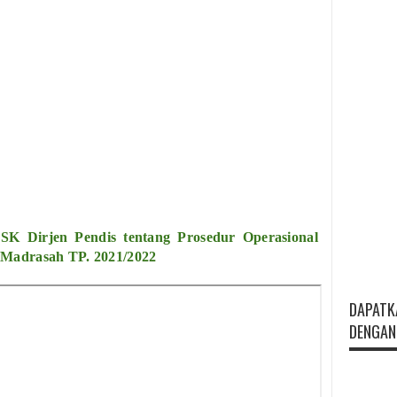
K Dirjen Pendis tentang Prosedur Operasional
 Madrasah TP. 2021/2022
DAPATK
DENGAN 