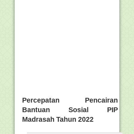
Percepatan Pencairan
Bantuan Sosial PIP
Madrasah Tahun 2022