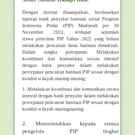
Dengan hormat disampaikan, berdasarkan
laporan bank penyalur bantuan sosial
Program
Indonesia Pintar (PIP) Madrasah per 30
November 2022, terdapat sejumlah
siswa
penerima PIP Tahun 2022 yang belum
melakukan pencairan dana bantuan dimaksud,
Dalam
rangka percepatan
. Melakukan
koordinasi dan komunikasi secara intensif
dengan bank penyalur dalam
melakukan
percepatan pencairan bantuan PIP sesuai dengan
kondisi wilayah masing-masing;
1. Melakukan koordinasi dan komunikasi secara
intensif dengan bank penyalur dalam
melakukan
percepatan pencairan bantuan PIP sesuai dengan
kondisi wilayah masingmasing;
2. Memerintahkan kepada semua
pengelola PIP tingkat