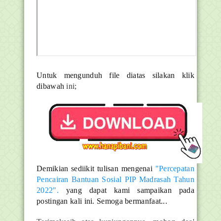
Untuk mengunduh file diatas silakan klik
dibawah
ini;
Demikian sediikit tulisan mengenai
"Percepatan
Pencairan Bantuan Sosial PIP Madrasah Tahun
2022".
yang dapat kami sampaikan pada
postingan kali ini. Semoga bermanfaat...