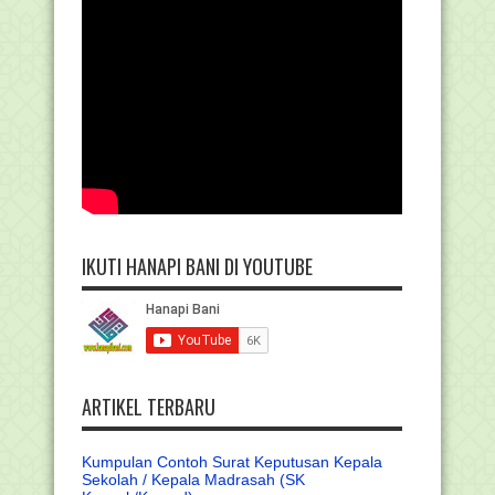
IKUTI HANAPI BANI DI YOUTUBE
ARTIKEL TERBARU
Kumpulan Contoh Surat Keputusan Kepala
Sekolah / Kepala Madrasah (SK