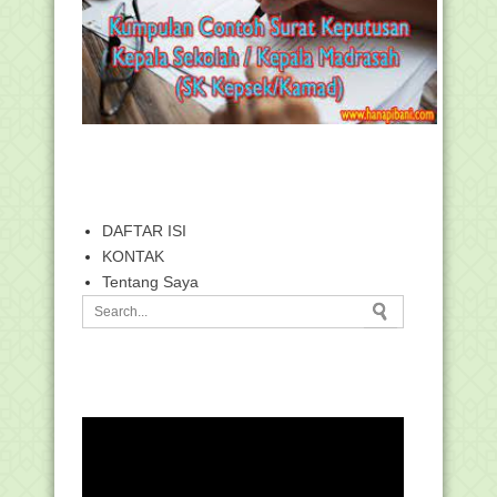
DAFTAR ISI
KONTAK
Tentang Saya