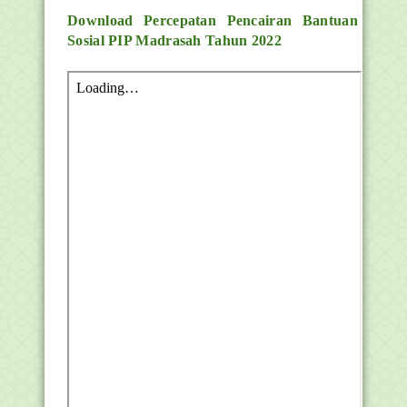
Download
Percepatan Pencairan Bantuan
Sosial PIP Madrasah Tahun 2022