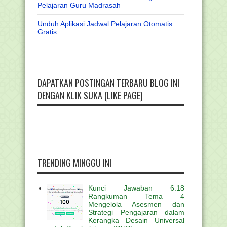
Pelajaran Guru Madrasah
Unduh Aplikasi Jadwal Pelajaran Otomatis
Gratis
DAPATKAN POSTINGAN TERBARU BLOG INI
DENGAN KLIK SUKA (LIKE PAGE)
TRENDING MINGGU INI
Kunci Jawaban 6.18
Rangkuman Tema 4
Mengelola Asesmen dan
Strategi Pengajaran dalam
Kerangka Desain Universal