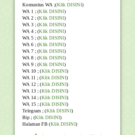
Komunitas WA ;(
Klik DISINI
)
WA 1 ; (
Klik DISINI
)
WA 2 ; (
Klik DISINI
)
WA 3 ; (
Klik DISINI
)
WA 4 ; (
Klik DISINI
)
WA 5 ; (
Klik DISINI
)
WA 6 ; (
Klik DISINI
)
WA 7 ; (
Klik DISINI
)
WA 8 ; (
Klik DISINI
)
WA 9 ; (
Klik DISINI
)
WA 10 ; (
Klik DISINI
)
WA 11 ; (
Klik DISINI
)
WA 12 ; (
Klik DISINI
)
WA 13 ; (
Klik DISINI
)
WA 14 ; (
Klik DISINI
)
WA 15 ; (
Klik DISINI
)
Telegram ;
(
Klik DISINI
)
Bip ;
(
Klik DISINI
)
Halaman FB
(
Klik DISINI
)