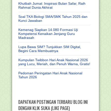
Khutbah Jumat: Inspirasi Bulan Safar, Raih
Rahmat Dunia Akhirat
Soal TKA Biologi SMA/SMK Tahun 2025 dan
Kunci Jawaban
Kemenag Siapkan 14.080 Formasi Uji
Kompetensi Kenaikan Jenjang Guru
Madrasah
Lupa Bawa SIM? Tunjukkan SIM Digital,
Begini Cara Membuatnya
Kumpulan Twibbon Hari Anak Nasional 2026
yang Lucu, Meriah, dan Penuh Warna, Gratis!
Pedoman Peringatan Hari Anak Nasional
Tahun 2026
DAPATKAN POSTINGAN TERBARU BLOG INI
DENGAN KLIK SUKA (LIKE PAGE)