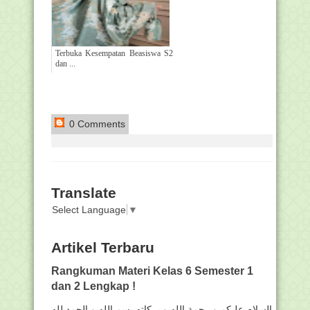
Terbuka Kesempatan Beasiswa S2
dan ...
0 Comments
Translate
Select Language
▼
Artikel Terbaru
Rangkuman Materi Kelas 6 Semester 1
dan 2 Lengkap !
السلام عليكم و رحمة الله و بركاته بسم الله و الحمد لله