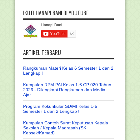
IKUTI HANAPI BANI DI YOUTUBE
ARTIKEL TERBARU
Rangkuman Materi Kelas 6 Semester 1 dan 2
Lengkap !
Kumpulan RPM PAI Kelas 1-6 CP 020 Tahun
2026 - Dilengkapi Rangkuman dan Media
Ajar
Program Kokurikuler SD/MI Kelas 1-6
Semester 1 dan 2 Lengkap !
Kumpulan Contoh Surat Keputusan Kepala
Sekolah / Kepala Madrasah (SK
Kepsek/Kamad)