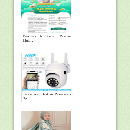
Beasiswa Non-Gelar: Pelatihan
Multi...
Pendaftaran Bantuan Penyelesaian
Pe...