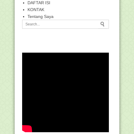
DAFTAR ISI
KONTAK
Tentang Saya