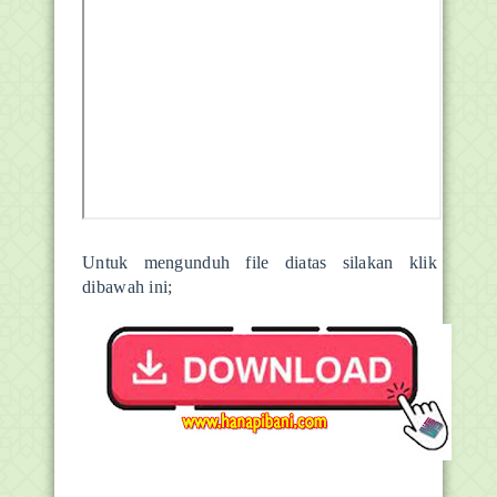
Untuk mengunduh file diatas silakan klik
dibawah ini;