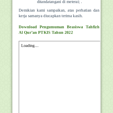
ditandatangani di meterai; .
Demikian kami sampaikan, atas perhatian dan
kerja samanya diucapkan terima kasih.
Download
Pengumuman Beasiswa Tahfizh
Al Qur’an PTKIS Tahun 2022