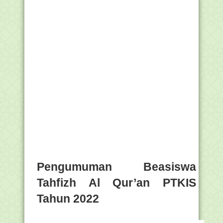
Pengumuman Beasiswa
Tahfizh Al Qur’an PTKIS
Tahun 2022