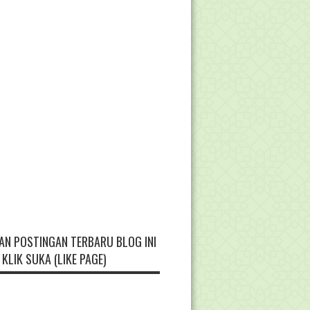
AN POSTINGAN TERBARU BLOG INI
KLIK SUKA (LIKE PAGE)