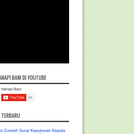
ANAPI BANI DI YOUTUBE
L TERBARU
n Contoh Surat Keputusan Kepala