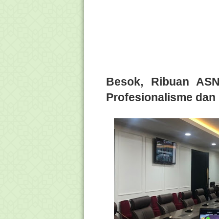
Besok, Ribuan ASN
Profesionalisme dan