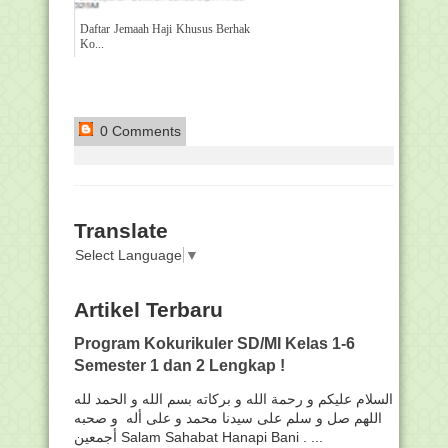
Daftar Jemaah Haji Khusus Berhak
Ko...
0 Comments
Translate
Select Language
▼
Artikel Terbaru
Program Kokurikuler SD/MI Kelas 1-6
Semester 1 dan 2 Lengkap !
السلام عليكم و رحمة الله و بركاته بسم الله و الحمد لله
اللهم صل و سلم على سيدنا محمد و على أله و صحبه
أجمعين Salam Sahabat Hanapi Bani . ...