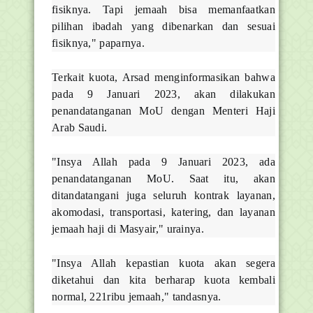
fisiknya. Tapi jemaah bisa memanfaatkan
pilihan ibadah yang dibenarkan dan sesuai
fisiknya," paparnya.
Terkait kuota, Arsad menginformasikan bahwa
pada 9 Januari 2023, akan dilakukan
penandatanganan MoU dengan Menteri Haji
Arab Saudi.
"Insya Allah pada 9 Januari 2023, ada
penandatanganan MoU. Saat itu, akan
ditandatangani juga seluruh kontrak layanan,
akomodasi, transportasi, katering, dan layanan
jemaah haji di Masyair," urainya.
"Insya Allah kepastian kuota akan segera
diketahui dan kita berharap kuota kembali
normal, 221ribu jemaah," tandasnya.