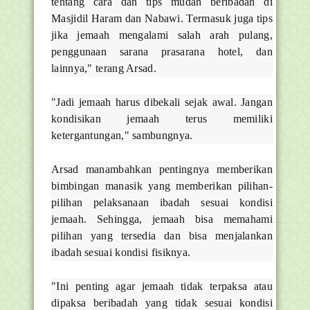
tentang cara dan tips mudah beribadah di
Masjidil Haram dan Nabawi. Termasuk juga tips
jika jemaah mengalami salah arah pulang,
penggunaan sarana prasarana hotel, dan
lainnya," terang Arsad.
"Jadi jemaah harus dibekali sejak awal. Jangan
kondisikan jemaah terus memiliki
ketergantungan," sambungnya.
Arsad manambahkan pentingnya memberikan
bimbingan manasik yang memberikan pilihan-
pilihan pelaksanaan ibadah sesuai kondisi
jemaah. Sehingga, jemaah bisa memahami
pilihan yang tersedia dan bisa menjalankan
ibadah sesuai kondisi fisiknya.
"Ini penting agar jemaah tidak terpaksa atau
dipaksa beribadah yang tidak sesuai kondisi