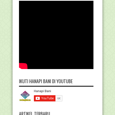
IKUTI HANAPI BANI DI YOUTUBE
ARTIKEL TERBARU