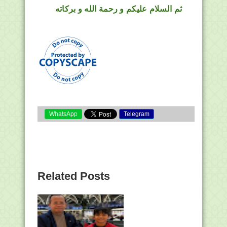
ثم السلام عليكم و رحمة الله و بركاته
WhatsApp
Telegram
Related Posts