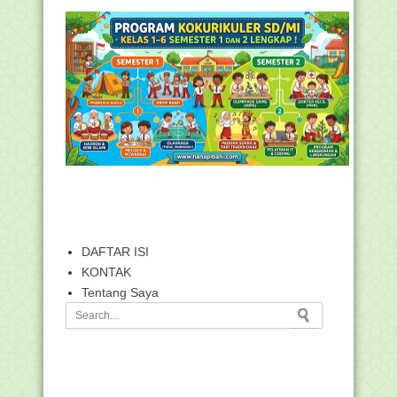
DAFTAR ISI
KONTAK
Tentang Saya