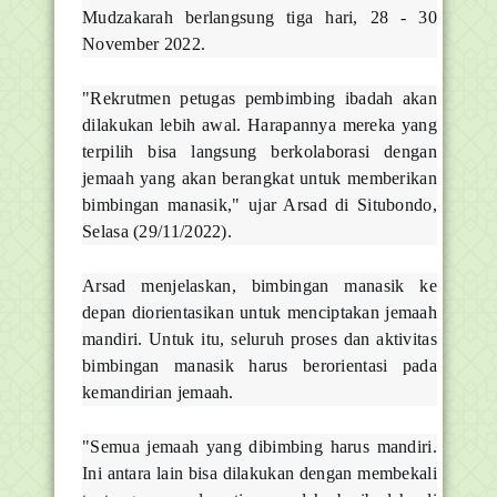
Mudzakarah berlangsung tiga hari, 28 - 30
November 2022.
"Rekrutmen petugas pembimbing ibadah akan
dilakukan lebih awal. Harapannya mereka yang
terpilih bisa langsung berkolaborasi dengan
jemaah yang akan berangkat untuk memberikan
bimbingan manasik," ujar Arsad di Situbondo,
Selasa (29/11/2022).
Arsad menjelaskan, bimbingan manasik ke
depan diorientasikan untuk menciptakan jemaah
mandiri. Untuk itu, seluruh proses dan aktivitas
bimbingan manasik harus berorientasi pada
kemandirian jemaah.
"Semua jemaah yang dibimbing harus mandiri.
Ini antara lain bisa dilakukan dengan membekali