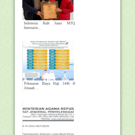
Indonesia Raih Juara MTQ
Internasio...
Pelunasan Biaya Haji 1446 H
Jemaah ...