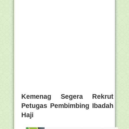
Kemenag Segera Rekrut
Petugas Pembimbing Ibadah
Haji