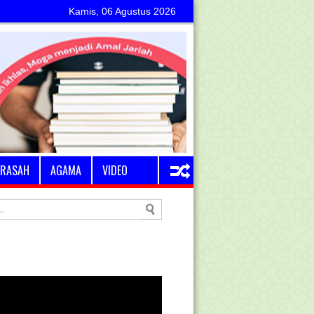
Kamis, 06 Agustus 2026
RASAH
AGAMA
VIDEO