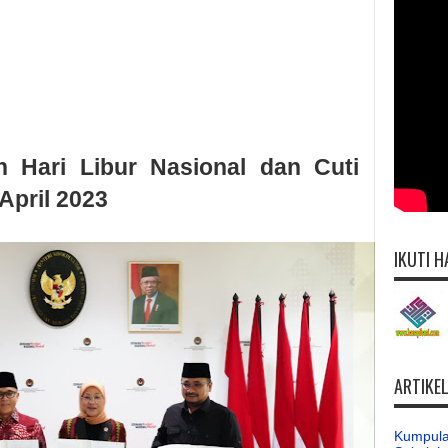
n Hari Libur Nasional dan Cuti
April 2023
IKUTI H
ARTIKE
Kumpula