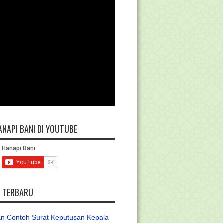
ANAPI BANI DI YOUTUBE
L TERBARU
n Contoh Surat Keputusan Kepala