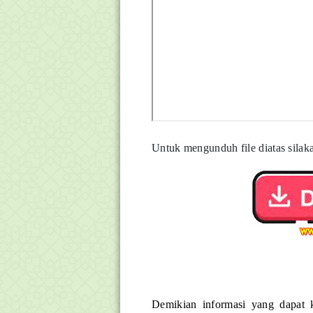
Untuk mengunduh file diatas silaka
Demikian informasi yang dapat 