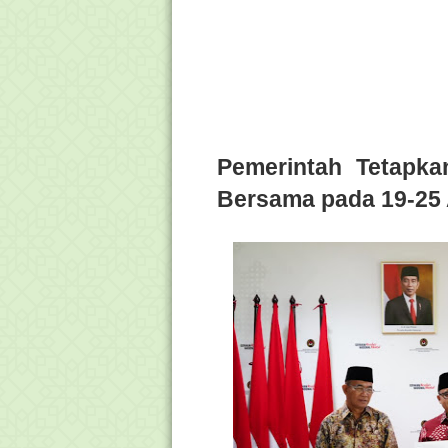
Pemerintah Tetapka
Bersama pada 19-25 