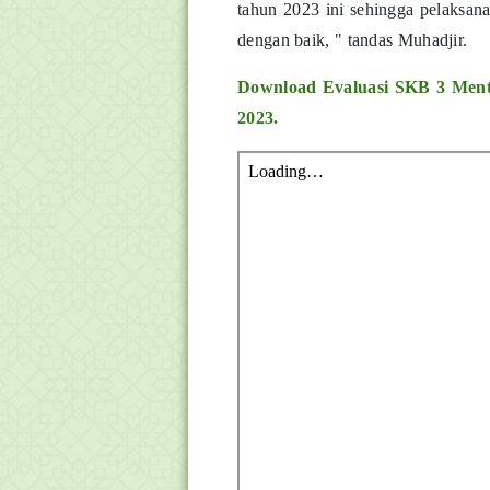
tahun 2023 ini sehingga pelaksana
dengan baik, " tandas Muhadjir.
Download
Evaluasi SKB 3 Ment
2023.